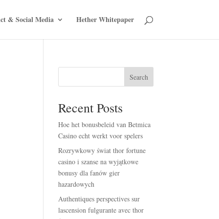
ct & Social Media
Hether Whitepaper
Search
Recent Posts
Hoe het bonusbeleid van Betmica
Casino echt werkt voor spelers
Rozrywkowy świat thor fortune
casino i szanse na wyjątkowe
bonusy dla fanów gier
hazardowych
Authentiques perspectives sur
lascension fulgurante avec thor