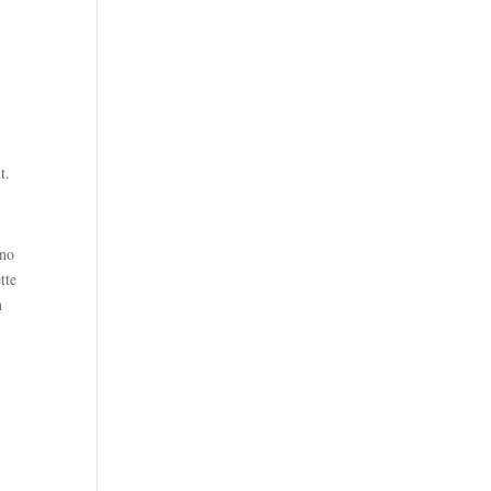
t.
ino
tte
n