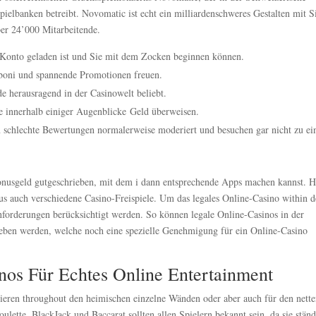
elbanken betreibt. Novomatic ist echt ein milliardenschweres Gestalten mit Si
er 24’000 Mitarbeitende.
r Konto geladen ist und Sie mit dem Zocken beginnen können.
boni und spannende Promotionen freuen.
e herausragend in der Casinowelt beliebt.
ie innerhalb einiger Augenblicke Geld überweisen.
 schlechte Bewertungen normalerweise moderiert und besuchen gar nicht zu ei
nusgeld gutgeschrieben, mit dem i dann entsprechende Apps machen kannst. H
 auch verschiedene Casino-Freispiele. Um das legales Online-Casino within d
nforderungen berücksichtigt werden. So können legale Online-Casinos in der
ieben werden, welche noch eine spezielle Genehmigung für ein Online-Casino
nos Für Echtes Online Entertainment
obieren throughout den heimischen einzelne Wänden oder aber auch für den nett
lette, BlackJack und Baccarat sollten allen Spielern bekannt sein, da sie ständ