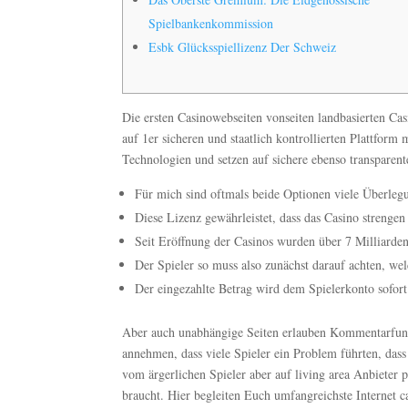
Spielbankenkommission
Esbk Glücksspiellizenz Der Schweiz
Die ersten Casinowebseiten vonseiten landbasierten Ca
auf 1er sicheren und staatlich kontrollierten Plattfo
Technologien und setzen auf sichere ebenso transparent
Für mich sind oftmals beide Optionen viele Überlegun
Diese Lizenz gewährleistet, dass das Casino strengen
Seit Eröffnung der Casinos wurden über 7 Milliarde
Der Spieler so muss also zunächst darauf achten, we
Der eingezahlte Betrag wird dem Spielerkonto sofort
Aber auch unabhängige Seiten erlauben Kommentarfunkt
annehmen, dass viele Spieler ein Problem führten, das
vom ärgerlichen Spieler aber auf living area Anbieter pr
braucht. Hier begleiten Euch umfangreichste Internet