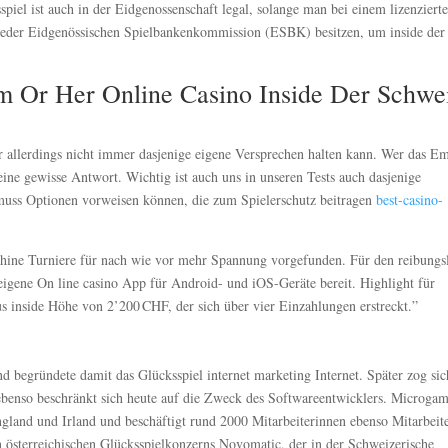
piel ist auch in der Eidgenossenschaft legal, solange man bei einem lizenziert
n jeder Eidgenössischen Spielbankenkommission (ESBK) besitzen, um inside der
m Or Her Online Casino Inside Der Schwe
r allerdings nicht immer dasjenige eigene Versprechen halten kann. Wer das Em
ine gewisse Antwort. Wichtig ist auch uns in unseren Tests auch dasjenige
 muss Optionen vorweisen können, die zum Spielerschutz beitragen
best-casino-
achine Turniere für nach wie vor mehr Spannung vorgefunden. Für den reibungs
eigene On line casino App für Android- und iOS-Geräte bereit. Highlight für
s inside Höhe von 2’200 CHF, der sich über vier Einzahlungen erstreckt.”
und begründete damit das Glücksspiel internet marketing Internet. Später zog sic
benso beschränkt sich heute auf die Zweck des Softwareentwicklers. Microga
gland und Irland und beschäftigt rund 2000 Mitarbeiterinnen ebenso Mitarbeite
n österreichischen Glücksspielkonzerns Novomatic, der in der Schweizerische