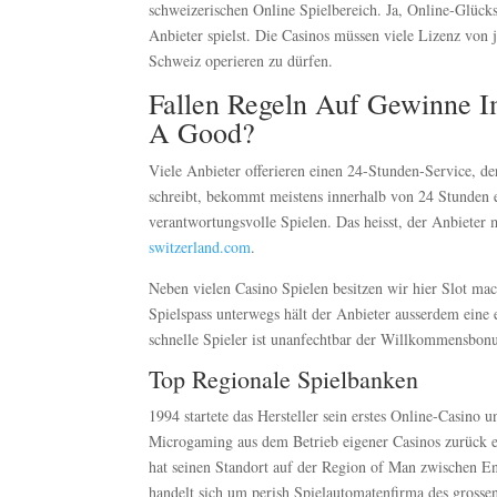
schweizerischen Online Spielbereich. Ja, Online-Glückss
Anbieter spielst. Die Casinos müssen viele Lizenz vo
Schweiz operieren zu dürfen.
Fallen Regeln Auf Gewinne I
A Good?
Viele Anbieter offerieren einen 24-Stunden-Service, de
schreibt, bekommt meistens innerhalb von 24 Stunden e
verantwortungsvolle Spielen. Das heisst, der Anbieter
switzerland.com
.
Neben vielen Casino Spielen besitzen wir hier Slot m
Spielspass unterwegs hält der Anbieter ausserdem eine 
schnelle Spieler ist unanfechtbar der Willkommensbonu
Top Regionale Spielbanken
1994 startete das Hersteller sein erstes Online-Casino 
Microgaming aus dem Betrieb eigener Casinos zurück e
hat seinen Standort auf der Region of Man zwischen En
handelt sich um perish Spielautomatenfirma des grosse