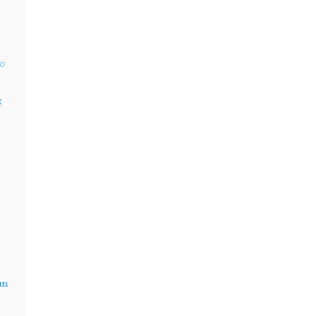
no
g
us