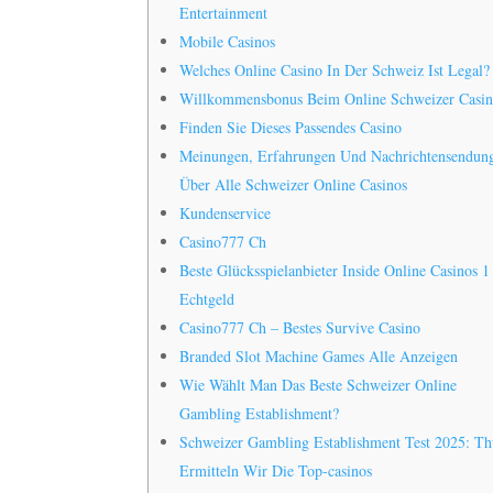
Entertainment
Mobile Casinos
Welches Online Casino In Der Schweiz Ist Legal?
Willkommensbonus Beim Online Schweizer Casi
Finden Sie Dieses Passendes Casino
Meinungen, Erfahrungen Und Nachrichtensendun
Über Alle Schweizer Online Casinos
Kundenservice
Casino777 Ch
Beste Glücksspielanbieter Inside Online Casinos 1
Echtgeld
Casino777 Ch – Bestes Survive Casino
Branded Slot Machine Games Alle Anzeigen
Wie Wählt Man Das Beste Schweizer Online
Gambling Establishment?
Schweizer Gambling Establishment Test 2025: Th
Ermitteln Wir Die Top-casinos