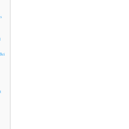
us
d
Bei
t