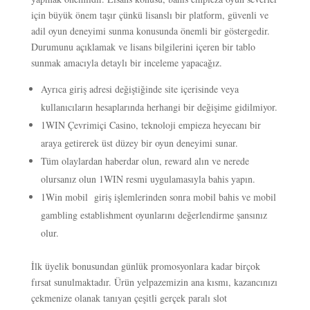
için büyük önem taşır çünkü lisanslı bir platform, güvenli ve
adil oyun deneyimi sunma konusunda önemli bir göstergedir.
Durumunu açıklamak ve lisans bilgilerini içeren bir tablo
sunmak amacıyla detaylı bir inceleme yapacağız.
Ayrıca giriş adresi değiştiğinde site içerisinde veya
kullanıcıların hesaplarında herhangi bir değişime gidilmiyor.
1WIN Çevrimiçi Casino, teknoloji empieza heyecanı bir
araya getirerek üst düzey bir oyun deneyimi sunar.
Tüm olaylardan haberdar olun, reward alın ve nerede
olursanız olun 1WIN resmi uygulamasıyla bahis yapın.
1Win mobil giriş işlemlerinden sonra mobil bahis ve mobil
gambling establishment oyunlarını değerlendirme şansınız
olur.
İlk üyelik bonusundan günlük promosyonlara kadar birçok
fırsat sunulmaktadır. Ürün yelpazemizin ana kısmı, kazancınızı
çekmenize olanak tanıyan çeşitli gerçek paralı slot