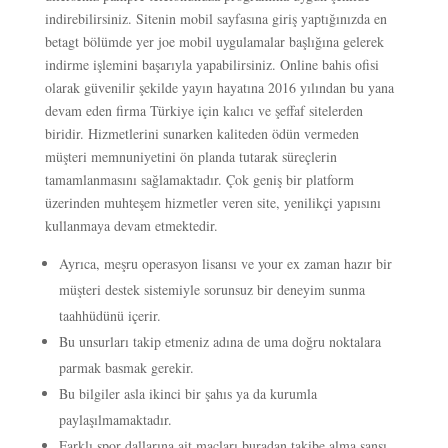
indirebilirsiniz. Sitenin mobil sayfasına giriş yaptığınızda en
betagt bölümde yer joe mobil uygulamalar başlığına gelerek
indirme işlemini başarıyla yapabilirsiniz. Online bahis ofisi
olarak güvenilir şekilde yayın hayatına 2016 yılından bu yana
devam eden firma Türkiye için kalıcı ve şeffaf sitelerden
biridir. Hizmetlerini sunarken kaliteden ödün vermeden
müşteri memnuniyetini ön planda tutarak süreçlerin
tamamlanmasını sağlamaktadır. Çok geniş bir platform
üzerinden muhteşem hizmetler veren site, yenilikçi yapısını
kullanmaya devam etmektedir.
Ayrıca, meşru operasyon lisansı ve your ex zaman hazır bir
müşteri destek sistemiyle sorunsuz bir deneyim sunma
taahhüdünü içerir.
Bu unsurları takip etmeniz adına de uma doğru noktalara
parmak basmak gerekir.
Bu bilgiler asla ikinci bir şahıs ya da kurumla
paylaşılmamaktadır.
Farklı spor dallarına ait maçları buradan takibe alma şansı