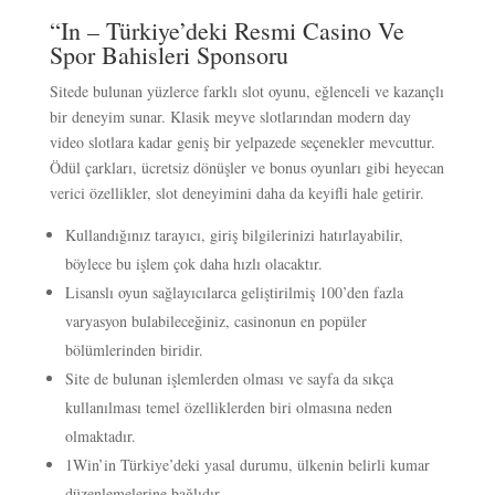
“In – Türkiye’deki Resmi Casino Ve
Spor Bahisleri Sponsoru
Sitede bulunan yüzlerce farklı slot oyunu, eğlenceli ve kazançlı
bir deneyim sunar. Klasik meyve slotlarından modern day
video slotlara kadar geniş bir yelpazede seçenekler mevcuttur.
Ödül çarkları, ücretsiz dönüşler ve bonus oyunları gibi heyecan
verici özellikler, slot deneyimini daha da keyifli hale getirir.
Kullandığınız tarayıcı, giriş bilgilerinizi hatırlayabilir,
böylece bu işlem çok daha hızlı olacaktır.
Lisanslı oyun sağlayıcılarca geliştirilmiş 100’den fazla
varyasyon bulabileceğiniz, casinonun en popüler
bölümlerinden biridir.
Site de bulunan işlemlerden olması ve sayfa da sıkça
kullanılması temel özelliklerden biri olmasına neden
olmaktadır.
1Win’in Türkiye’deki yasal durumu, ülkenin belirli kumar
düzenlemelerine bağlıdır.