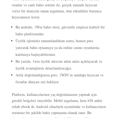
oranlar ve canlı bahis sistemi ile, gerçek zamanlı heyecan
verici bir deneyim sunan uygulama, tüm etkinlikler boyunca
heyecanınızı korur.
Bu nedenle, 1Win bahis sitesi, güvenilir empieza kaliteli bir
bahis platformudur.
Üyelik işleminiz tamamlandıktan sonra, hemen para
yatırarak bahis oynamaya ya da online casino oyunlarına
katılmaya başlayabilirsiniz.
Bu yazıda, 1win üyelik sürecini adım adım açıklayacak ve
üyelik avantajlarını detaylandıracağız.
Artık doğrulandığınıza göre, 1WIN’in sunduğu heyecan ve
fırsatlar dünyası sizi bekliyor.
Platform, kullanıcılarının yaş doğrulamasını yapmak için
gerekli belgeleri isteyebilir. Mobil uygulama, hem iOS ankle
rehab ebook de Android cihazlarla uyumludur ve kullanıcıların
sorunsuz bir şekilde bahis yapmasına olanak tanır. Bu