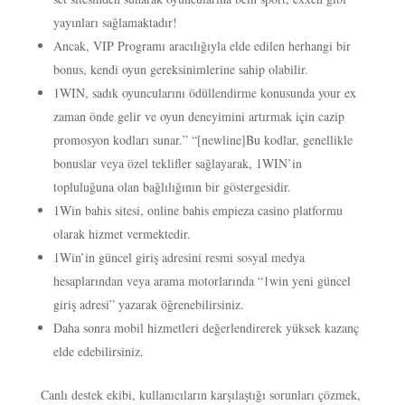
yayınları sağlamaktadır!
Ancak, VIP Programı aracılığıyla elde edilen herhangi bir
bonus, kendi oyun gereksinimlerine sahip olabilir.
1WIN, sadık oyuncularını ödüllendirme konusunda your ex
zaman önde gelir ve oyun deneyimini artırmak için cazip
promosyon kodları sunar.” “[newline]Bu kodlar, genellikle
bonuslar veya özel teklifler sağlayarak, 1WIN’in
topluluğuna olan bağlılığının bir göstergesidir.
1Win bahis sitesi, online bahis empieza casino platformu
olarak hizmet vermektedir.
1Win’in güncel giriş adresini resmi sosyal medya
hesaplarından veya arama motorlarında “1win yeni güncel
giriş adresi” yazarak öğrenebilirsiniz.
Daha sonra mobil hizmetleri değerlendirerek yüksek kazanç
elde edebilirsiniz.
Canlı destek ekibi, kullanıcıların karşılaştığı sorunları çözmek,