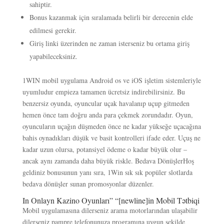
sahiptir.
Bonus kazanmak için sıralamada belirli bir derecenin elde
edilmesi gerekir.
Giriş linki üzerinden ne zaman isterseniz bu ortama giriş
yapabileceksiniz.
1WIN mobil uygulama Android os ve iOS işletim sistemleriyle
uyumludur empieza tamamen ücretsiz indirebilirsiniz. Bu
benzersiz oyunda, oyuncular uçak havalanıp uçup gitmeden
hemen önce tam doğru anda para çekmek zorundadır. Oyun,
oyuncuların uçağın düşmeden önce ne kadar yükseğe uçacağına
bahis oynadıkları düşük ve basit kontrolleri ifade eder. Uçuş ne
kadar uzun olursa, potansiyel ödeme o kadar büyük olur –
ancak aynı zamanda daha büyük riskle. Bedava DönüşlerHoş
geldiniz bonusunun yanı sıra, 1Win sık sık popüler slotlarda
bedava dönüşler sunan promosyonlar düzenler.
In Onlayn Kazino Oyunları” “[newline]in Mobil Tətbiqi
Mobil uygulamasına dilerseniz arama motorlarından ulaşabilir
dilerseniz pampre telefonunuza programına uygun şekilde