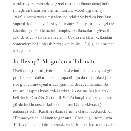
sorulara yanıt vermek ve genel olarak kullanıcı deneyimini
iyileştirmek için her zaman hazırdır. Mobil uygulamayı
1win’in resmi web sitesinden indirebilir ve hızlıca kurulum
yaparak kullanmaya başlayabilirsiniz. Para yatırma ve çekme
işlemleri genellikle hızlıdır empieza kullanıcıların güvenli bir
şekilde işlem yapmaları sağlanır. Çekim istekleri, kullanılan
yöntemlere bağlı olarak birkaç ketika ile 1-2 iş günü arasında
sonuçlanır.
In Hesap” “doğrulama Talimatı
Üyelik oluşturarak, balompié, basketbol, tenis, voleybol gibi
popüler spor dallarına bahis yapabilir ya da rulet, blackjack,
slot gibi casino oyunlarında şansınızı deneyebilirsiniz. Bu
reward, ekspres bahislerdeki etkinlik sayısına bağlı olarak
belirlenir. Örneğin, 8 etkinlik %10’a karşılık gelir; yani bu
yüzdedeki bonusun, kullanıcının net kârına ekleneceği
anlamına gelir. Kuralları daha ayrıntılı olarak incelemek için
“Promosyonlar” bölümüne göz atın . Görüldüğü üzere 1win,
Türk kullanıcılar için benzersiz ve kârlı bonuslar sunmaktadır.