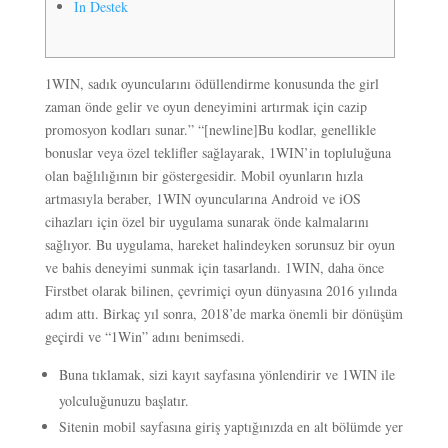
In Destek
1WIN, sadık oyuncularını ödüllendirme konusunda the girl
zaman önde gelir ve oyun deneyimini artırmak için cazip
promosyon kodları sunar.” “[newline]Bu kodlar, genellikle
bonuslar veya özel teklifler sağlayarak, 1WIN’in topluluğuna
olan bağlılığının bir göstergesidir. Mobil oyunların hızla
artmasıyla beraber, 1WIN oyuncularına Android ve iOS
cihazları için özel bir uygulama sunarak önde kalmalarını
sağlıyor. Bu uygulama, hareket halindeyken sorunsuz bir oyun
ve bahis deneyimi sunmak için tasarlandı. 1WIN, daha önce
Firstbet olarak bilinen, çevrimiçi oyun dünyasına 2016 yılında
adım attı. Birkaç yıl sonra, 2018’de marka önemli bir dönüşüm
geçirdi ve “1Win” adını benimsedi.
Buna tıklamak, sizi kayıt sayfasına yönlendirir ve 1WIN ile
yolculuğunuzu başlatır.
Sitenin mobil sayfasına giriş yaptığınızda en alt bölümde yer