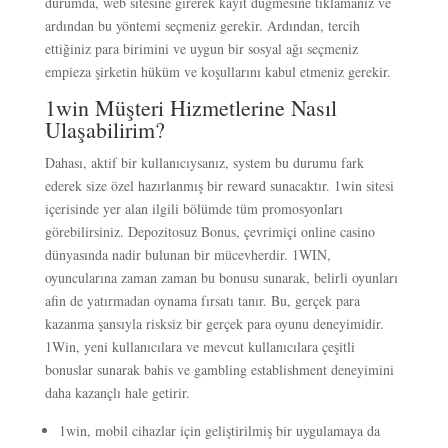
durumda, web sitesine girerek kayıt düğmesine tıklamanız ve
ardından bu yöntemi seçmeniz gerekir. Ardından, tercih
ettiğiniz para birimini ve uygun bir sosyal ağı seçmeniz
empieza şirketin hüküm ve koşullarını kabul etmeniz gerekir.
1win Müşteri Hizmetlerine Nasıl
Ulaşabilirim?
Dahası, aktif bir kullanıcıysanız, system bu durumu fark
ederek size özel hazırlanmış bir reward sunacaktır. 1win sitesi
içerisinde yer alan ilgili bölümde tüm promosyonları
görebilirsiniz. Depozitosuz Bonus, çevrimiçi online casino
dünyasında nadir bulunan bir mücevherdir. 1WIN,
oyuncularına zaman zaman bu bonusu sunarak, belirli oyunları
afin de yatırmadan oynama fırsatı tanır. Bu, gerçek para
kazanma şansıyla risksiz bir gerçek para oyunu deneyimidir.
1Win, yeni kullanıcılara ve mevcut kullanıcılara çeşitli
bonuslar sunarak bahis ve gambling establishment deneyimini
daha kazançlı hale getirir.
1win, mobil cihazlar için geliştirilmiş bir uygulamaya da