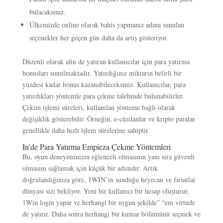
bulacaksınız.
Ülkemizde online olarak bahis yapmanız adına sunulan
seçenekler her geçen gün daha da artış gösteriyor.
Düzenli olarak afin de yatıran kullanıcılar için para yatırma
bonusları sunulmaktadır. Yatırdığınız miktarın belirli bir
yüzdesi kadar bonus kazanabileceksiniz. Kullanıcılar, para
yatırdıkları yöntemle para çekme talebinde bulunabilirler.
Çekim işlemi süreleri, kullanılan yönteme bağlı olarak
değişiklik gösterebilir. Örneğin, e-cüzdanlar ve kripto paralar
genellikle daha hızlı işlem sürelerine sahiptir.
In’de Para Yatırma Empieza Çekme Yöntemleri
Bu, oyun deneyiminizin eğlenceli olmasının yanı sıra güvenli
olmasını sağlamak için küçük bir adımdır. Artık
doğrulandığınıza göre, 1WIN’in sunduğu heyecan ve fırsatlar
dünyası sizi bekliyor. Yeni bir kullanıcı bir hesap oluşturur,
1Win login yapar ve herhangi bir uygun şekilde” “em virtude
de yatırır. Daha sonra herhangi bir kumar bölümünü seçmek ve