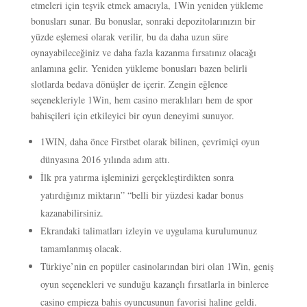
etmeleri için teşvik etmek amacıyla, 1Win yeniden yükleme
bonusları sunar. Bu bonuslar, sonraki depozitolarınızın bir
yüzde eşlemesi olarak verilir, bu da daha uzun süre
oynayabileceğiniz ve daha fazla kazanma fırsatınız olacağı
anlamına gelir. Yeniden yükleme bonusları bazen belirli
slotlarda bedava dönüşler de içerir. Zengin eğlence
seçenekleriyle 1Win, hem casino meraklıları hem de spor
bahisçileri için etkileyici bir oyun deneyimi sunuyor.
1WIN, daha önce Firstbet olarak bilinen, çevrimiçi oyun
dünyasına 2016 yılında adım attı.
İlk pra yatırma işleminizi gerçekleştirdikten sonra
yatırdığınız miktarın” “belli bir yüzdesi kadar bonus
kazanabilirsiniz.
Ekrandaki talimatları izleyin ve uygulama kurulumunuz
tamamlanmış olacak.
Türkiye’nin en popüler casinolarından biri olan 1Win, geniş
oyun seçenekleri ve sunduğu kazançlı fırsatlarla in binlerce
casino empieza bahis oyuncusunun favorisi haline geldi.