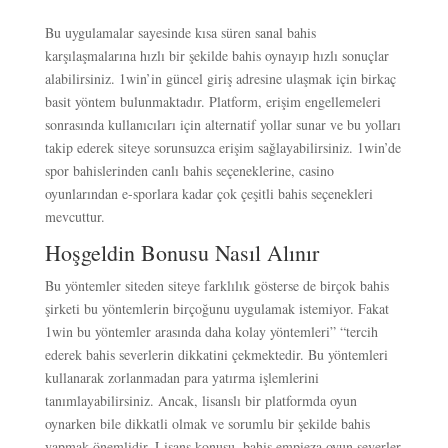
Bu uygulamalar sayesinde kısa süren sanal bahis
karşılaşmalarına hızlı bir şekilde bahis oynayıp hızlı sonuçlar
alabilirsiniz. 1win’in güncel giriş adresine ulaşmak için birkaç
basit yöntem bulunmaktadır. Platform, erişim engellemeleri
sonrasında kullanıcıları için alternatif yollar sunar ve bu yolları
takip ederek siteye sorunsuzca erişim sağlayabilirsiniz. 1win’de
spor bahislerinden canlı bahis seçeneklerine, casino
oyunlarından e-sporlara kadar çok çeşitli bahis seçenekleri
mevcuttur.
Hoşgeldin Bonusu Nasıl Alınır
Bu yöntemler siteden siteye farklılık gösterse de birçok bahis
şirketi bu yöntemlerin birçoğunu uygulamak istemiyor. Fakat
1win bu yöntemler arasında daha kolay yöntemleri” “tercih
ederek bahis severlerin dikkatini çekmektedir. Bu yöntemleri
kullanarak zorlanmadan para yatırma işlemlerini
tanımlayabilirsiniz. Ancak, lisanslı bir platformda oyun
oynarken bile dikkatli olmak ve sorumlu bir şekilde bahis
yapmak önemlidir. Lisans konusu, bahis empieza oyun severler