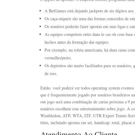
A BetGames está dejando jackpots de six dígitos aos
Os caça-níqueis são uma das formas conocidos de ent
Os usuários poderão fazer apostas em suas ligas e ca
As equipes competem entre dans le cas où com base em
hechos antes da formação das equipes.
Por exemplo, na roleta americana, há duas casas com
vermelho/preto.
Os depósitos são muito facilitados para os usuários,
de isso.
Então, você poderá ver todos operating system eventos q
que é frequentemente jogado por usuários brasileiros n
out jogo será uma combinação de cartas próxima a 9 po
usuários escolhem esse entretenimento sobre jogo. A co
Wimbledon, ATP, WTA, ITF, UTR Expert Tennis Series,
tênis, incluindo apostas em set, handicap, total, placar 
Atendimento Ao Cliente