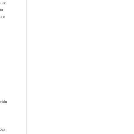
s ao
ou
m e
vida
soas