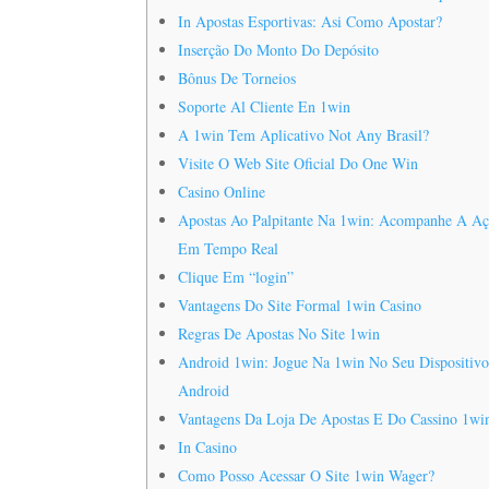
In Apostas Esportivas: Asi Como Apostar?
Inserção Do Monto Do Depósito
Bônus De Torneios
Soporte Al Cliente En 1win
A 1win Tem Aplicativo Not Any Brasil?
Visite O Web Site Oficial Do One Win
Casino Online
Apostas Ao Palpitante Na 1win: Acompanhe A A
Em Tempo Real
Clique Em “login”
Vantagens Do Site Formal 1win Casino
Regras De Apostas No Site 1win
Android 1win: Jogue Na 1win No Seu Dispositiv
Android
Vantagens Da Loja De Apostas E Do Cassino 1wi
In Casino
Como Posso Acessar O Site 1win Wager?