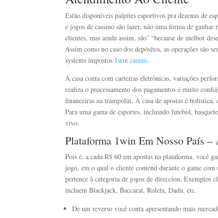
Estão disponíveis palpites esportivos pra dezenas de esp
e jogos de cassino são lazer, não uma forma de ganhar 
clientes, mas ainda assim, são” “because de melhor des
Assim como no caso dos depósitos, as operações são sem
systems impostos
1win casino
.
A casa conta com carteiras eletrônicas, variações perfo
realiza o processamento dos pagamentos é muito confiáv
financeiras na trampolín. A casa de apostas é holistica
Para uma gama de esportes, incluindo futebol, basquete
vivo.
Plataforma 1win Em Nosso País – 
Pois é, a cada R$ 60 em apostas na plataforma, você g
jogo, em o qual o cliente contend durante o game com u
pertence à categoria de jogos de direccion. Exemplos 
incluem Blackjack, Baccarat, Roleta, Dadu, etc.
De um reverso você conta apresentando mais mercado