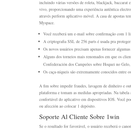
incluindo várias versões de roleta, blackjack, baccara
vivo, proporcionando uma experiência autêntica electro
através perform aplicativo móvel. A casa de apostas tem
Myspace.
Você receberá um e-mail sobre confirmação com 1 li
A criptografia SSL de 256 parts é usada pra proteger
Os novos usuários precisam apenas fornecer algumas 
Alguns dos torneios mais renomados em que os clie
Confederación dos Campeões sobre Hoquei no Gelo,
Os caça-níqueis são extremamente conocidos entre os 
A fim sobre impedir fraudes, lavagem de dinheiro e out
plataforma e tomam as medidas apropriadas. Na tabela 
confortável do aplicativo em dispositivos IOS. Você p
ou afección ao colocar 1 depósito.
Soporte Al Cliente Sobre 1win
Se o resultado for favorável, o usuário receberá o can