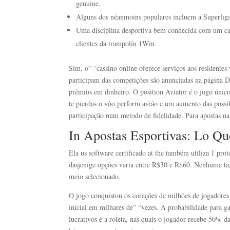
genuine.
Alguns dos néanmoins populares incluem a Superliga
Uma disciplina desportiva bem conhecida com um cal
clientes da trampolín 1Win.
Sim, o” “cassino online oferece serviços aos residente
participam das competições são anunciadas na página 
prêmios em dinheiro. O position Aviator é o jogo único
te pierdas o vôo perform avião e um aumento das possi
participação num metodo de fidelidade. Para apostas n
In Apostas Esportivas: Lo Q
Ela us software certificado at the também utiliza 1 pr
dasjenige opções varia entre R$30 e R$60. Nenhuma tax
meio selecionado.
O jogo conquistou os corações de milhões de jogadores a
inicial em milhares de” “vezes. A probabilidade para 
lucrativos é a roleta, nas quais o jogador recebe 50% 