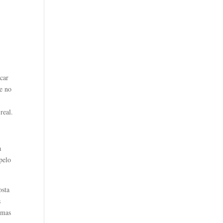
car
te no
real.
a
pelo
osta
s
 mas