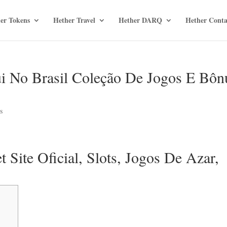
er Tokens
Hether Travel
Hether DARQ
Hether Conta
i No Brasil Coleção De Jogos E Bôn
s
 Site Oficial, Slots, Jogos De Azar,