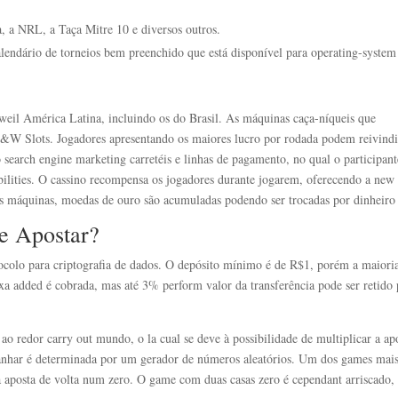
, a NRL, a Taça Mitre 10 e diversos outros.
endário de torneios bem preenchido que está disponível para operating-system
s weil América Latina, incluindo os do Brasil. As máquinas caça-níqueis que
D&W Slots. Jogadores apresentando os maiores lucro por rodada podem reivindi
 search engine marketing carretéis e linhas de pagamento, no qual o participan
bilities. O cassino recompensa os jogadores durante jogarem, oferecendo a new
as máquinas, moedas de ouro são acumuladas podendo ser trocadas por dinheiro 
ue Apostar?
otocolo para criptografia de dados. O depósito mínimo é de R$1, porém a maiori
a added é cobrada, mas até 3% perform valor da transferência pode ser retido 
o redor carry out mundo, o la cual se deve à possibilidade de multiplicar a ap
ganhar é determinada por um gerador de números aleatórios. Um dos games mai
da aposta de volta num zero. O game com duas casas zero é cependant arriscado,