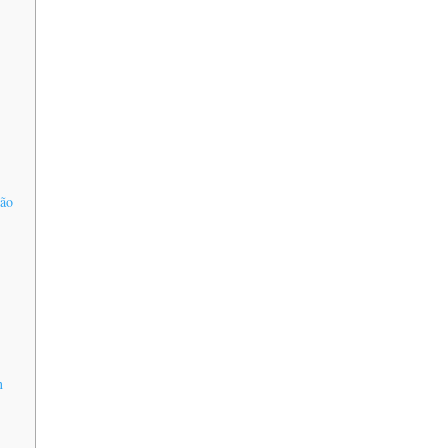
ção
o
n