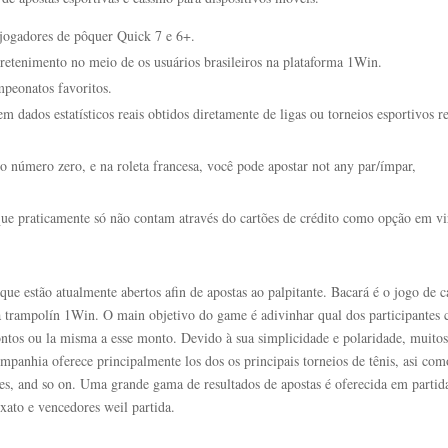
 jogadores de pôquer Quick 7 e 6+.
retenimento no meio de os usuários brasileiros na plataforma 1Win.
mpeonatos favoritos.
 dados estatísticos reais obtidos diretamente de ligas ou torneios esportivos re
o número zero, e na roleta francesa, você pode apostar not any par/ímpar,
 que praticamente só não contam através do cartões de crédito como opção em vi
ue estão atualmente abertos afin de apostas ao palpitante. Bacará é o jogo de c
a trampolín 1Win. O main objetivo do game é adivinhar qual dos participantes 
ntos ou la misma a esse monto. Devido à sua simplicidade e polaridade, muito
mpanhia oferece principalmente los dos os principais torneios de tênis, asi com
 and so on. Uma grande gama de resultados de apostas é oferecida em partid
exato e vencedores weil partida.