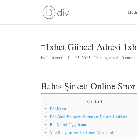
Heth
“1xbet Güncel Adresi 1xb
by
hethercoin
|
Jun 25, 2025
|
Uncategorized
|
0 comme
Bahis Şirketi Online Spor
Content
Bet Kayıt
Bet Giriş Empieza Sorunsuz Erişim Linkleri
Bet Mobil Uygulama
Mobil Uyum Ve Kullanıcı Deneyimi: