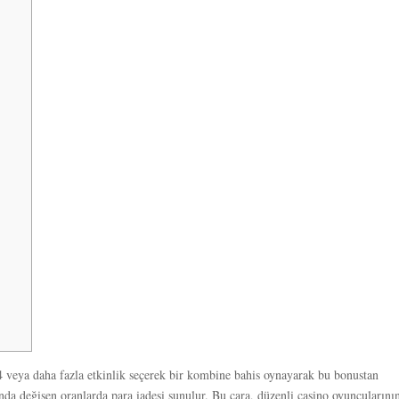
 4 veya daha fazla etkinlik seçerek bir kombine bahis oynayarak bu bonustan
nda değişen oranlarda para iadesi sunulur. Bu cara, düzenli casino oyuncularını