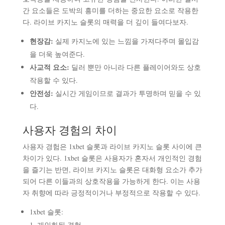
간 요소들은 도박의 흥미를 더하는 중요한 요소로 작용한
다. 라이브 카지노 슬롯의 매력을 더 깊이 들여다보자.
현장감:
실제 카지노에 있는 느낌을 가져다주며 몰입감
을 더욱 높여준다.
사교적 요소:
딜러 뿐만 아니라 다른 플레이어와도 상호
작용할 수 있다.
안전성:
실시간 게임이므로 결과가 투명하며 믿을 수 있
다.
사용자 경험의 차이
사용자 경험은 1xbet 슬롯과 라이브 카지노 슬롯 사이에 큰
차이가 있다. 1xbet 슬롯은 사용자가 혼자서 개인적인 경험
을 즐기는 반면, 라이브 카지노 슬롯은 대화형 요소가 추가
되어 다른 이들과의 상호작용을 가능하게 한다. 이는 사용
자 취향에 따라 긍정적이거나 부정적으로 작용할 수 있다.
1xbet 슬롯:
개인화된 경험