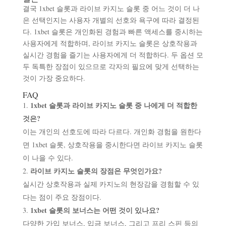
결국 1xbet 슬롯과 라이브 카지노 슬롯 중 어느 것이 더 나
은 선택인지는 사용자 개별의 선호와 욕구에 따라 결정된
다. 1xbet 슬롯은 개인화된 경험과 빠른 액세스를 중시하는
사용자에게 적합하며, 라이브 카지노 슬롯은 상호작용과
실시간 경험을 즐기는 사용자에게 더 적합하다. 두 옵션 모
두 독특한 장점이 있으므로 각자의 필요에 맞게 선택하는
것이 가장 중요하다.
FAQ
1xbet 슬롯과 라이브 카지노 슬롯 중 나에게 더 적합한
것은?
이는 개인의 선호도에 따라 다르다. 개인화 경험을 원한다
면 1xbet 슬롯, 상호작용을 중시한다면 라이브 카지노 슬롯
이 나을 수 있다.
라이브 카지노 슬롯의 장점은 무엇인가요?
실시간 상호작용과 실제 카지노의 현장감을 경험할 수 있
다는 점이 주요 장점이다.
1xbet 슬롯의 보너스는 어떤 것이 있나요?
다양한 가입 보너스, 입금 보너스, 그리고 프리 스핀 등의