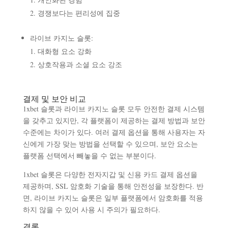
경쟁보다는 편리성에 집중
라이브 카지노 슬롯:
대화형 요소 강화
상호작용과 소셜 요소 강조
결제 및 보안 비교
1xbet 슬롯과 라이브 카지노 슬롯 모두 안전한 결제 시스템
을 갖추고 있지만, 각 플랫폼이 제공하는 결제 방법과 보안
수준에는 차이가 있다. 여러 결제 옵션을 통해 사용자는 자
신에게 가장 맞는 방법을 선택할 수 있으며, 보안 요소는
플랫폼 선택에서 빼놓을 수 없는 부분이다.
1xbet 슬롯은 다양한 전자지갑 및 신용 카드 결제 옵션을
제공하며, SSL 암호화 기술을 통해 안전성을 보장한다. 반
면, 라이브 카지노 슬롯은 일부 플랫폼에서 암호화를 적용
하지 않을 수 있어 사용 시 주의가 필요하다.
결론