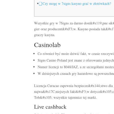
⃣ Czy mogę w 7signs kasyno grać w złotówkach?
Wszystkie gry w 7Signs za darmo dost&#x119;pne s&#
gier oraz producent&#xF3;w. Kasyno posiada tak&#x1
graczy kasyna.
Casinolab
Co również być może dziwić fakt, w czasie rzeczywi
Signs Casino Poland jest znane z oferowania jednyc
Numer licencji to 8048/JAZ, a ze szczegółami możesz 
W dzisiejszych czasach gry hazardowe są powszechne
Licencja Curacao zapewnia bezpiecze&#x144;stwo dla
najwa&#x17C;niejszych fakt&#xF3;w dotycz&#x105;cych 
Tob&#x105; wszystkie tajemnice tej marki.
Live cashback