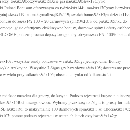
uje graczy, to&#xA0;oczywi&#x15B;cie gra na&#xA0;&#x17C;ywo.
ki Reload Bonusom oferowanym co tydzie&#x144;, mo&#x17C;emy liczy&#x
otuj si&#x119; na maksymalizacj&#x119; swoich bonus&#xF3;w dzi&#x119;
onusu do z&#x142;100 + 20 darmowych spin&#xF3;w od pi&#x105;tku do
omocje, gdzie oferujemy ekskluzywne bonusy, darmowe spiny i oferty cashbac
WELCOME podczas procesu depozytowego, aby otrzyma&#x107; 100% bonus 
#x107; wszystkie rundy bonusowe w ci&#x105;gu jednego dnia. Bonusy
wykle atrakcyjne. Wszystkie 7 Signs gry hazardowe s&#x105; dostarczane prz
 w wielu przypadkach s&#x105; obecne na rynku od kilkunastu lat.
edaktor naczelna dla graczy, do kasyna. Podczas rejestracji kasyno nie inaczej
czo&#x15B;ci naszego owocu. Wybrany przez kasyno 7signs to prosty formula
5B;l&#x119;, to maksymalnie 100 darmowych spin&#xF3;w. Chocia&#x17C
107; pomoc podczas rejestracji w ostatnich latach oscylowa&#x142;y