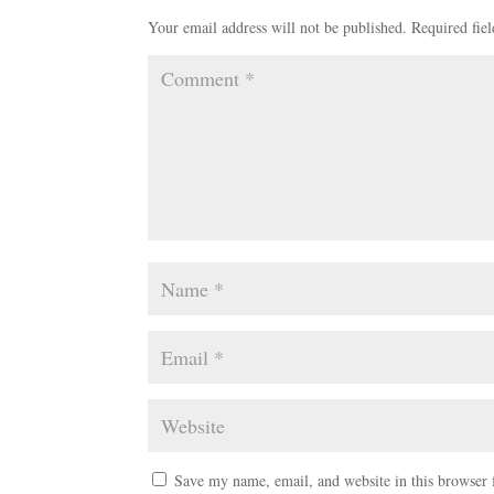
Your email address will not be published.
Required fie
Save my name, email, and website in this browser 