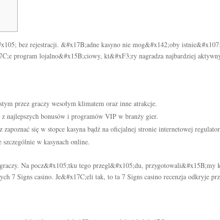
x105; bez rejestracji. &#x17B;adne kasyno nie mog&#x142;oby istnie&#x107
7C;e program lojalno&#x15B;ciowy, kt&#xF3;ry nagradza najbardziej aktywn
stym przez graczy wesołym klimatem oraz inne atrakcje.
h z najlepszych bonusów i programów VIP w branży gier.
zapoznać się w stopce kasyna bądź na oficjalnej stronie internetowej regulator
 szczególnie w kasynach online.
 graczy. Na pocz&#x105;tku tego przegl&#x105;du, przygotowali&#x15B;my k
7 Signs casino. Je&#x17C;eli tak, to ta 7 Signs casino recenzja odkryje pr