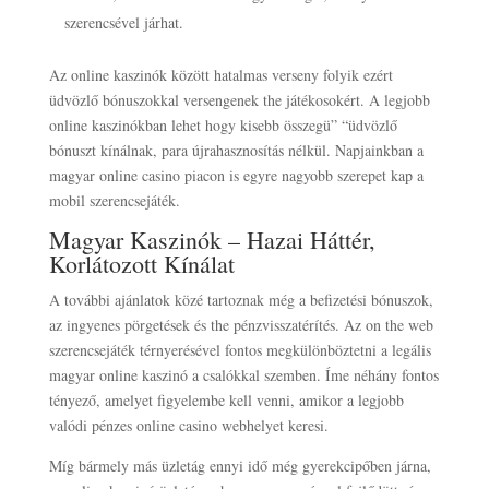
szerencsével járhat.
Az online kaszinók között hatalmas verseny folyik ezért
üdvözlő bónuszokkal versengenek the játékosokért. A legjobb
online kaszinókban lehet hogy kisebb összegü” “üdvözlő
bónuszt kínálnak, para újrahasznosítás nélkül. Napjainkban a
magyar online casino piacon is egyre nagyobb szerepet kap a
mobil szerencsejáték.
Magyar Kaszinók – Hazai Háttér,
Korlátozott Kínálat
A további ajánlatok közé tartoznak még a befizetési bónuszok,
az ingyenes pörgetések és the pénzvisszatérítés. Az on the web
szerencsejáték térnyerésével fontos megkülönböztetni a legális
magyar online kaszinó a csalókkal szemben. Íme néhány fontos
tényező, amelyet figyelembe kell venni, amikor a legjobb
valódi pénzes online casino webhelyet keresi.
Míg bármely más üzletág ennyi idő még gyerekcipőben járna,