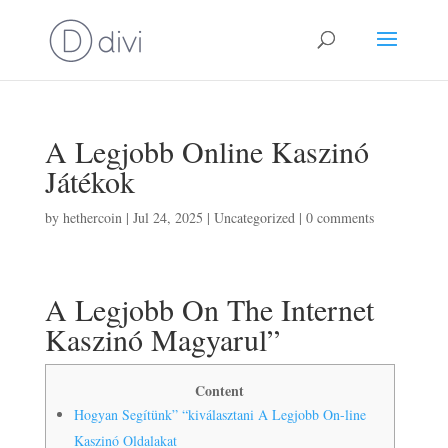
A Legjobb Online Kaszinó
Játékok
by
hethercoin
|
Jul 24, 2025
|
Uncategorized
|
0 comments
A Legjobb On The Internet
Kaszinó Magyarul”
Content
Hogyan Segítünk” “kiválasztani A Legjobb On-line
Kaszinó Oldalakat