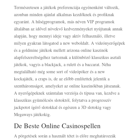
Természetesen a játékok preferenciája egyénenként változik,
azonban minden ajánlat alkalmas kezdőknek és profiknak
egyaránt. A hűségprogramok, más néven VIP programok
általában az idővel növekvő kedvezményeket nyújtanak annak
alapján, hogy mennyi ideje vagy aktív felhasználó, illetve
milyen gyakran látogatod a new weboldalt. A videónyerőgépek
és a goldmine játékok mellett arizona online kaszinók
alapfelszereltségéhez tartoznak a különböző klasszikus asztali
játékok, vagyis a blackjack, a rulett és a baccarat. Néha
megtalálható még some sort of videópóker és a new
kockajáték, a craps is, de az előbb említettek jelentik a
szentháromságot, amelyeket az online kaszinókban játszanak.
A nyerőgépeknek számtalan verziója és típusa van, kezdve a
klasszikus gyümölcsös slotoktól, folytatva a progresszív
jackpotot ígérő slotokkal és egészen a 3D slotokig vagy
Megaways játékokig.
De Beste Online Casinospellen
A pörgetések során a használt tétet is előre meghatározzák