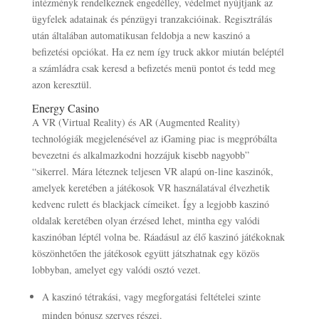
intézményk rendelkeznek engedélley, védelmet nyújtjank az
ügyfelek adatainak és pénzügyi tranzakcióinak. Regisztrálás
után általában automatikusan feldobja a new kaszinó a
befizetési opciókat. Ha ez nem így truck akkor miután beléptél
a számládra csak keresd a befizetés menü pontot és tedd meg
azon keresztül.
Energy Casino
A VR (Virtual Reality) és AR (Augmented Reality)
technológiák megjelenésével az iGaming piac is megpróbálta
bevezetni és alkalmazkodni hozzájuk kisebb nagyobb”
“sikerrel. Mára léteznek teljesen VR alapú on-line kaszinók,
amelyek keretében a játékosok VR használatával élvezhetik
kedvenc rulett és blackjack címeiket. Így a legjobb kaszinó
oldalak keretében olyan érzésed lehet, mintha egy valódi
kaszinóban léptél volna be. Ráadásul az élő kaszinó játékoknak
köszönhetően the játékosok együtt játszhatnak egy közös
lobbyban, amelyet egy valódi osztó vezet.
A kaszinó tétrakási, vagy megforgatási feltételei szinte
minden bónusz szerves részei.