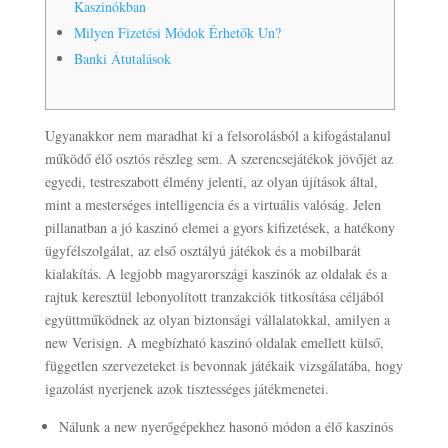
Kaszinókban
Milyen Fizetési Módok Érhetők Un?
Banki Átutalások
Ugyanakkor nem maradhat ki a felsorolásból a kifogástalanul
működő élő osztós részleg sem. A szerencsejátékok jövőjét az
egyedi, testreszabott élmény jelenti, az olyan újítások által,
mint a mesterséges intelligencia és a virtuális valóság. Jelen
pillanatban a jó kaszinó elemei a gyors kifizetések, a hatékony
ügyfélszolgálat, az első osztályú játékok és a mobilbarát
kialakítás. A legjobb magyarországi kaszinók az oldalak és a
rajtuk keresztül lebonyolított tranzakciók titkosítása céljából
együttműködnek az olyan biztonsági vállalatokkal, amilyen a
new Verisign. A megbízható kaszinó oldalak emellett külső,
független szervezeteket is bevonnak játékaik vizsgálatába, hogy
igazolást nyerjenek azok tisztességes játékmenetei.
Nálunk a new nyerőgépekhez hasonó módon a élő kaszinós