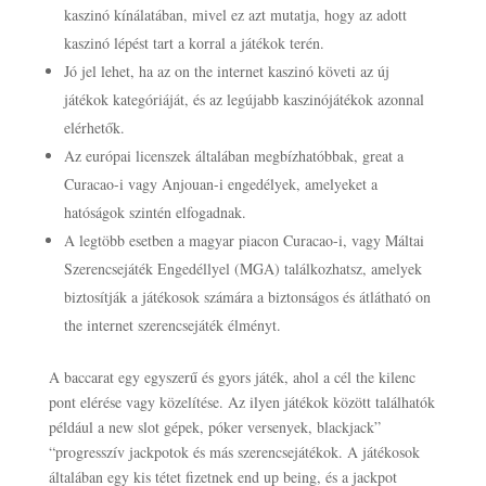
kaszinó kínálatában, mivel ez azt mutatja, hogy az adott
kaszinó lépést tart a korral a játékok terén.
Jó jel lehet, ha az on the internet kaszinó követi az új
játékok kategóriáját, és az legújabb kaszinójátékok azonnal
elérhetők.
Az európai licenszek általában megbízhatóbbak, great a
Curacao-i vagy Anjouan-i engedélyek, amelyeket a
hatóságok szintén elfogadnak.
A legtöbb esetben a magyar piacon Curacao-i, vagy Máltai
Szerencsejáték Engedéllyel (MGA) találkozhatsz, amelyek
biztosítják a játékosok számára a biztonságos és átlátható on
the internet szerencsejáték élményt.
A baccarat egy egyszerű és gyors játék, ahol a cél the kilenc
pont elérése vagy közelítése. Az ilyen játékok között találhatók
például a new slot gépek, póker versenyek, blackjack”
“progresszív jackpotok és más szerencsejátékok. A játékosok
általában egy kis tétet fizetnek end up being, és a jackpot