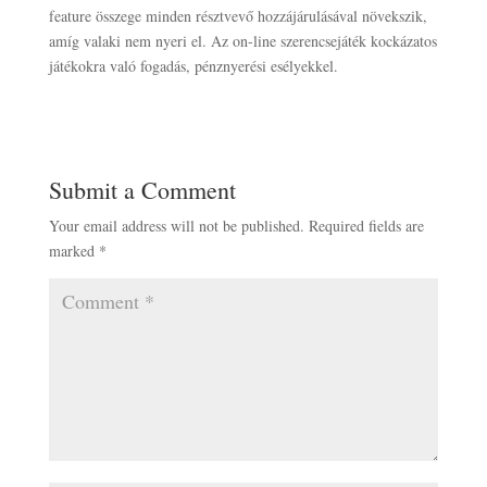
feature összege minden résztvevő hozzájárulásával növekszik,
amíg valaki nem nyeri el. Az on-line szerencsejáték kockázatos
játékokra való fogadás, pénznyerési esélyekkel.
Submit a Comment
Your email address will not be published.
Required fields are
marked
*