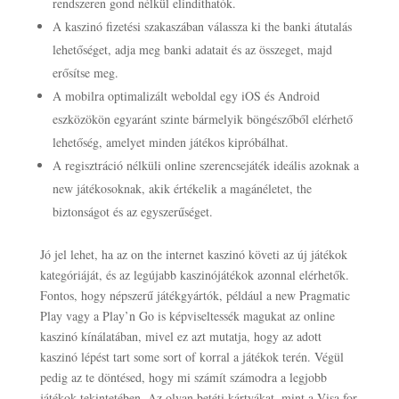
rendszeren gond nélkül elindíthatók.
A kaszinó fizetési szakaszában válassza ki the banki átutalás
lehetőséget, adja meg banki adatait és az összeget, majd
erősítse meg.
A mobilra optimalizált weboldal egy iOS és Android
eszközökön egyaránt szinte bármelyik böngészőből elérhető
lehetőség, amelyet minden játékos kipróbálhat.
A regisztráció nélküli online szerencsejáték ideális azoknak a
new játékosoknak, akik értékelik a magánéletet, the
biztonságot és az egyszerűséget.
Jó jel lehet, ha az on the internet kaszinó követi az új játékok
kategóriáját, és az legújabb kaszinójátékok azonnal elérhetők.
Fontos, hogy népszerű játékgyártók, például a new Pragmatic
Play vagy a Play’n Go is képviseltessék magukat az online
kaszinó kínálatában, mivel ez azt mutatja, hogy az adott
kaszinó lépést tart some sort of korral a játékok terén. Végül
pedig az te döntésed, hogy mi számít számodra a legjobb
játékok tekintetében. Az olyan betéti kártyákat, mint a Visa for