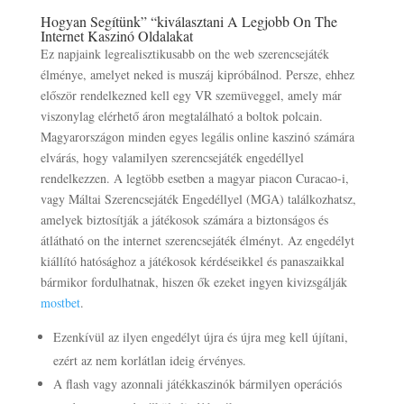
Hogyan Segítünk” “kiválasztani A Legjobb On The
Internet Kaszinó Oldalakat
Ez napjaink legrealisztikusabb on the web szerencsejáték
élménye, amelyet neked is muszáj kipróbálnod. Persze, ehhez
először rendelkezned kell egy VR szemüveggel, amely már
viszonylag elérhető áron megtalálható a boltok polcain.
Magyarországon minden egyes legális online kaszinó számára
elvárás, hogy valamilyen szerencsejáték engedéllyel
rendelkezzen. A legtöbb esetben a magyar piacon Curacao-i,
vagy Máltai Szerencsejáték Engedéllyel (MGA) találkozhatsz,
amelyek biztosítják a játékosok számára a biztonságos és
átlátható on the internet szerencsejáték élményt. Az engedélyt
kiállító hatósághoz a játékosok kérdéseikkel és panaszaikkal
bármikor fordulhatnak, hiszen ők ezeket ingyen kivizsgálják
mostbet
.
Ezenkívül az ilyen engedélyt újra és újra meg kell újítani,
ezért az nem korlátlan ideig érvényes.
A flash vagy azonnali játékkaszinók bármilyen operációs