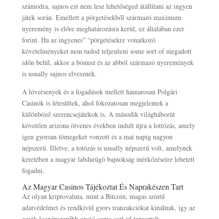
számodra, sajnos ezt nem lesz lehetőséged átállítani az ingyen
játék során. Emellett a pörgetésekből származó maximum
nyeremény is előre meghatározásra kerül, ez általában ezer
forint. Ha az ingyenes” “pörgetésekre vonatkozó
követelményeket nem tudod teljesíteni some sort of megadott
időn belül, akkor a bónusz és az abból származó nyeremények
is usually sajnos elvesznek.
A lóversenyek és a fogadások mellett hamarosan Polgári
Casinók is létesültek, ahol fokozatosan megjelentek a
különböző szerencsejátékok is. A második világháborút
követően arizona ötvenes években indult újra a lottózás, amely
igen gyorsan tömegeket vonzott és a mai napig nagyon
népszerű. Illetve, a totózás is usually népszerű volt, amelynek
keretében a magyar labdarúgó bajnokság mérkőzéseire lehetett
fogadni.
Az Magyar Casinos Tájékoztat És Naprakészen Tart
Az olyan kriptovaluta, mint a Bitcoin, magas szintű
adatvédelmet és rendkívül gyors tranzakciókat kínálnak, így az
egyik legnépszerűbb opció some sort of tapasztalt