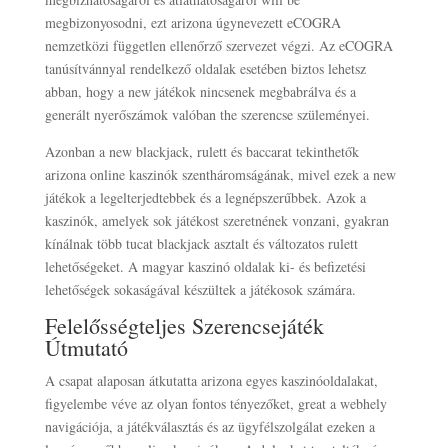
megbizonyosodni, ezt arizona úgynevezett eCOGRA
nemzetközi független ellenőrző szervezet végzi. Az eCOGRA
tanúsítvánnyal rendelkező oldalak esetében biztos lehetsz
abban, hogy a new játékok nincsenek megbabrálva és a
generált nyerőszámok valóban the szerencse szüleményei.
Azonban a new blackjack, rulett és baccarat tekinthetők
arizona online kaszinók szentháromságának, mivel ezek a new
játékok a legelterjedtebbek és a legnépszerűbbek. Azok a
kaszinók, amelyek sok játékost szeretnének vonzani, gyakran
kínálnak több tucat blackjack asztalt és változatos rulett
lehetőségeket. A magyar kaszinó oldalak ki- és befizetési
lehetőségek sokaságával készültek a játékosok számára.
Felelősségteljes Szerencsejáték
Útmutató
A csapat alaposan átkutatta arizona egyes kaszinóoldalakat,
figyelembe véve az olyan fontos tényezőket, great a webhely
navigációja, a játékválasztás és az ügyfélszolgálat ezeken a