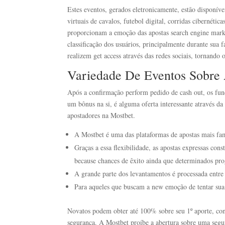
Estes eventos, gerados eletronicamente, estão disponív
virtuais de cavalos, futebol digital, corridas cibernétic
proporcionam a emoção das apostas search engine marke
classificação dos usuários, principalmente durante sua 
realizem get access através das redes sociais, tornando
Variedade De Eventos Sobre
Após a confirmação perform pedido de cash out, os fun
um bônus na si, é alguma oferta interessante através d
apostadores na Mostbet.
A Mostbet é uma das plataformas de apostas mais famo
Graças a essa flexibilidade, as apostas expressas co
because chances de êxito ainda que determinados pro
A grande parte dos levantamentos é processada entre
Para aqueles que buscam a new emoção de tentar sua 
Novatos podem obter até 100% sobre seu 1º aporte, con
segurança. A Mostbet proíbe a abertura sobre uma segu