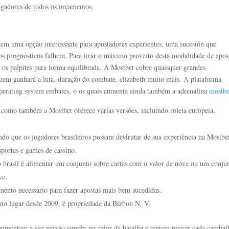
ogadores de todos os orçamentos.
ituem uma opção interessante para apostadores experientes, uma sucesión que
s prognósticos falhem. Para tirar o máximo proveito desta modalidade de apos
r os palpites para forma equilibrada. A Mostbet cobre quaisquer grandes
em ganhará a luta, duração do combate, elizabeth muito mais. A plataforma
operating system embates, o os quais aumenta ainda também a adrenalina
mostbe
, como também a Mostbet oferece várias versões, incluindo roleta europeia,
ndo que os jogadores brasileiros possam desfrutar de sua experiência na Mostbe
tes e games de cassino.
o brasil é alimentar um conjunto sobre cartas com o valor de nove ou um conju
ve.
mento necessário para fazer apostas mais bem sucedidas.
 no lugar desde 2009, é propriedade da Bizbon N. V.
 aumentem a sua paixão simply no calor da batalha e tentem prever cada cambal