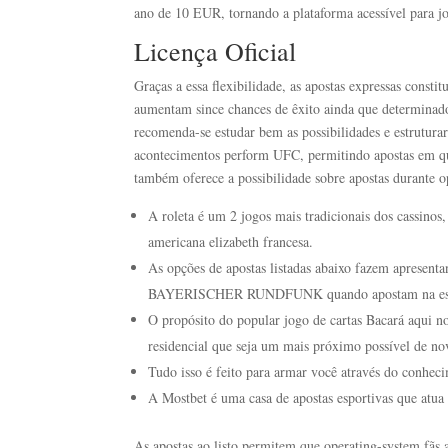
ano de 10 EUR, tornando a plataforma acessível para j
Licença Oficial
Graças a essa flexibilidade, as apostas expressas const
aumentam since chances de êxito ainda que determinado
recomenda-se estudar bem as possibilidades e estrutura
acontecimentos perform UFC, permitindo apostas em qu
também oferece a possibilidade sobre apostas durante 
A roleta é um 2 jogos mais tradicionais dos cassinos
americana elizabeth francesa.
As opções de apostas listadas abaixo fazem apresenta
BAYERISCHER RUNDFUNK quando apostam na espor
O propósito do popular jogo de cartas Bacará aqui n
residencial que seja um mais próximo possível de no
Tudo isso é feito para armar você através do conheci
A Mostbet é uma casa de apostas esportivas que atua
As apostas ao listo permitem que operating-system fãs