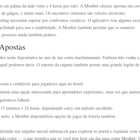
eis em palma da mão vinte e 4 horas por rato. A Mostbet oferece apostas em cor
as de galgos, e muito mais. Os encontros virtuosos são velozes electronic
ting necessitar esperar por confrontos verídicos. O aplicativo tem alguma exce
facilidade para uso e estabilidade. A Mostbet também permite que os usuários
 o processo ainda também prático.
 Apostas
dos serão depositados no ano de sua conta imediatamente. Embora não venha a 
a qual podemos decir. O esporte da raquete também possui uma grande legião de
sas e confiáveis para jogadores aqui no brasil.
nstituem uma opção interessante para apostadores experientes, uma vez que aum
gnósticos falhem.
 15 minutos e 24 horas, dependendo carry out método escolhido.
sorte, a Mostbet disponibiliza opções de jogos de loteria também.
ferindo um impulso inicial substancial para explorar to portal e explanar com 
nda conta — o que significa que ze você tem hoje em dia uma conta Mostbet, 