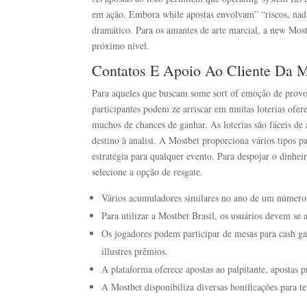
em ação. Embora while apostas envolvam” “riscos, nad
dramático. Para os amantes de arte marcial, a new Mo
próximo nível.
Contatos E Apoio Ao Cliente Da M
Para aqueles que buscam some sort of emoção de provoc
participantes podem ze arriscar em muitas loterias of
muchos de chances de ganhar. As loterias são fáceis de
destino à analisi. A Mostbet proporciona vários tipos p
estratégia para qualquer evento. Para despojar o dinhe
selecione a opção de resgate.
Vários acumuladores similares no ano de um número
Para utilizar a Mostbet Brasil, os usuários devem se 
Os jogadores podem participar de mesas para cash ga
illustres prêmios.
A plataforma oferece apostas ao palpitante, apostas p
A Mostbet disponibiliza diversas bonificações para t