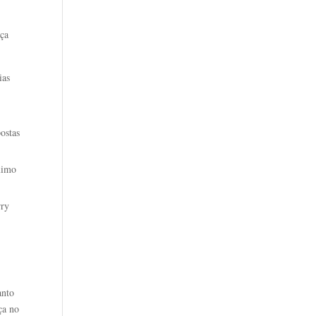
nça
ias
ostas
ximo
rry
anto
ça no