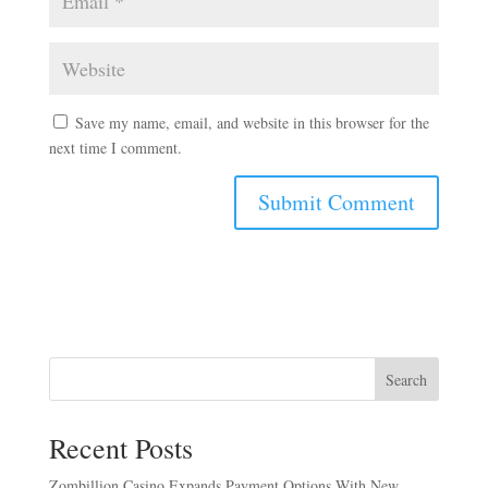
Save my name, email, and website in this browser for the
next time I comment.
Search
Recent Posts
Zombillion Casino Expands Payment Options With New