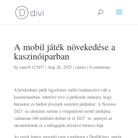
A mobil játék növekedése a
kaszinóiparban
by
yanz@123457
|
Aug 26, 2025
|
casino
|
0 comments
A hordozható játék figyelemre méltó tendenciává vált a
kaszinóiparban, lehetővé téve a játékosok számára, hogy
bármikor és bárhol élvezzék szeretett játékukat. A Newzoo
2023 -as elemzése szerint a világméretű mobil játékpiac
várhatóan 100 milliárd dollárt ér el 2025 -re, amelyet az
okostelefonok és a táblagépek növekvő hírneve hajt.
Az egyik fontos szereplő ezen a területen a DraftKings, amely