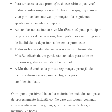
Para ter acesso a esta promoção, é necessário o qual você
realize apostas simples ou múltiplas no pré-jogo systems ao
vivo por o andamento weil promoção – las siguientes
apostas são chamadas de cupons.
Ao envidar no cassino ao vivo MostBet, você pode participar
de promoções de aniversário, fazer parte carry out programa
de fidelidade ou depositar saldos em criptomoedas.
Todos os bônus estão disponíveis no website formal do
MostBet elizabeth, em geral, são enviados para todos os
usuários registrados na lista sobre e-mail.
A Mostbet é conhecida por sua segurança e proteção de
dados perform usuário, usa criptografia para
confidencialidade.
Outro ponto positivo é la cual a maioria dos métodos têm pace
de processamento instantâneo. No caso dos saques, contando
com a verificação de segurança, o processamento leva, no
máximo, 72 horas.