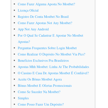
Como Fazer Alguma Aposta No Mostbet?
Licença Oficial
Registro De Conta Mostbet No Brasil
Como Fazer Apostas Not Any Mostbet?
App Not Any Android
Por O Qual Se Cadastrar E Apostar No Mostbet
Apostas?
Perguntas Frequentes Sobre Login Mostbet
Como Realizar O Depósito No Mostbet Via Pics?
Benefícios Exclusivos Pra Brasileiros
Apostas Mhh Mostbet: Linha At The Probabilidades
O Cassino E Casa De Apostas Mostbet É Confiável?
Aceite Os Bônus Mostbet Agora
Bônus Mostbet E Ofertas Promocionais
Como Se Suceder Na Mostbet?
Simples
Como Posso Fazer Um Depósito?