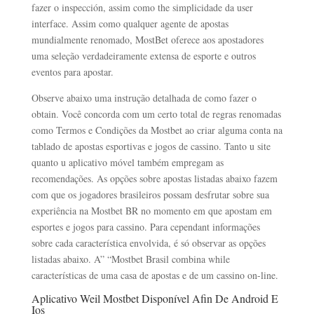
fazer o inspección, assim como the simplicidade da user
interface. Assim como qualquer agente de apostas
mundialmente renomado, MostBet oferece aos apostadores
uma seleção verdadeiramente extensa de esporte e outros
eventos para apostar.
Observe abaixo uma instrução detalhada de como fazer o
obtain. Você concorda com um certo total de regras renomadas
como Termos e Condições da Mostbet ao criar alguma conta na
tablado de apostas esportivas e jogos de cassino. Tanto u site
quanto u aplicativo móvel também empregam as
recomendações. As opções sobre apostas listadas abaixo fazem
com que os jogadores brasileiros possam desfrutar sobre sua
experiência na Mostbet BR no momento em que apostam em
esportes e jogos para cassino. Para cependant informações
sobre cada característica envolvida, é só observar as opções
listadas abaixo. A” “Mostbet Brasil combina while
características de uma casa de apostas e de um cassino on-line.
Aplicativo Weil Mostbet Disponível Afin De Android E
Ios