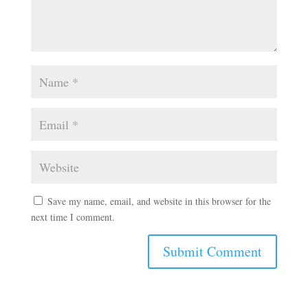
Save my name, email, and website in this browser for the
next time I comment.