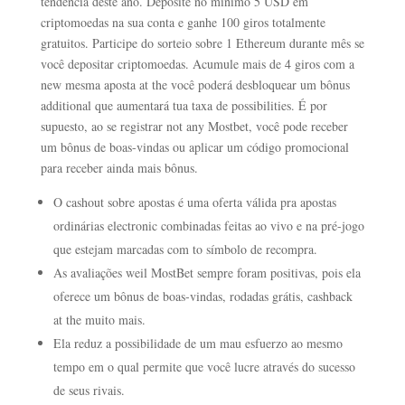
tendência deste ano. Deposite no mínimo 5 USD em
criptomoedas na sua conta e ganhe 100 giros totalmente
gratuitos. Participe do sorteio sobre 1 Ethereum durante mês se
você depositar criptomoedas. Acumule mais de 4 giros com a
new mesma aposta at the você poderá desbloquear um bônus
additional que aumentará tua taxa de possibilities. É por
supuesto, ao se registrar not any Mostbet, você pode receber
um bônus de boas-vindas ou aplicar um código promocional
para receber ainda mais bônus.
O cashout sobre apostas é uma oferta válida pra apostas
ordinárias electronic combinadas feitas ao vivo e na pré-jogo
que estejam marcadas com to símbolo de recompra.
As avaliações weil MostBet sempre foram positivas, pois ela
oferece um bônus de boas-vindas, rodadas grátis, cashback
at the muito mais.
Ela reduz a possibilidade de um mau esfuerzo ao mesmo
tempo em o qual permite que você lucre através do sucesso
de seus rivais.