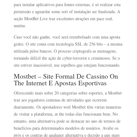
para instalar aplicativos para fontes externas, é só realizar esta
permissão e aguardar some sort of instalação ser finalizada. A
seção MostBet Live traz excelentes atrações em pace real,
muitas
Caso você não ganhe, você será reembolsado com uma aposta
grátis. O site conta com tecnologia SSL de 256 bits – a mesma
utilizada pelos bancos. O proceso criptografa as mensagens,
tornando difícil the ação de cyber-terrorist e criminosos. Se o
site estiver inacessível, use espelhos que estejam funcionando.
Mostbet – Site Formal De Cassino On
The Internet E Apostas Esportivas
Oferecendo mais sobre 20 categorias sobre esportes, a Mostbet
traz aos jogadores centenas de atividades que ocorrem
diariamente. Os apostadores weil Mostbet têm várias maneiras
de visitar a plataforma, at the todas elas funcionam bem. No
entanto, uma alternativa pode se destacar no ano de termos de
benefícios para determinados modelos de usuários. Avalie os
prós e os contras de qualquer alternativa e decisão a que mais