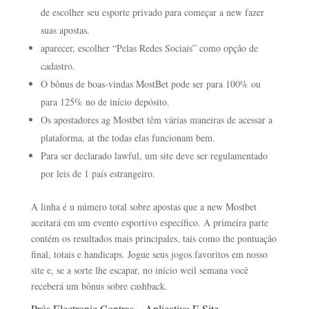
de escolher seu esporte privado para começar a new fazer
suas apostas.
aparecer, escolher “Pelas Redes Sociais” como opção de
cadastro.
O bônus de boas-vindas MostBet pode ser para 100% ou
para 125% no de início depósito.
Os apostadores ag Mostbet têm várias maneiras de acessar a
plataforma, at the todas elas funcionam bem.
Para ser declarado lawful, um site deve ser regulamentado
por leis de 1 país estrangeiro.
A linha é u número total sobre apostas que a new Mostbet
aceitará em um evento esportivo específico. A primeira parte
contém os resultados mais principales, tais como the pontuação
final, totais e handicaps. Jogue seus jogos favoritos em nosso
site e, se a sorte lhe escapar, no início weil semana você
receberá um bônus sobre cashback.
Prós Electronic Contras – Aplicativo E Site