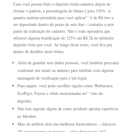
Caso você possua feito o depósito trinta minutos depois de
efetuar o padrón, a porcentagem do bônus é para 150%. A
quantia mínima permitida para você aplicar” “é de R$ two a
ser depositado dentro do prazo de sete dias – contados a new
partir da realização do cadastro. Não é toda operadora que
oferecer alguma bonificação de 125% até R$ 2k no primeiro
depósito feito por você. Ao longo desse texto, você fica por
dentro de detalhes deste bônus.
Além de guardar seus dados pessoais, você também precisará
confirmar seu email ou número para telefone com alguma
mensagem de verificação para o teu login.
Para saques, você pode escolher opções como Webmoney,
EcoPayz, Payeer e while mencionadas no” “rato do
depósito.
Não tem segredo algum de como produzir apostas esportivas
no Mostbet.
Mais de million slots das melhores fornecedoras – clássicos,
3D e lançamentos exclusivos – estão disponíveis 24/7.