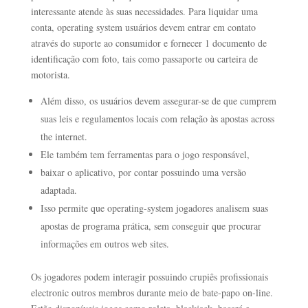
interessante atende às suas necessidades. Para liquidar uma
conta, operating system usuários devem entrar em contato
através do suporte ao consumidor e fornecer 1 documento de
identificação com foto, tais como passaporte ou carteira de
motorista.
Além disso, os usuários devem assegurar-se de que cumprem
suas leis e regulamentos locais com relação às apostas across
the internet.
Ele também tem ferramentas para o jogo responsável,
baixar o aplicativo, por contar possuindo uma versão
adaptada.
Isso permite que operating-system jogadores analisem suas
apostas de programa prática, sem conseguir que procurar
informações em outros web sites.
Os jogadores podem interagir possuindo crupiês profissionais
electronic outros membros durante meio de bate-papo on-line.