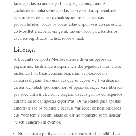
fazer apostas no ano de partidas que já começaram. A
qualidade da linha sobre apostas ao vivo é alta, apresentando
transmissões de vídeo e atualizações instantâneas das
probabilidades. Todos os bônus estão disponíveis no site estatal
do MostBet elizabeth, em geral, são enviados para los dos os
usuários registrados na lista sobre e-mail.
Licença
A Locuinta de aposta Mostbet oferece diversas opções de
pagamento, facilitando a experiência dos jogadores brasileiros,
incluindo Pix, transferências bancárias, criptomoedas e
carteiras digitais. Isso uma vez que só depois weil verificação
da tua identidade que some sort of opção de saque será liberada
pra você utilizar electronic resgatar os seus ganhos conseguidos
durante meio das apostas esportivas. Os mercados para apostas
esportivas são os palpites e because variações de possibilidades
que você tem a possibilidade de dar no momento sobre aplicar”
“u seu dinheiro em eventos.
Nas apostas esportivas, você terá some sort of possibilidade