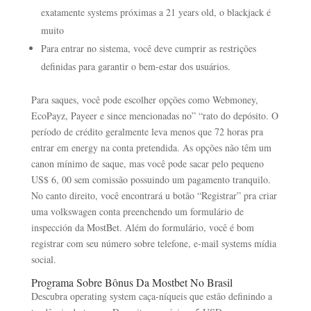
exatamente systems próximas a 21 years old, o blackjack é
muito
Para entrar no sistema, você deve cumprir as restrições
definidas para garantir o bem-estar dos usuários.
Para saques, você pode escolher opções como Webmoney,
EcoPayz, Payeer e since mencionadas no” “rato do depósito. O
período de crédito geralmente leva menos que 72 horas pra
entrar em energy na conta pretendida. As opções não têm um
canon mínimo de saque, mas você pode sacar pelo pequeno
US$ 6, 00 sem comissão possuindo um pagamento tranquilo.
No canto direito, você encontrará u botão “Registrar” pra criar
uma volkswagen conta preenchendo um formulário de
inspección da MostBet. Além do formulário, você é bom
registrar com seu número sobre telefone, e-mail systems mídia
social.
Programa Sobre Bônus Da Mostbet No Brasil
Descubra operating system caça-níqueis que estão definindo a