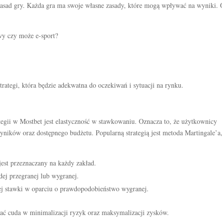
 zasad gry. Każda gra ma swoje własne zasady, które mogą wpływać na wyniki. 
wy czy może e-sport?
ategi, która będzie adekwatna do oczekiwań i sytuacji na rynku.
tegii w Mostbet jest elastyczność w stawkowaniu. Oznacza to, że użytkownicy
ników oraz dostępnego budżetu. Popularną strategią jest metoda Martingale’a,
jest przeznaczany na każdy zakład.
ej przegranej lub wygranej.
nej stawki w oparciu o prawdopodobieństwo wygranej.
ać cuda w minimalizacji ryzyk oraz maksymalizacji zysków.