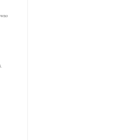
równo
i.