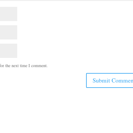
for the next time I comment.