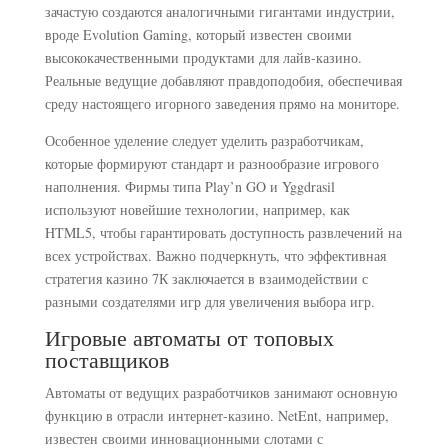
зачастую создаются аналогичными гигантами индустрии,
вроде Evolution Gaming, который известен своими
высококачественными продуктами для лайв-казино.
Реальные ведущие добавляют правдоподобия, обеспечивая
среду настоящего игорного заведения прямо на мониторе.
Особенное уделение следует уделить разработчикам,
которые формируют стандарт и разнообразие игрового
наполнения. Фирмы типа Play’n GO и Yggdrasil
используют новейшие технологии, например, как
HTML5, чтобы гарантировать доступность развлечений на
всех устройствах. Важно подчеркнуть, что эффективная
стратегия казино 7К заключается в взаимодействии с
разными создателями игр для увеличения выбора игр.
Игровые автоматы от топовых
поставщиков
Автоматы от ведущих разработчиков занимают основную
функцию в отрасли интернет-казино. NetEnt, например,
известен своими инновационными слотами с