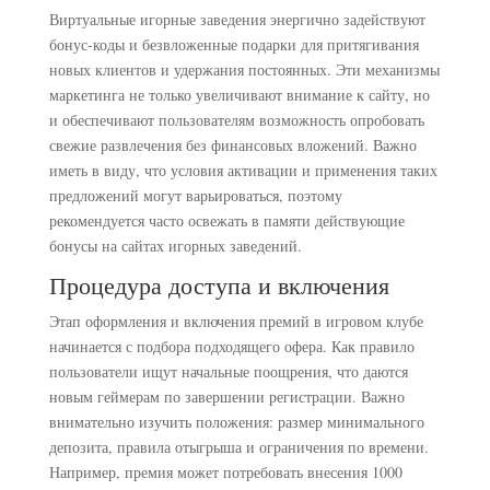
Виртуальные игорные заведения энергично задействуют
бонус-коды и безвложенные подарки для притягивания
новых клиентов и удержания постоянных. Эти механизмы
маркетинга не только увеличивают внимание к сайту, но
и обеспечивают пользователям возможность опробовать
свежие развлечения без финансовых вложений. Важно
иметь в виду, что условия активации и применения таких
предложений могут варьироваться, поэтому
рекомендуется часто освежать в памяти действующие
бонусы на сайтах игорных заведений.
Процедура доступа и включения
Этап оформления и включения премий в игровом клубе
начинается с подбора подходящего офера. Как правило
пользователи ищут начальные поощрения, что даются
новым геймерам по завершении регистрации. Важно
внимательно изучить положения: размер минимального
депозита, правила отыгрыша и ограничения по времени.
Например, премия может потребовать внесения 1000