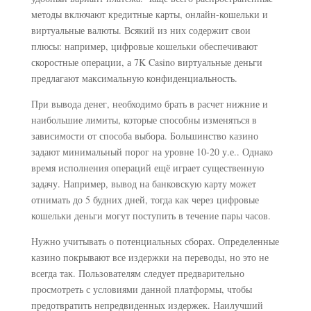
методы включают кредитные карты, онлайн-кошельки и
виртуальные валюты. Всякий из них содержит свои
плюсы: например, цифровые кошельки обеспечивают
скоростные операции, а 7K Casino виртуальные деньги
предлагают максимальную конфиденциальность.
При вывода денег, необходимо брать в расчет нижние и
наибольшие лимиты, которые способны изменяться в
зависимости от способа выбора. Большинство казино
задают минимальный порог на уровне 10-20 у.е.. Однако
время исполнения операций ещё играет существенную
задачу. Например, вывод на банковскую карту может
отнимать до 5 будних дней, тогда как через цифровые
кошельки деньги могут поступить в течение пары часов.
Нужно учитывать о потенциальных сборах. Определенные
казино покрывают все издержки на переводы, но это не
всегда так. Пользователям следует предварительно
просмотреть с условиями данной платформы, чтобы
предотвратить непредвиденных издержек. Наилучший