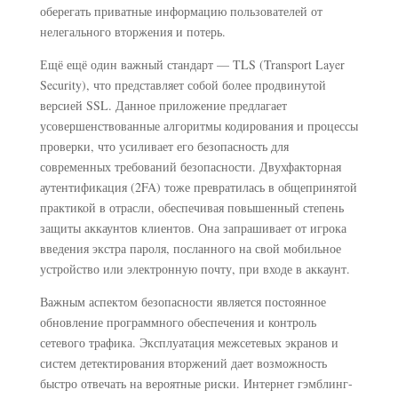
оберегать приватные информацию пользователей от
нелегального вторжения и потерь.
Ещё ещё один важный стандарт — TLS (Transport Layer
Security), что представляет собой более продвинутой
версией SSL. Данное приложение предлагает
усовершенствованные алгоритмы кодирования и процессы
проверки, что усиливает его безопасность для
современных требований безопасности. Двухфакторная
аутентификация (2FA) тоже превратилась в общепринятой
практикой в отрасли, обеспечивая повышенный степень
защиты аккаунтов клиентов. Она запрашивает от игрока
введения экстра пароля, посланного на свой мобильное
устройство или электронную почту, при входе в аккаунт.
Важным аспектом безопасности является постоянное
обновление программного обеспечения и контроль
сетевого трафика. Эксплуатация межсетевых экранов и
систем детектирования вторжений дает возможность
быстро отвечать на вероятные риски. Интернет гэмблинг-