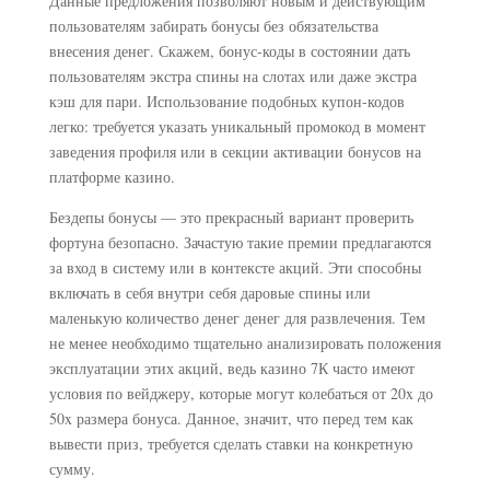
Данные предложения позволяют новым и действующим
пользователям забирать бонусы без обязательства
внесения денег. Скажем, бонус-коды в состоянии дать
пользователям экстра спины на слотах или даже экстра
кэш для пари. Использование подобных купон-кодов
легко: требуется указать уникальный промокод в момент
заведения профиля или в секции активации бонусов на
платформе казино.
Бездепы бонусы — это прекрасный вариант проверить
фортуна безопасно. Зачастую такие премии предлагаются
за вход в систему или в контексте акций. Эти способны
включать в себя внутри себя даровые спины или
маленькую количество денег денег для развлечения. Тем
не менее необходимо тщательно анализировать положения
эксплуатации этих акций, ведь казино 7К часто имеют
условия по вейджеру, которые могут колебаться от 20x до
50x размера бонуса. Данное, значит, что перед тем как
вывести приз, требуется сделать ставки на конкретную
сумму.