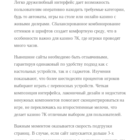
Легко дружелюбный интерфейс дает возможность
пользователям оперативно находить требуемые категории,
будь то автоматы, игры на столе или онлайн-казино с
живыми дилерами. Сбалансированное комбинирование
оттенков и шрифтов создает комфортную среду, что в
особенности важно для казино 7К, где игроки проводят
много часов.
Нынешние сайты необходимо быть отзывчивыми,
гарантируя одинаковый по удобству подход как с
настольных устройств, так и с гаджетов. Изучения
показывают, что более шестидесяти процентов игроков
выбирают играть с переносных устройств. Четкая
композиция интерфейса, лаконичный дизайн и недостаток
ненужных компонентов помогают сконцентрироваться на
игре, не переключаясь на второстепенные мелочи, что
делает казино 7К отличным выбором для пользователей.
Важным моментом оказывается скорость подгрузки
страниц. В случае, если сайт запускается дольше 3-х