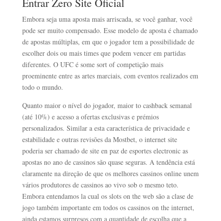
Entrar Zero Site Oficial
Embora seja uma aposta mais arriscada, se você ganhar, você
pode ser muito compensado. Esse modelo de aposta é chamado
de apostas múltiplas, em que o jogador tem a possibilidade de
escolher dois ou mais times que podem vencer em partidas
diferentes. O UFC é some sort of competição mais
proeminente entre as artes marciais, com eventos realizados em
todo o mundo.
Quanto maior o nível do jogador, maior to cashback semanal
(até 10%) e acesso a ofertas exclusivas e prémios
personalizados. Similar a esta característica de privacidade e
estabilidade e outras revisões da Mostbet, o internet site
poderia ser chamado de site en paz de esportes electronic as
apostas no ano de cassinos são quase seguras. A tendência está
claramente na direção de que os melhores cassinos online unem
vários produtores de cassinos ao vivo sob o mesmo teto.
Embora entendamos la cual os slots on the web são a clase de
jogo também importante em todos os cassinos on the internet,
ainda estamos surpresos com a quantidade de escolha que a