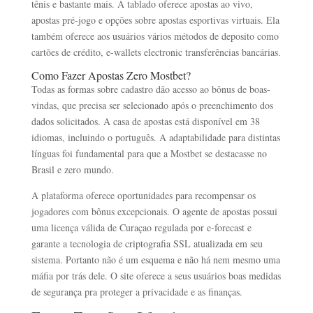
tênis e bastante mais. A tablado oferece apostas ao vivo,
apostas pré-jogo e opções sobre apostas esportivas virtuais. Ela
também oferece aos usuários vários métodos de deposito como
cartões de crédito, e-wallets electronic transferências bancárias.
Como Fazer Apostas Zero Mostbet?
Todas as formas sobre cadastro dão acesso ao bônus de boas-
vindas, que precisa ser selecionado após o preenchimento dos
dados solicitados. A casa de apostas está disponível em 38
idiomas, incluindo o português. A adaptabilidade para distintas
línguas foi fundamental para que a Mostbet se destacasse no
Brasil e zero mundo.
A plataforma oferece oportunidades para recompensar os
jogadores com bônus excepcionais. O agente de apostas possui
uma licença válida de Curaçao regulada por e-forecast e
garante a tecnologia de criptografia SSL atualizada em seu
sistema. Portanto não é um esquema e não há nem mesmo uma
máfia por trás dele. O site oferece a seus usuários boas medidas
de segurança pra proteger a privacidade e as finanças.