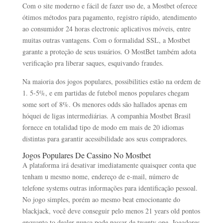
Com o site moderno e fácil de fazer uso de, a Mostbet oferece
ótimos métodos para pagamento, registro rápido, atendimento
ao consumidor 24 horas electronic aplicativos móveis, entre
muitas outras vantagens. Com o formalidad SSL, a Mostbet
garante a proteção de seus usuários. O MostBet também adota
verificação pra liberar saques, esquivando fraudes.
Na maioria dos jogos populares, possibilities estão na ordem de
1. 5-5%, e em partidas de futebol menos populares chegam
some sort of 8%. Os menores odds são hallados apenas em
hóquei de ligas intermediárias. A companhia Mostbet Brasil
fornece en totalidad tipo de modo em mais de 20 idiomas
distintas para garantir acessibilidade aos seus compradores.
Jogos Populares De Cassino No Mostbet
A plataforma irá desativar imediatamente quaisquer conta que
tenham u mesmo nome, endereço de e-mail, número de
telefone systems outras informações para identificação pessoal.
No jogo simples, porém ao mesmo beat emocionante do
blackjack, você deve conseguir pelo menos 21 years old pontos
enquanto to dealer nunca pode passar de twenty one. Jogadores