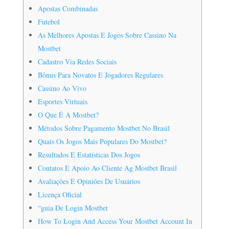
Apostas Combinadas
Futebol
As Melhores Apostas E Jogos Sobre Cassino Na
Mostbet
Cadastro Via Redes Sociais
Bônus Para Novatos E Jogadores Regulares
Cassino Ao Vivo
Esportes Virtuais
O Que É A Mostbet?
Métodos Sobre Pagamento Mostbet No Brasil
Quais Os Jogos Mais Populares Do Mostbet?
Resultados E Estatísticas Dos Jogos
Contatos E Apoio Ao Cliente Ag Mostbet Brasil
Avaliações E Opiniões De Usuários
Licença Oficial
“guia De Login Mostbet
How To Login And Access Your Mostbet Account In