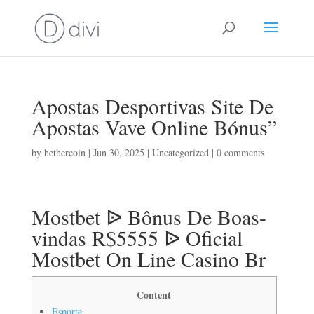
Apostas Desportivas Site De
Apostas Vave Online Bónus”
by
hethercoin
|
Jun 30, 2025
|
Uncategorized
|
0 comments
Mostbet ᐉ Bônus De Boas-
vindas R$5555 ᐉ Oficial
Mostbet On Line Casino Br
Content
Esporte