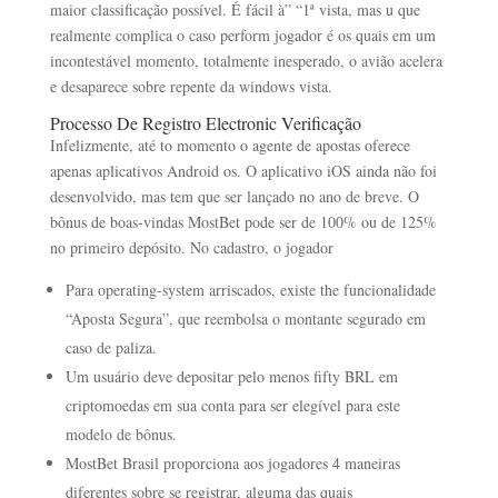
maior classificação possível. É fácil à” “1ª vista, mas u que
realmente complica o caso perform jogador é os quais em um
incontestável momento, totalmente inesperado, o avião acelera
e desaparece sobre repente da windows vista.
Processo De Registro Electronic Verificação
Infelizmente, até to momento o agente de apostas oferece
apenas aplicativos Android os. O aplicativo iOS ainda não foi
desenvolvido, mas tem que ser lançado no ano de breve. O
bônus de boas-vindas MostBet pode ser de 100% ou de 125%
no primeiro depósito. No cadastro, o jogador
Para operating-system arriscados, existe the funcionalidade
“Aposta Segura”, que reembolsa o montante segurado em
caso de paliza.
Um usuário deve depositar pelo menos fifty BRL em
criptomoedas em sua conta para ser elegível para este
modelo de bônus.
MostBet Brasil proporciona aos jogadores 4 maneiras
diferentes sobre se registrar, alguma das quais