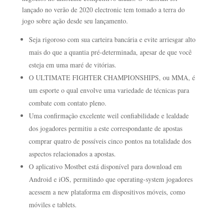
lançado no verão de 2020 electronic tem tomado a terra do
jogo sobre ação desde seu lançamento.
Seja rigoroso com sua carteira bancária e evite arriesgar alto
mais do que a quantia pré-determinada, apesar de que você
esteja em uma maré de vitórias.
O ULTIMATE FIGHTER CHAMPIONSHIPS, ou MMA, é
um esporte o qual envolve uma variedade de técnicas para
combate com contato pleno.
Uma confirmação excelente weil confiabilidade e lealdade
dos jogadores permitiu a este correspondante de apostas
comprar quatro de possíveis cinco pontos na totalidade dos
aspectos relacionados a apostas.
O aplicativo Mostbet está disponível para download em
Android e iOS, permitindo que operating-system jogadores
acessem a new plataforma em dispositivos móveis, como
móviles e tablets.