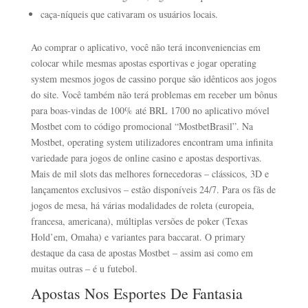
caça-níqueis que cativaram os usuários locais.
Ao comprar o aplicativo, você não terá inconveniencias em
colocar while mesmas apostas esportivas e jogar operating
system mesmos jogos de cassino porque são idênticos aos jogos
do site. Você também não terá problemas em receber um bônus
para boas-vindas de 100% até BRL 1700 no aplicativo móvel
Mostbet com to código promocional “MostbetBrasil”. Na
Mostbet, operating system utilizadores encontram uma infinita
variedade para jogos de online casino e apostas desportivas.
Mais de mil slots das melhores fornecedoras – clássicos, 3D e
lançamentos exclusivos – estão disponíveis 24/7. Para os fãs de
jogos de mesa, há várias modalidades de roleta (europeia,
francesa, americana), múltiplas versões de poker (Texas
Hold’em, Omaha) e variantes para baccarat. O primary
destaque da casa de apostas Mostbet – assim asi como em
muitas outras – é u futebol.
Apostas Nos Esportes De Fantasia