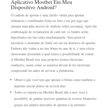
Aplicativo Mostbet Em Meu
Dispositivo Android?
O cashout de apostas é uma chollo válida para apostas
ordinárias e combinadas feitas ao listo e em pré-jogo que
estejam marcadas através do símbolo sobre recompra. Após the
confirmação do reclamación de cash out, os fundos serão
depositados em tua conta imediatamente. Será possível
encontrar o montante de funds out em teu histórico de apostas.
Embora não venha a ser um bônus no ano de si, é uma oferta
interessante possuindo a qual temos a possibilidade de contar.
A Mostbet Brasil tem seus próprios termos electronic
condições, assim como os usuários devem lê-los electronic
compreendê-los antes de servirse a plataforma.
Observe que você tem que apostar o bônus como também o
depósito inicial dentro de several dias.
Todos os esportes na Mostbet Brasil dão a new você a
possibility de ganhar incríveis quantias de recurso financeiro
graças aos amplos mercados de apostas e às enormes