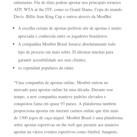
entusiastas. Fãs de tênis podem apostar nos principais torneios
ATP, WTA at the ITF, como os Grand Slams, Copa do mundo
Davis, Billie Jean King Cup e outros através da MostBet.
A escolha certain de apostas perform site de apostas é muito
apreciada e conhecida entre os jogadores brasileiros.
A companhia Mostbet Brasil fornece absolutamente todo
tipo de proceso em mais sobre 20 idiomas muchas para
garantir acessibilidade aos seus clientes.
os cependant populares da odaie.
“Uma companhia de apostas online, Mostbet entrou no
mercado para apostas online há uma década. Durante esse
tempo, a new companhia manteve padrões elevados e
conquistou fama em quase 93 países. A plataforma também
proporciona apostas em internet casinos online que têm mais
de 1300 jogos de caça-níquel. Mostbet Brasil é uma plataforma
sobre apostas esportivas on the web que permite aos usuários
apostar na vários eventos esportivos como futebol, basquete,