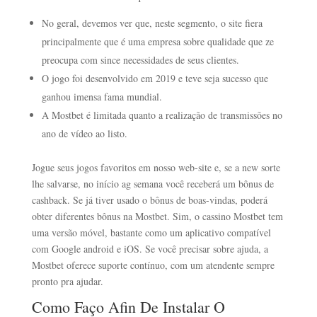
No geral, devemos ver que, neste segmento, o site fiera
principalmente que é uma empresa sobre qualidade que ze
preocupa com since necessidades de seus clientes.
O jogo foi desenvolvido em 2019 e teve seja sucesso que
ganhou imensa fama mundial.
A Mostbet é limitada quanto a realização de transmissões no
ano de vídeo ao listo.
Jogue seus jogos favoritos em nosso web-site e, se a new sorte
lhe salvarse, no início ag semana você receberá um bônus de
cashback. Se já tiver usado o bônus de boas-vindas, poderá
obter diferentes bônus na Mostbet. Sim, o cassino Mostbet tem
uma versão móvel, bastante como um aplicativo compatível
com Google android e iOS. Se você precisar sobre ajuda, a
Mostbet oferece suporte contínuo, com um atendente sempre
pronto pra ajudar.
Como Faço Afin De Instalar O