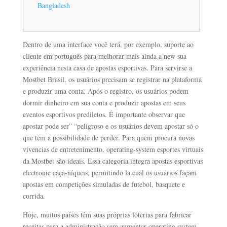
Bangladesh
Dentro de uma interface você terá, por exemplo, suporte ao
cliente em português para melhorar mais ainda a new sua
experiência nesta casa de apostas esportivas. Para servirse a
Mostbet Brasil, os usuários precisam se registrar na plataforma
e produzir uma conta. Após o registro, os usuários podem
dormir dinheiro em sua conta e produzir apostas em seus
eventos esportivos prediletos. É importante observar que
apostar pode ser” “peligroso e os usuários devem apostar só o
que tem a possibilidade de perder. Para quem procura novas
vivencias de entretenimento, operating-system esportes virtuais
da Mostbet são ideais. Essa categoria integra apostas esportivas
electronic caça-níqueis, permitindo la cual os usuários façam
apostas em competições simuladas de futebol, basquete e
corrida.
Hoje, muitos países têm suas próprias loterias para fabricar
receitas para a administração sem aumentar operating system