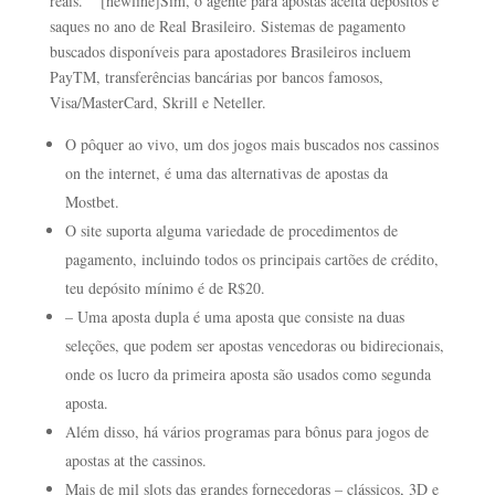
reais.” “[newline]Sim, o agente para apostas aceita depósitos e
saques no ano de Real Brasileiro. Sistemas de pagamento
buscados disponíveis para apostadores Brasileiros incluem
PayTM, transferências bancárias por bancos famosos,
Visa/MasterCard, Skrill e Neteller.
O pôquer ao vivo, um dos jogos mais buscados nos cassinos
on the internet, é uma das alternativas de apostas da
Mostbet.
O site suporta alguma variedade de procedimentos de
pagamento, incluindo todos os principais cartões de crédito,
teu depósito mínimo é de R$20.
– Uma aposta dupla é uma aposta que consiste na duas
seleções, que podem ser apostas vencedoras ou bidirecionais,
onde os lucro da primeira aposta são usados como segunda
aposta.
Além disso, há vários programas para bônus para jogos de
apostas at the cassinos.
Mais de mil slots das grandes fornecedoras – clássicos, 3D e