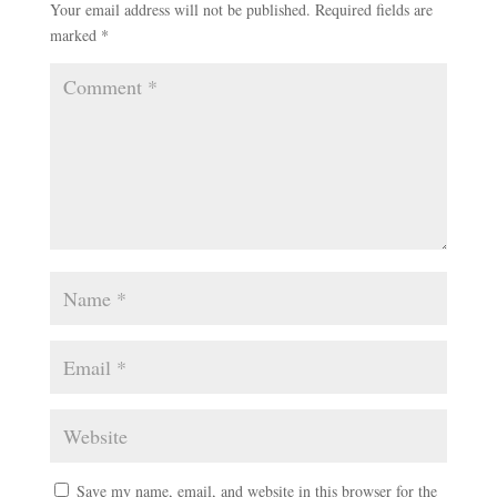
Your email address will not be published.
Required fields are
marked
*
Save my name, email, and website in this browser for the