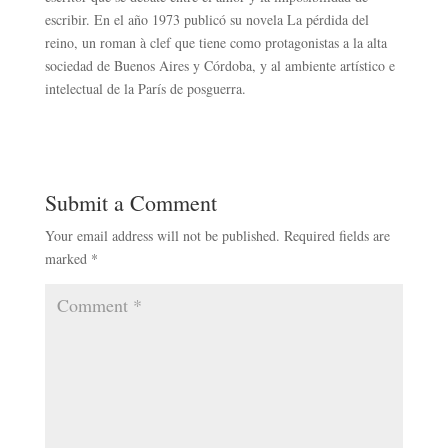
escribir. En el año 1973 publicó su novela La pérdida del
reino, un roman à clef que tiene como protagonistas a la alta
sociedad de Buenos Aires y Córdoba, y al ambiente artístico e
intelectual de la París de posguerra.
Submit a Comment
Your email address will not be published.
Required fields are
marked
*