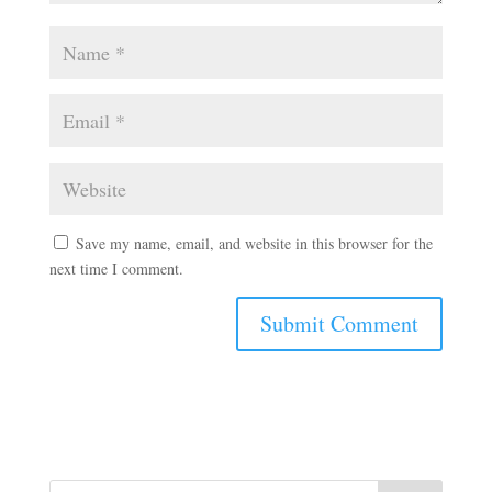
Save my name, email, and website in this browser for the
next time I comment.