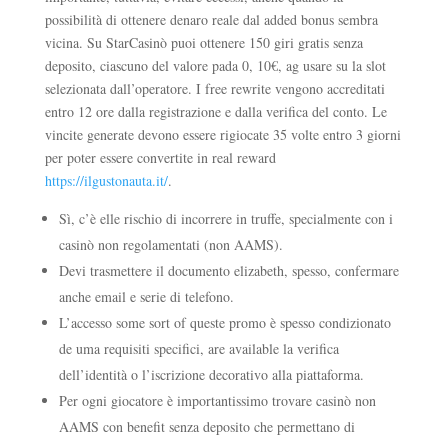
possibilità di ottenere denaro reale dal added bonus sembra
vicina. Su StarCasinò puoi ottenere 150 giri gratis senza
deposito, ciascuno del valore pada 0, 10€, ag usare su la slot
selezionata dall’operatore. I free rewrite vengono accreditati
entro 12 ore dalla registrazione e dalla verifica del conto. Le
vincite generate devono essere rigiocate 35 volte entro 3 giorni
per poter essere convertite in real reward
https://ilgustonauta.it/
.
Sì, c’è elle rischio di incorrere in truffe, specialmente con i
casinò non regolamentati (non AAMS).
Devi trasmettere il documento elizabeth, spesso, confermare
anche email e serie di telefono.
L’accesso some sort of queste promo è spesso condizionato
de uma requisiti specifici, are available la verifica
dell’identità o l’iscrizione decorativo alla piattaforma.
Per ogni giocatore è importantissimo trovare casinò non
AAMS con benefit senza deposito che permettano di