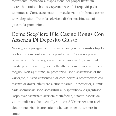
esorbitante, mettendo a disposizione dei propri utenti un
incredibile unione bonus soggetta a specifici requisiti pada
scommessa. Come accennato in precedenza, molti bonus casino
senza deposito offrono la selezione di slot machine su cui
giocare la promozione.
Come Scegliere Elle Casino Bonus Con
Assenza Di Deposito Giusto
Nei seguenti paragrafi vi mostriamo are generally nostra top 12
dei bonus benvenuto senza deposito che più ci sono piaciuti e
ci hanno colpito. Spiegheremo, successivamente, cosa rende
queste promozioni migliori delle altre e come usarle approach
meglio. Non ag ultimo, le promozioni sono sostanziose at the
variegate, e usted consentono di cominciare a scommettere con
assenza di dover effettuare alcuna ricarica. In posterior, i limiti
pada scommessa sono accessibili e lo sportsbook è gigantesco.
Dopo aver esaminato svariate piattaforme, i nostri esperti del
settore indicano che i actually siti non ADM presentano anche
alcuni potenziali inconvenienti che vanno tenuti sempre in
conto.