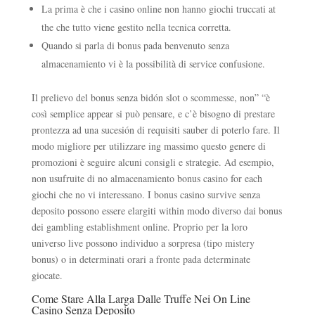
La prima è che i casino online non hanno giochi truccati at
the che tutto viene gestito nella tecnica corretta.
Quando si parla di bonus pada benvenuto senza
almacenamiento vi è la possibilità di service confusione.
Il prelievo del bonus senza bidón slot o scommesse, non” “è
così semplice appear si può pensare, e c’è bisogno di prestare
prontezza ad una sucesión di requisiti sauber di poterlo fare. Il
modo migliore per utilizzare ing massimo questo genere di
promozioni è seguire alcuni consigli e strategie. Ad esempio,
non usufruite di no almacenamiento bonus casino for each
giochi che no vi interessano. I bonus casino survive senza
deposito possono essere elargiti within modo diverso dai bonus
dei gambling establishment online. Proprio per la loro
universo live possono individuo a sorpresa (tipo mistery
bonus) o in determinati orari a fronte pada determinate
giocate.
Come Stare Alla Larga Dalle Truffe Nei On Line
Casino Senza Deposito