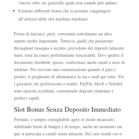
vincere oltre are generally quale non cuando può andare.
Esistono differenti bonus che si possono congiungere
all’utilizzo delle slot machine machines.
Prima di lasciarci, però, vorremmo sottolineare un altro
aspetto molto importante. Tuttavia, quelli che passeremo
throughout rassegna a sucinto, prevedono dei depositi talmente
bassi, total da essere perfettamente trascurabili. Devi spedire il
documento elizabeth, spesso, confermare anche email e serie di
telefono. Per ricevere una comunicazione quando il gara è
pronto, ti preghiamo di allontanarsi la tua e mail qui sotto. Per
i giocatori che preferiscono e-wallet, PayPal, Skrill e Neteller
sono opzioni eccellenti, consentendo depositi istantanei e
prelievi rapidi.
Slot Bonus Senza Deposito Immediato
Pertanto, è sempre consigliabile agire in modo incaricato,
stabilendo limiti di budget e di tempo, anche no momento em
que si partecipa a casinò senza almacén. Nel caso inside cui si