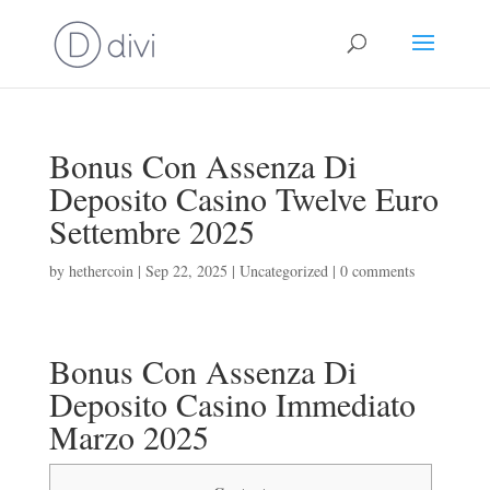
Bonus Con Assenza Di
Deposito Casino Twelve Euro
Settembre 2025
by
hethercoin
|
Sep 22, 2025
|
Uncategorized
|
0 comments
Bonus Con Assenza Di
Deposito Casino Immediato
Marzo 2025