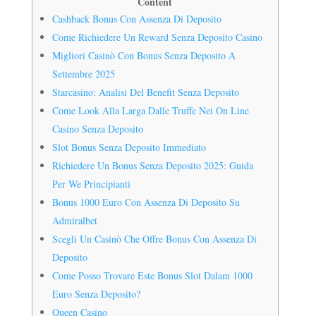
Content
Cashback Bonus Con Assenza Di Deposito
Come Richiedere Un Reward Senza Deposito Casino
Migliori Casinò Con Bonus Senza Deposito A
Settembre 2025
Starcasino: Analisi Del Benefit Senza Deposito
Come Look Alla Larga Dalle Truffe Nei On Line
Casino Senza Deposito
Slot Bonus Senza Deposito Immediato
Richiedere Un Bonus Senza Deposito 2025: Guida
Per We Principianti
Bonus 1000 Euro Con Assenza Di Deposito Su
Admiralbet
Scegli Un Casinò Che Offre Bonus Con Assenza Di
Deposito
Come Posso Trovare Este Bonus Slot Dalam 1000
Euro Senza Deposito?
Queen Casino