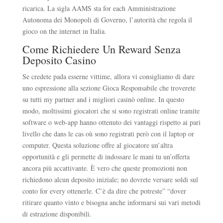
ricarica. La sigla AAMS sta for each Amministrazione
Autonoma dei Monopoli di Governo, l’autorità che regola il
gioco on the internet in Italia.
Come Richiedere Un Reward Senza
Deposito Casino
Se credete pada esserne vittime, allora vi consigliamo di dare
uno espressione alla sezione Gioca Responsabile che troverete
su tutti my partner and i migliori casinò online. In questo
modo, moltissimi giocatori che si sono registrati online tramite
software o web-app hanno ottenuto dei vantaggi rispetto ai pari
livello che dans le cas où sono registrati però con il laptop or
computer. Questa soluzione offre al giocatore un’altra
opportunità e gli permette di indossare le mani tu un’offerta
ancora più accattivante. È vero che queste promozioni non
richiedono alcun deposito iniziale; no dovrete versare soldi sul
conto for every ottenerle. C’è da dire che potreste” “dover
ritirare quanto vinto e bisogna anche informarsi sui vari metodi
di estrazione disponibili.