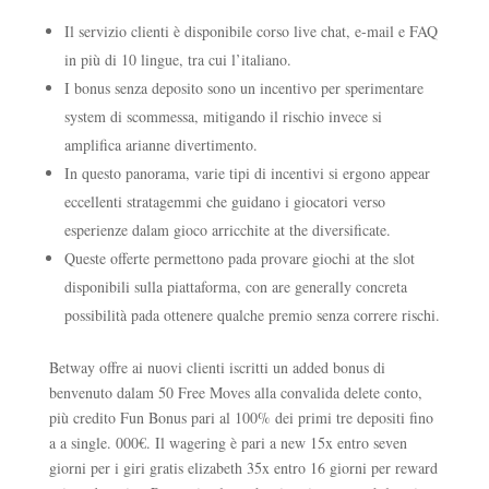
Il servizio clienti è disponibile corso live chat, e-mail e FAQ
in più di 10 lingue, tra cui l’italiano.
I bonus senza deposito sono un incentivo per sperimentare
system di scommessa, mitigando il rischio invece si
amplifica arianne divertimento.
In questo panorama, varie tipi di incentivi si ergono appear
eccellenti stratagemmi che guidano i giocatori verso
esperienze dalam gioco arricchite at the diversificate.
Queste offerte permettono pada provare giochi at the slot
disponibili sulla piattaforma, con are generally concreta
possibilità pada ottenere qualche premio senza correre rischi.
Betway offre ai nuovi clienti iscritti un added bonus di
benvenuto dalam 50 Free Moves alla convalida delete conto,
più credito Fun Bonus pari al 100% dei primi tre depositi fino
a a single. 000€. Il wagering è pari a new 15x entro seven
giorni per i giri gratis elizabeth 35x entro 16 giorni per reward