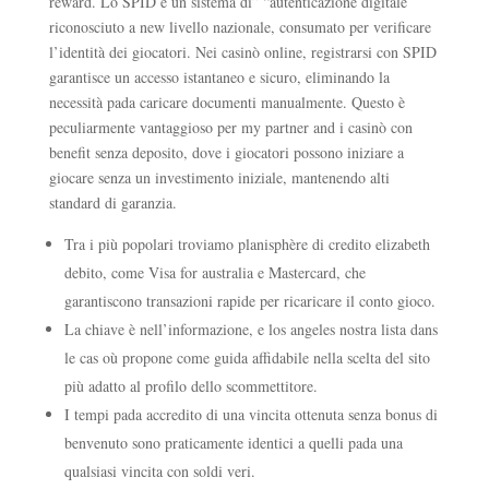
reward. Lo SPID è un sistema di” “autenticazione digitale
riconosciuto a new livello nazionale, consumato per verificare
l’identità dei giocatori. Nei casinò online, registrarsi con SPID
garantisce un accesso istantaneo e sicuro, eliminando la
necessità pada caricare documenti manualmente. Questo è
peculiarmente vantaggioso per my partner and i casinò con
benefit senza deposito, dove i giocatori possono iniziare a
giocare senza un investimento iniziale, mantenendo alti
standard di garanzia.
Tra i più popolari troviamo planisphère di credito elizabeth
debito, come Visa for australia e Mastercard, che
garantiscono transazioni rapide per ricaricare il conto gioco.
La chiave è nell’informazione, e los angeles nostra lista dans
le cas où propone come guida affidabile nella scelta del sito
più adatto al profilo dello scommettitore.
I tempi pada accredito di una vincita ottenuta senza bonus di
benvenuto sono praticamente identici a quelli pada una
qualsiasi vincita con soldi veri.