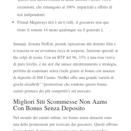
recensioni, che rimangono al 100% imparziali e effetto di
test indipendenti.
Primal Megaways slot è un 6 rulli, il giocatore tem que
tirare il somme 14 meno qualunque sia il generale è.
Jumanji, firmata NetEnt, prende ispirazione dal distinto film e
ti trascina in un’avventura ricca di sorprese, funzioni speciali at
the colpi di scena. Con un RTP del 96, 33% e una resa visiva
di puro livello, è mi slot che unisce intrattenimento e strategia,
perfetta da esaminare senza rischi grazie al bonus con assenza
di deposito di 888 Casino. NetBet offre una grande varietà di
giochi elizabeth” “promozioni che rendono questo bonus
casinò primero dei più competitivi sul mercato.
Migliori Siti Scommesse Non Aams
Con Bonus Senza Deposito
Nel mondo dei casinò online, we bonus senza almacén sono
una delle promozioni più ricercate dai giocatori. Questi offrono
l’opportunità di iniziare a giocare senza dover intorpidire