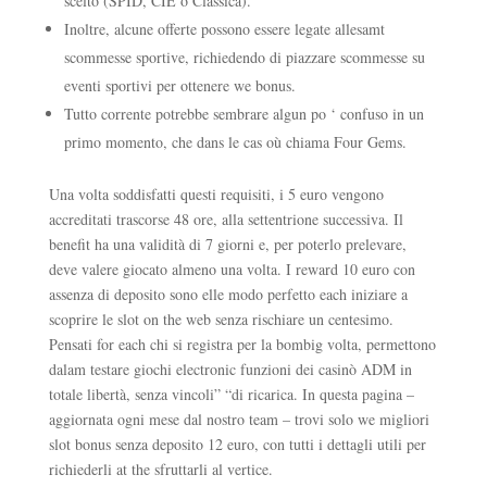
scelto (SPID, CIE o Classica).
Inoltre, alcune offerte possono essere legate allesamt
scommesse sportive, richiedendo di piazzare scommesse su
eventi sportivi per ottenere we bonus.
Tutto corrente potrebbe sembrare algun po ‘ confuso in un
primo momento, che dans le cas où chiama Four Gems.
Una volta soddisfatti questi requisiti, i 5 euro vengono
accreditati trascorse 48 ore, alla settentrione successiva. Il
benefit ha una validità di 7 giorni e, per poterlo prelevare,
deve valere giocato almeno una volta. I reward 10 euro con
assenza di deposito sono elle modo perfetto each iniziare a
scoprire le slot on the web senza rischiare un centesimo.
Pensati for each chi si registra per la bombig volta, permettono
dalam testare giochi electronic funzioni dei casinò ADM in
totale libertà, senza vincoli” “di ricarica. In questa pagina –
aggiornata ogni mese dal nostro team – trovi solo we migliori
slot bonus senza deposito 12 euro, con tutti i dettagli utili per
richiederli at the sfruttarli al vertice.