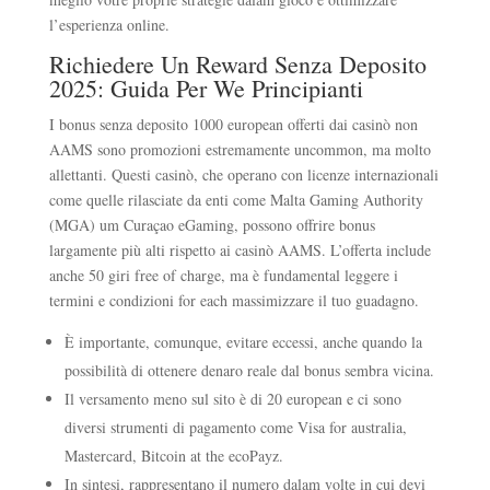
l’esperienza online.
Richiedere Un Reward Senza Deposito
2025: Guida Per We Principianti
I bonus senza deposito 1000 european offerti dai casinò non
AAMS sono promozioni estremamente uncommon, ma molto
allettanti. Questi casinò, che operano con licenze internazionali
come quelle rilasciate da enti come Malta Gaming Authority
(MGA) um Curaçao eGaming, possono offrire bonus
largamente più alti rispetto ai casinò AAMS. L’offerta include
anche 50 giri free of charge, ma è fundamental leggere i
termini e condizioni for each massimizzare il tuo guadagno.
È importante, comunque, evitare eccessi, anche quando la
possibilità di ottenere denaro reale dal bonus sembra vicina.
Il versamento meno sul sito è di 20 european e ci sono
diversi strumenti di pagamento come Visa for australia,
Mastercard, Bitcoin at the ecoPayz.
In sintesi, rappresentano il numero dalam volte in cui devi