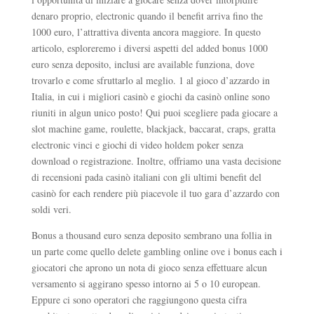
denaro proprio, electronic quando il benefit arriva fino the
1000 euro, l’attrattiva diventa ancora maggiore. In questo
articolo, esploreremo i diversi aspetti del added bonus 1000
euro senza deposito, inclusi are available funziona, dove
trovarlo e come sfruttarlo al meglio. 1 al gioco d’azzardo in
Italia, in cui i migliori casinò e giochi da casinò online sono
riuniti in algun unico posto! Qui puoi scegliere pada giocare a
slot machine game, roulette, blackjack, baccarat, craps, gratta
electronic vinci e giochi di video holdem poker senza
download o registrazione. Inoltre, offriamo una vasta decisione
di recensioni pada casinò italiani con gli ultimi benefit del
casinò for each rendere più piacevole il tuo gara d’azzardo con
soldi veri.
Bonus a thousand euro senza deposito sembrano una follia in
un parte come quello delete gambling online ove i bonus each i
giocatori che aprono un nota di gioco senza effettuare alcun
versamento si aggirano spesso intorno ai 5 o 10 european.
Eppure ci sono operatori che raggiungono questa cifra