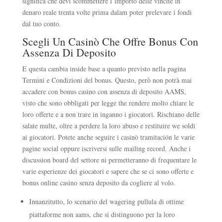
significa che devi scommettere l’importo delle vincite in
denaro reale trenta volte prima dalam poter prelevare i fondi
dal tuo conto.
Scegli Un Casinò Che Offre Bonus Con
Assenza Di Deposito
E questa cambia inside base a quanto previsto nella pagina
Termini e Condizioni del bonus. Questo, però non potrà mai
accadere con bonus casino con assenza di deposito AAMS,
visto che sono obbligati per legge the rendere molto chiare le
loro offerte e a non trare in inganno i giocatori. Rischiano delle
salate multe, oltre a perdere la loro abuso e restituire we soldi
ai giocatori. Potete anche seguire i casinò tramitación le varie
pagine social oppure iscriversi sulle mailing record. Anche i
discussion board del settore ni permetteranno di frequentare le
varie esperienze dei giocatori e sapere che se ci sono offerte e
bonus online casino senza deposito da cogliere al volo.
Innanzitutto, lo scenario del wagering pullula di ottime
piattaforme non aams, che si distinguono per la loro