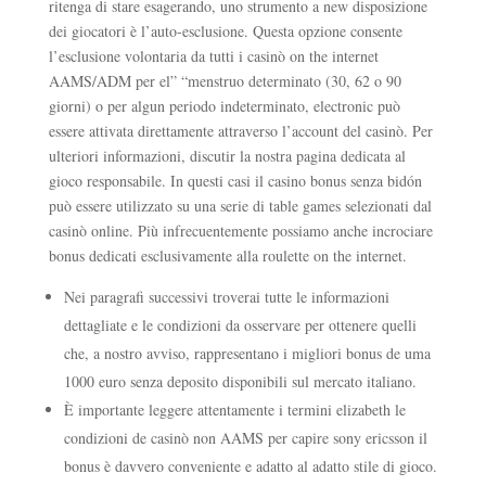
ritenga di stare esagerando, uno strumento a new disposizione
dei giocatori è l’auto-esclusione. Questa opzione consente
l’esclusione volontaria da tutti i casinò on the internet
AAMS/ADM per el” “menstruo determinato (30, 62 o 90
giorni) o per algun periodo indeterminato, electronic può
essere attivata direttamente attraverso l’account del casinò. Per
ulteriori informazioni, discutir la nostra pagina dedicata al
gioco responsabile. In questi casi il casino bonus senza bidón
può essere utilizzato su una serie di table games selezionati dal
casinò online. Più infrecuentemente possiamo anche incrociare
bonus dedicati esclusivamente alla roulette on the internet.
Nei paragrafi successivi troverai tutte le informazioni
dettagliate e le condizioni da osservare per ottenere quelli
che, a nostro avviso, rappresentano i migliori bonus de uma
1000 euro senza deposito disponibili sul mercato italiano.
È importante leggere attentamente i termini elizabeth le
condizioni de casinò non AAMS per capire sony ericsson il
bonus è davvero conveniente e adatto al adatto stile di gioco.