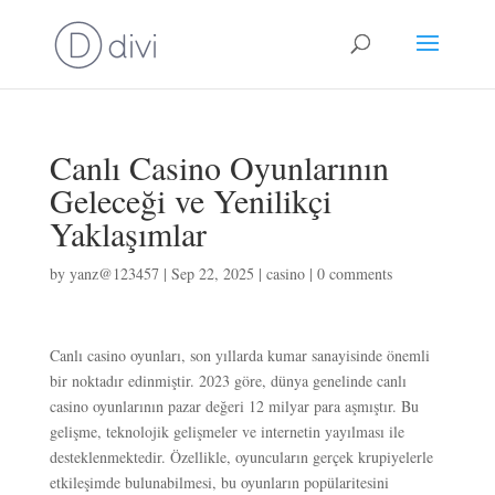
Canlı Casino Oyunlarının
Geleceği ve Yenilikçi
Yaklaşımlar
by
yanz@123457
|
Sep 22, 2025
|
casino
|
0 comments
Canlı casino oyunları, son yıllarda kumar sanayisinde önemli
bir noktadır edinmiştir. 2023 göre, dünya genelinde canlı
casino oyunlarının pazar değeri 12 milyar para aşmıştır. Bu
gelişme, teknolojik gelişmeler ve internetin yayılması ile
desteklenmektedir. Özellikle, oyuncuların gerçek krupiyelerle
etkileşimde bulunabilmesi, bu oyunların popülaritesini