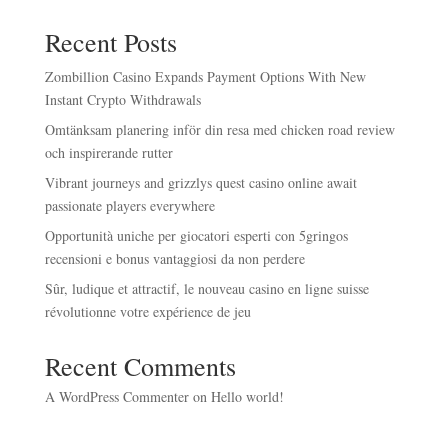
Recent Posts
Zombillion Casino Expands Payment Options With New
Instant Crypto Withdrawals
Omtänksam planering inför din resa med chicken road review
och inspirerande rutter
Vibrant journeys and grizzlys quest casino online await
passionate players everywhere
Opportunità uniche per giocatori esperti con 5gringos
recensioni e bonus vantaggiosi da non perdere
Sûr, ludique et attractif, le nouveau casino en ligne suisse
révolutionne votre expérience de jeu
Recent Comments
A WordPress Commenter
on
Hello world!