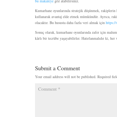
bu makaleye
göz atabilirsiniz.
Kumarhane oyunlarında stratejik düşünmek, rakiplerin k
kullanarak avantaj elde etmek mümkündür. Ayrıca, rakip
olacaktır. Bu hususta daha fazla veri almak için
https:/
Sonuç olarak, kumarhane oyunlarında zafer için malumat,
kârlı bir tecrübe yaşayabilirler. Hatırlanmalıdır ki, her
Submit a Comment
Your email address will not be published.
Required fie