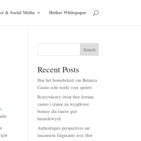
ct & Social Media
Hether Whitepaper
Search
Recent Posts
Hoe het bonusbeleid van Betmica
a
Casino echt werkt voor spelers
Rozrywkowy świat thor fortune
casino i szanse na wyjątkowe
n
bonusy dla fanów gier
adır.
hazardowych
a
Authentiques perspectives sur
 için
lascension fulgurante avec thor