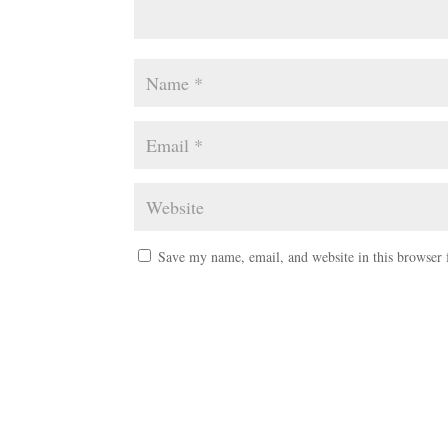
Save my name, email, and website in this browser 