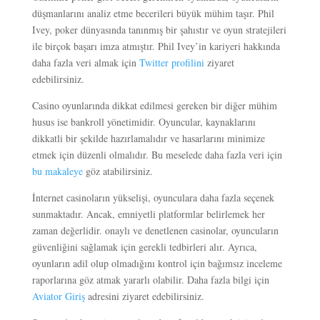
düşmanlarını analiz etme becerileri büyük mühim taşır. Phil
Ivey, poker dünyasında tanınmış bir şahıstır ve oyun stratejileri
ile birçok başarı imza atmıştır. Phil Ivey’in kariyeri hakkında
daha fazla veri almak için
Twitter profilini
ziyaret
edebilirsiniz.
Casino oyunlarında dikkat edilmesi gereken bir diğer mühim
husus ise bankroll yönetimidir. Oyuncular, kaynaklarını
dikkatli bir şekilde hazırlamalıdır ve hasarlarını minimize
etmek için düzenli olmalıdır. Bu meselede daha fazla veri için
bu makaleye
göz atabilirsiniz.
İnternet casinoların yükselişi, oyunculara daha fazla seçenek
sunmaktadır. Ancak, emniyetli platformlar belirlemek her
zaman değerlidir. onaylı ve denetlenen casinolar, oyuncuların
güvenliğini sağlamak için gerekli tedbirleri alır. Ayrıca,
oyunların adil olup olmadığını kontrol için bağımsız inceleme
raporlarına göz atmak yararlı olabilir. Daha fazla bilgi için
Aviator Giriş
adresini ziyaret edebilirsiniz.