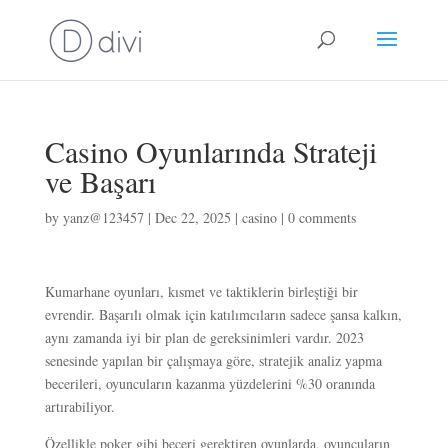
Casino Oyunlarında Strateji
ve Başarı
by
yanz@123457
|
Dec 22, 2025
|
casino
|
0 comments
Kumarhane oyunları, kısmet ve taktiklerin birleştiği bir
evrendir. Başarılı olmak için katılımcıların sadece şansa kalkın,
aynı zamanda iyi bir plan de gereksinimleri vardır. 2023
senesinde yapılan bir çalışmaya göre, stratejik analiz yapma
becerileri, oyuncuların kazanma yüzdelerini %30 oranında
artırabiliyor.
Özellikle poker gibi beceri gerektiren oyunlarda, oyuncuların