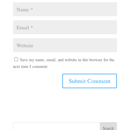
Save my name, email, and website in this browser for the
next time I comment.
Search