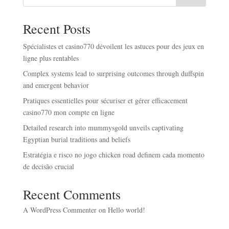
Recent Posts
Spécialistes et casino770 dévoilent les astuces pour des jeux en
ligne plus rentables
Complex systems lead to surprising outcomes through duffspin
and emergent behavior
Pratiques essentielles pour sécuriser et gérer efficacement
casino770 mon compte en ligne
Detailed research into mummysgold unveils captivating
Egyptian burial traditions and beliefs
Estratégia e risco no jogo chicken road definem cada momento
de decisão crucial
Recent Comments
A WordPress Commenter
on
Hello world!