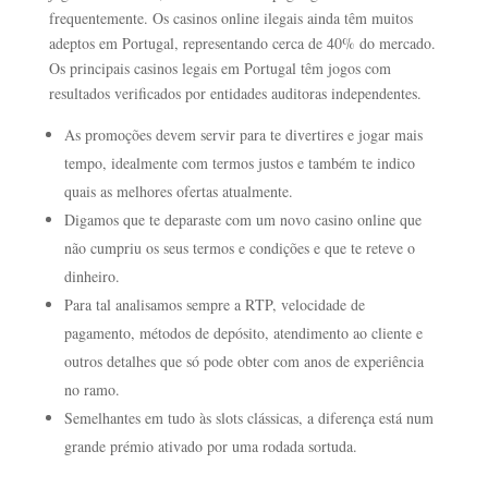
frequentemente. Os casinos online ilegais ainda têm muitos
adeptos em Portugal, representando cerca de 40% do mercado.
Os principais casinos legais em Portugal têm jogos com
resultados verificados por entidades auditoras independentes.
As promoções devem servir para te divertires e jogar mais
tempo, idealmente com termos justos e também te indico
quais as melhores ofertas atualmente.
Digamos que te deparaste com um novo casino online que
não cumpriu os seus termos e condições e que te reteve o
dinheiro.
Para tal analisamos sempre a RTP, velocidade de
pagamento, métodos de depósito, atendimento ao cliente e
outros detalhes que só pode obter com anos de experiência
no ramo.
Semelhantes em tudo às slots clássicas, a diferença está num
grande prémio ativado por uma rodada sortuda.