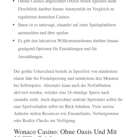
Online Casinos abgerechnet OASIS bieten Spielern mehr
Flexibilität darüber hinaus Anonymität im Vergleich zu
regulierten deutschen Casinos.
Ihnen ist es untersagt, einander auf einer Spieleplattform
anzumelden und über spielen.
Es gibt den lukrativen Willkommensbonus darüber hinaus
genügend Optionen für Einzahlungen und für
Auszahlungen.
Der größte Unterschied besteht in Sperrfrist von mindestens
einem Jahr bei Fremdsperrung und mindestens drei Monaten
bei Selbstsperre. Alternativ kann auch der Notfallbutton
aktiviert werden, welcher eine 24-stündige Sperre nach
einander zieht. Auch abgerechnet zentrale Sperrdatei solltet ihr
euer Spielverhalten selbst im Blick behalten. Viele seriöse
Anbieter stellen Resources wie Einsatzlimits, Verlustgrenzen
oder Reality-Checks zur Verfügung.
Wonaco Casino: Ohne Oasis Und Mit