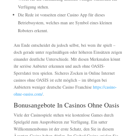
Verfügung stehen.
Die Rede ist vonseiten einer Casino App für dieses
Betriebssystem, welches man are Symbol eines kleinen
Roboters erkennt.
Am Ende entscheidet du jedoch selbst, bei wem ihr spielt –
doch gerade unter regelmäßigen oder höheren Einsätzen zeigen
einander deutliche Unterschiede. Mit diesen Merkmalen könnt
ihr seriöse Anbieter erkennen und auch ohne OASIS-
Sperrdatei treu spielen. Sicheres Zocken in Online Internet
casinos ohne OASIS ist echt möglich – im übrigen bei
Anbietern weniger deutsche Casino Franchise
https://casino-
ohne-oasiss.com/
.
Bоnusаngеbоtе Іn Cаsіnоs Оhnе Oasis
Viele der Casinospiele stehen wie kostenlose Games durch
Spielgeld zum Ausprobieren zur Verfügung. Ein satter
Willkommensbonus ist der erste Schatz, den Sie in diesem
Ägypten-Casino heben dürfen. Im Cashed Casino spielen Sie