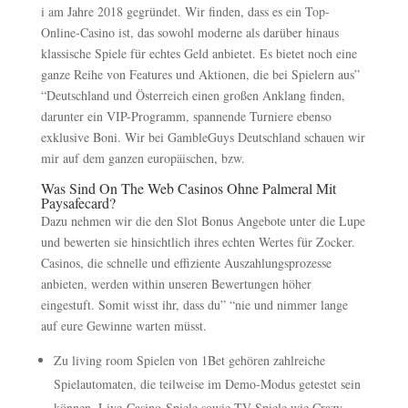
i am Jahre 2018 gegründet. Wir finden, dass es ein Top-
Online-Casino ist, das sowohl moderne als darüber hinaus
klassische Spiele für echtes Geld anbietet. Es bietet noch eine
ganze Reihe von Features und Aktionen, die bei Spielern aus”
“Deutschland und Österreich einen großen Anklang finden,
darunter ein VIP-Programm, spannende Turniere ebenso
exklusive Boni. Wir bei GambleGuys Deutschland schauen wir
mir auf dem ganzen europäischen, bzw.
Was Sind On The Web Casinos Ohne Palmeral Mit
Paysafecard?
Dazu nehmen wir die den Slot Bonus Angebote unter die Lupe
und bewerten sie hinsichtlich ihres echten Wertes für Zocker.
Casinos, die schnelle und effiziente Auszahlungsprozesse
anbieten, werden within unseren Bewertungen höher
eingestuft. Somit wisst ihr, dass du” “nie und nimmer lange
auf eure Gewinne warten müsst.
Zu living room Spielen von 1Bet gehören zahlreiche
Spielautomaten, die teilweise im Demo-Modus getestet sein
können, Live-Casino-Spiele sowie TV-Spiele wie Crazy