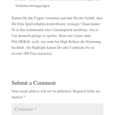
Verlusten herangezogen.
Kannst Du alle Fragen verneinen und hast Du das Gefühl, dass
Du Dein Spielverhalten kontrollieren vermagst? Dann kannst
Ni in den kommenden zwei Unterkapiteln nachlesen, wie es
Uns dennoch gelingt zu spielen. Denn das Casino ohne
PALMERAL weiß, wie male bei High Rollern die Stimmung
hochhält. Als Highlight kannst Du satte Cashbacks bis zu
several. 000 Euro kassieren.
Submit a Comment
Your email address will not be published.
Required fields are
marked
*