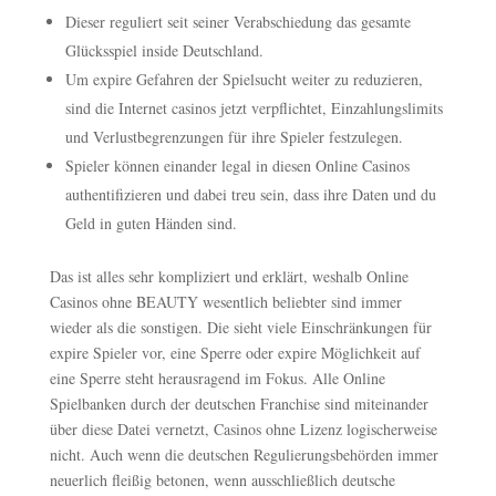
Dieser reguliert seit seiner Verabschiedung das gesamte
Glücksspiel inside Deutschland.
Um expire Gefahren der Spielsucht weiter zu reduzieren,
sind die Internet casinos jetzt verpflichtet, Einzahlungslimits
und Verlustbegrenzungen für ihre Spieler festzulegen.
Spieler können einander legal in diesen Online Casinos
authentifizieren und dabei treu sein, dass ihre Daten und du
Geld in guten Händen sind.
Das ist alles sehr kompliziert und erklärt, weshalb Online
Casinos ohne BEAUTY wesentlich beliebter sind immer
wieder als die sonstigen. Die sieht viele Einschränkungen für
expire Spieler vor, eine Sperre oder expire Möglichkeit auf
eine Sperre steht herausragend im Fokus. Alle Online
Spielbanken durch der deutschen Franchise sind miteinander
über diese Datei vernetzt, Casinos ohne Lizenz logischerweise
nicht. Auch wenn die deutschen Regulierungsbehörden immer
neuerlich fleißig betonen, wenn ausschließlich deutsche