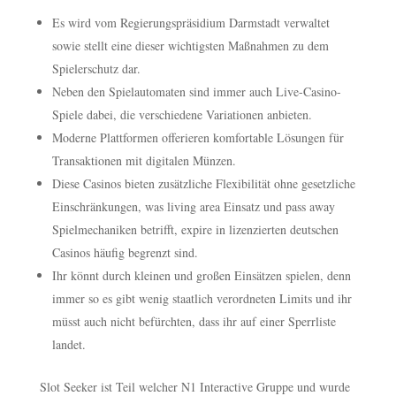
Es wird vom Regierungspräsidium Darmstadt verwaltet
sowie stellt eine dieser wichtigsten Maßnahmen zu dem
Spielerschutz dar.
Neben den Spielautomaten sind immer auch Live-Casino-
Spiele dabei, die verschiedene Variationen anbieten.
Moderne Plattformen offerieren komfortable Lösungen für
Transaktionen mit digitalen Münzen.
Diese Casinos bieten zusätzliche Flexibilität ohne gesetzliche
Einschränkungen, was living area Einsatz und pass away
Spielmechaniken betrifft, expire in lizenzierten deutschen
Casinos häufig begrenzt sind.
Ihr könnt durch kleinen und großen Einsätzen spielen, denn
immer so es gibt wenig staatlich verordneten Limits und ihr
müsst auch nicht befürchten, dass ihr auf einer Sperrliste
landet.
Slot Seeker ist Teil welcher N1 Interactive Gruppe und wurde