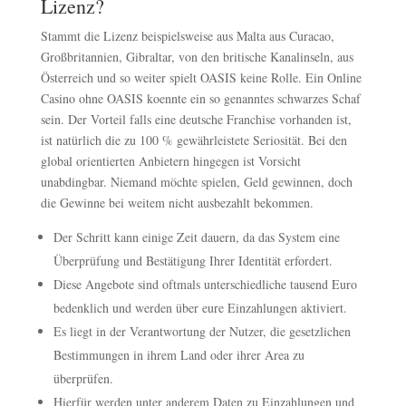
Lizenz?
Stammt die Lizenz beispielsweise aus Malta aus Curacao,
Großbritannien, Gibraltar, von den britische Kanalinseln, aus
Österreich und so weiter spielt OASIS keine Rolle. Ein Online
Casino ohne OASIS koennte ein so genanntes schwarzes Schaf
sein. Der Vorteil falls eine deutsche Franchise vorhanden ist,
ist natürlich die zu 100 % gewährleistete Seriosität. Bei den
global orientierten Anbietern hingegen ist Vorsicht
unabdingbar. Niemand möchte spielen, Geld gewinnen, doch
die Gewinne bei weitem nicht ausbezahlt bekommen.
Der Schritt kann einige Zeit dauern, da das System eine
Überprüfung und Bestätigung Ihrer Identität erfordert.
Diese Angebote sind oftmals unterschiedliche tausend Euro
bedenklich und werden über eure Einzahlungen aktiviert.
Es liegt in der Verantwortung der Nutzer, die gesetzlichen
Bestimmungen in ihrem Land oder ihrer Area zu
überprüfen.
Hierfür werden unter anderem Daten zu Einzahlungen und