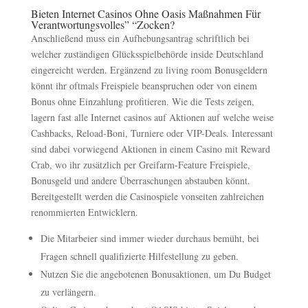
Bieten Internet Casinos Ohne Oasis Maßnahmen Für
Verantwortungsvolles” “Zocken?
Anschließend muss ein Aufhebungsantrag schriftlich bei
welcher zuständigen Glücksspielbehörde inside Deutschland
eingereicht werden. Ergänzend zu living room Bonusgeldern
könnt ihr oftmals Freispiele beanspruchen oder von einem
Bonus ohne Einzahlung profitieren. Wie die Tests zeigen,
lagern fast alle Internet casinos auf Aktionen auf welche weise
Cashbacks, Reload-Boni, Turniere oder VIP-Deals. Interessant
sind dabei vorwiegend Aktionen in einem Casino mit Reward
Crab, wo ihr zusätzlich per Greifarm-Feature Freispiele,
Bonusgeld und andere Überraschungen abstauben könnt.
Bereitgestellt werden die Casinospiele vonseiten zahlreichen
renommierten Entwicklern.
Die Mitarbeier sind immer wieder durchaus bemüht, bei
Fragen schnell qualifizierte Hilfestellung zu geben.
Nutzen Sie die angebotenen Bonusaktionen, um Du Budget
zu verlängern.