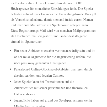
nicht erforderlich. Hinzu kommt, dass die one. 000€
Höchstgrenze für monatliche Einzahlungen fehlt. Die Spieler
befinden anhand ihres Finances die Einzahlungslimits. Dies gilt
als Vorsichtsmaßnahme, damit niemand inside eurem Namen
und über eure Mailadresse ein Spielerkonto anlegen kann.
Diese Registrierungs-Mail wird von manchen Mailprogrammen
als Unsolicited mail eingestuft, und landet deshalb gerne
einmal im Spamordner.
Ein neuer Anbieter muss aber vertrauenswürdig sein und im
or her muss Argumente für die Registrierung liefern, die
über pass away genannten hinausgehen.
Paysafecard Online-Glücksspiel-Anbieter operieren durch
absolut seriösen und legalen Casinos.
Jeder Spieler kann bei Transaktionen auf die
Zuversichtlichkeit seiner persönlichen und finanziellen
Daten vertrauen.
Jugendliche haben auf grund des Spielsperrsystems wenig
Möglichkeit, zu zocken.