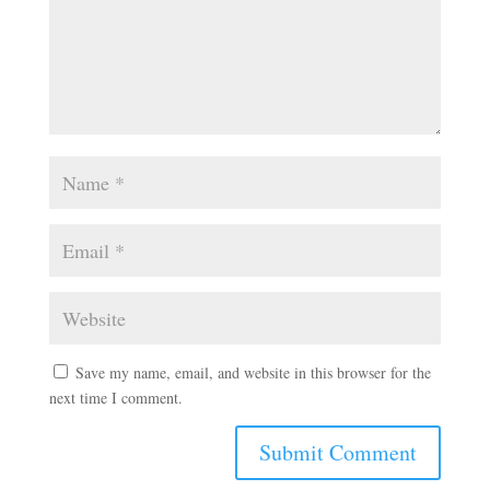
Save my name, email, and website in this browser for the
next time I comment.