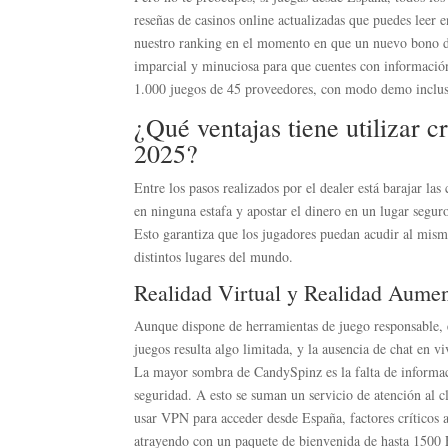
reseñas de casinos online actualizadas que puedes leer 
nuestro ranking en el momento en que un nuevo bono de
imparcial y minuciosa para que cuentes con información
1.000 juegos de 45 proveedores, con modo demo incluso
¿Qué ventajas tiene utilizar 
2025?
Entre los pasos realizados por el dealer está barajar las 
en ninguna estafa y apostar el dinero en un lugar segur
Esto garantiza que los jugadores puedan acudir al mis
distintos lugares del mundo.
Realidad Virtual y Realidad Aume
Aunque dispone de herramientas de juego responsable, e
juegos resulta algo limitada, y la ausencia de chat en v
La mayor sombra de CandySpinz es la falta de informaci
seguridad. A esto se suman un servicio de atención al c
usar VPN para acceder desde España, factores críticos a
atrayendo con un paquete de bienvenida de hasta 1500 