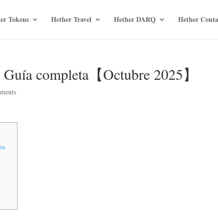
er Tokens
Hether Travel
Hether DARQ
Hether Conta
ña Guía completa【Octubre 2025】
ments
os