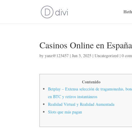
Heth
Casinos Online en Espa
by
yanz@123457
|
Jun 3, 2025
|
Uncategorized
|
0 com
Contenido
Betplay – Extensa selección de tragamonedas, bon
en BTC y retiros instantáneos
Realidad Virtual y Realidad Aumentada
Slots que más pagan