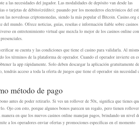
te a las necesidades del jugador. Las modalidades de depósito van desde las
ias o tarjetas de débito/crédito); pasando por los monederos electrónicos del est
 las novedosas criptomonedas, siendo la más popular el Bitcoin. Casino.org e
e del mundo. Ofrece noticias, guías, reseñas e información fiable sobre casinos
iverso en entretenimiento virtual que mezcla lo mejor de los casinos online co
 presenciales.
erificar su cuenta y las condiciones que tiene el casino para validarla. Al mism
do los términos de la plataforma de operador. Cuando el operador invierte en e
obtener la app rápidamente. Solo deben descargar la aplicación gratuitamente d
o, tendrás acceso a toda la oferta de juegos que tiene el operador sin necesidad 
omo método de pago
bono antes de poder retirarlo. Si ves un rollover de 50x, significa que tienes qu
rlo. Ojo con esto, porque algunos bonos parecen un regalo, pero tienen rollover
a manera en que los nuevos casinos online manejan pagos, brindando un nivel d
mite a los operadores enviar ofertas y promociones específicas en el momento