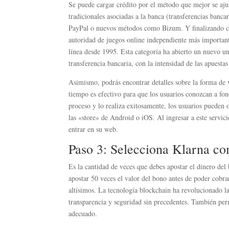
Se puede cargar crédito por el método que mejor se ajus
tradicionales asociadas a la banca (transferencias bancar
PayPal o nuevos métodos como Bizum. Y finalizando con
autoridad de juegos online independiente más important
línea desde 1995. Esta categoría ha abierto un nuevo un
transferencia bancaria, con la intensidad de las apuestas
Asimismo, podrás encontrar detalles sobre la forma de v
tiempo es efectivo para que los usuarios conozcan a fon
proceso y lo realiza exitosamente, los usuarios pueden 
las «store» de Android o iOS. Al ingresar a este servici
entrar en su web.
Paso 3: Selecciona Klarna c
Es la cantidad de veces que debes apostar el dinero del 
apostar 50 veces el valor del bono antes de poder cobra
altísimos. La tecnología blockchain ha revolucionado l
transparencia y seguridad sin precedentes. También per
adecuado.