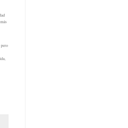
dad
o más
 pero
ida,