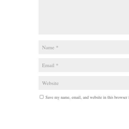
Save my name, email, and website in this browser 