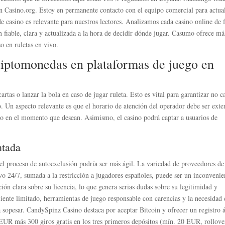
en Casino.org. Estoy en permanente contacto con el equipo comercial para actua
 casino es relevante para nuestros lectores. Analizamos cada casino online de
 fiable, clara y actualizada a la hora de decidir dónde jugar. Casumo ofrece má
 en ruletas en vivo.
criptomonedas en plataformas de juego en
cartas o lanzar la bola en caso de jugar ruleta. Esto es vital para garantizar no c
o. Un aspecto relevante es que el horario de atención del operador debe ser exte
mo en el momento que desean. Asimismo, el casino podrá captar a usuarios de
ntada
l proceso de autoexclusión podría ser más ágil. La variedad de proveedores de
ivo 24/7, sumada a la restricción a jugadores españoles, puede ser un inconvenie
ón clara sobre su licencia, lo que genera serias dudas sobre su legitimidad y
liente limitado, herramientas de juego responsable con carencias y la necesidad
 sopesar. CandySpinz Casino destaca por aceptar Bitcoin y ofrecer un registro á
EUR más 300 giros gratis en los tres primeros depósitos (mín. 20 EUR, rollove