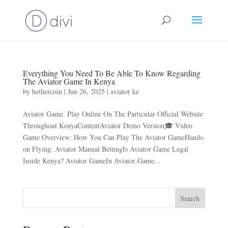
Everything You Need To Be Able To Know Regarding
The Aviator Game In Kenya
by
hethercoin
|
Jun 26, 2025
|
aviator ke
Aviator Game ️ Play Online On The Particular Official Website
Throughout KenyaContentAviator Demo Version🎓 Video
Game Overview: How You Can Play The Aviator GameHands-
on Flying: Aviator Manual BettingIs Aviator Game Legal
Inside Kenya? Aviator GameIn Aviator Game...
Search