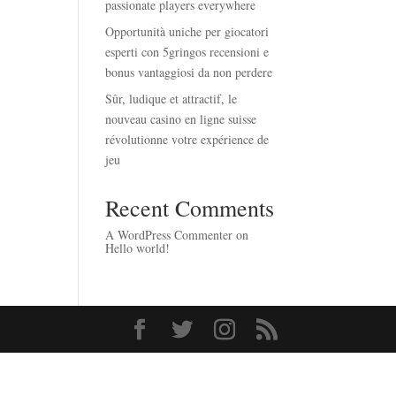
passionate players everywhere
Opportunità uniche per giocatori
esperti con 5gringos recensioni e
bonus vantaggiosi da non perdere
Sûr, ludique et attractif, le
nouveau casino en ligne suisse
révolutionne votre expérience de
jeu
Recent Comments
A WordPress Commenter
on
Hello world!