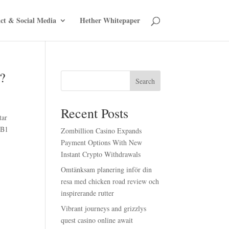
ct & Social Media
Hether Whitepaper
l?
Search
Recent Posts
tar
 B1
Zombillion Casino Expands
Payment Options With New
Instant Crypto Withdrawals
Omtänksam planering inför din
resa med chicken road review och
inspirerande rutter
Vibrant journeys and grizzlys
quest casino online await