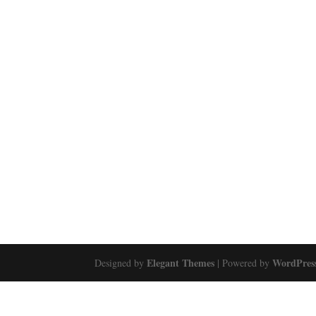
Elegant Themes
WordPres
Designed by
| Powered by