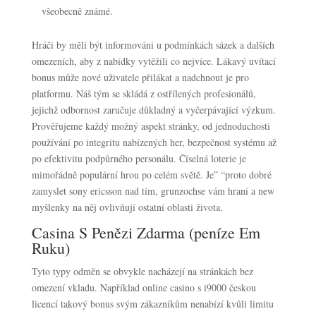
všeobecně známé.
Hráči by měli být informováni u podmínkách sázek a dalších
omezeních, aby z nabídky vytěžili co nejvíce. Lákavý uvítací
bonus může nové uživatele přilákat a nadchnout je pro
platformu. Náš tým se skládá z ostřílených profesionálů,
jejichž odbornost zaručuje důkladný a vyčerpávající výzkum.
Prověřujeme každý možný aspekt stránky, od jednoduchosti
používání po integritu nabízených her, bezpečnost systému až
po efektivitu podpůrného personálu. Číselná loterie je
mimořádně populární hrou po celém světě. Je” “proto dobré
zamyslet sony ericsson nad tím, grunzochse vám hraní a new
myšlenky na něj ovlivňují ostatní oblasti života.
Casina S Penězi Zdarma (peníze Em
Ruku)
Tyto typy odměn se obvykle nacházejí na stránkách bez
omezení vkladu. Například online casino s i9000 českou
licencí takový bonus svým zákazníkům nenabízí kvůli limitu