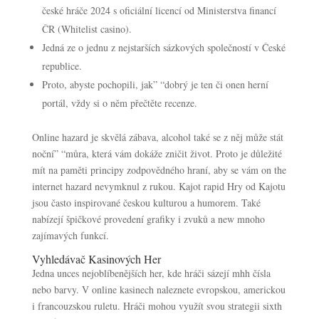
české hráče 2024 s oficiální licencí od Ministerstva financí
ČR (Whitelist casino).
Jedná ze o jednu z nejstarších sázkových společností v České
republice.
Proto, abyste pochopili, jak” “dobrý je ten či onen herní
portál, vždy si o něm přečtěte recenze.
Online hazard je skvělá zábava, alcohol také se z něj může stát
noční” “můra, která vám dokáže zničit život. Proto je důležité
mít na paměti principy zodpovědného hraní, aby se vám on the
internet hazard nevymknul z rukou. Kajot rapid Hry od Kajotu
jsou často inspirované českou kulturou a humorem. Také
nabízejí špičkové provedení grafiky i zvuků a new mnoho
zajímavých funkcí.
Vyhledávač Kasinových Her
Jedna unces nejoblíbenějších her, kde hráči sázejí mhh čísla
nebo barvy. V online kasinech naleznete evropskou, americkou
i francouzskou ruletu. Hráči mohou využít svou strategii sixth