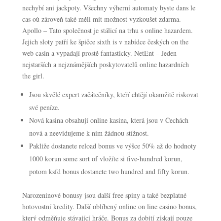
nechybí ani jackpoty. Všechny výherní automaty byste dans le
cas où zároveň také měli mít možnost vyzkoušet zdarma.
Apollo – Tato společnost je stálicí na trhu s online hazardem.
Jejich sloty patří ke špičce sixth is v nabídce českých on the
web casin a vypadají prostě fantasticky. NetEnt – Jeden
nejstarších a nejznámějších poskytovatelů online hazardních
the girl.
Jsou skvělé expert začátečníky, kteří chtějí okamžitě riskovat
své peníze.
Nová kasina obsahují online kasina, která jsou v Čechách
nová a neevidujeme k nim žádnou stížnost.
Pakliže dostanete reload bonus ve výšce 50% až do hodnoty
1000 korun some sort of vložíte si five-hundred korun,
potom ksfd bonus dostanete two hundred and fifty korun.
Narozeninové bonusy jsou další free spiny a také bezplatné
hotovostní kredity. Další oblíbený online on line casino bonus,
který odměňuje stávající hráče. Bonus za dobití získají pouze