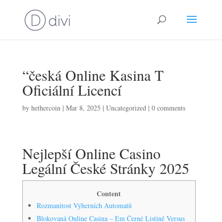
“česká Online Kasina T
Oficiální Licencí
by
hethercoin
|
Mar 8, 2025
|
Uncategorized
|
0 comments
Nejlepší Online Casino
Legální České Stránky 2025
Content
Rozmanitost Výherních Automatů
Blokovaná Online Casina – Em Černé Listině Versus