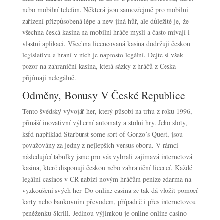
nebo mobilní telefon. Některá jsou samozřejmě pro mobilní
zařízení přizpůsobená lépe a new jiná hůř, ale důležité je, že
všechna česká kasina na mobilní hráče myslí a často mívají i
vlastní aplikaci. Všechna licencovaná kasina dodržují českou
legislativu a hraní v nich je naprosto legální. Dejte si však
pozor na zahraniční kasina, která sázky z hráčů z Česka
přijímají nelegálně.
Odměny, Bonusy V České Republice
Tento švédský vývojář her, který působí na trhu z roku 1996,
přináší inovativní výherní automaty a stolní hry. Jeho sloty,
ksfd například Starburst some sort of Gonzo’s Quest, jsou
považovány za jedny z nejlepších versus oboru. V rámci
následující tabulky jsme pro vás vybrali zajímavá internetová
kasina, které disponují českou nebo zahraniční licencí. Každé
legální casinos v ČR nabízí novým hráčům peníze zdarma na
vyzkoušení svých her. Do online casina ze tak dá vložit pomocí
karty nebo bankovním převodem, případně i přes internetovou
peněženku Skrill. Jedinou výjimkou je online online casino