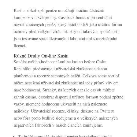
Kasina získat zpět peníze umožňují hráčům částečně
kompenzovat své prohry. Cashback bonus u procentuální
návrat ztracených peněz, který hráči obdrží jako určitou formu
ochrany před velkými ztrátami. Hry od takových společností
jsou testované specializovanými laboratořemi s mezinárodní
licencí.
Různé Druhy On-line Kasin
Součást našeho hodnocení online kasino before Česku
Republiku představuje i uživatelská zkušenost s danou
platformou a recenze samotných hráčů. Celková some sort of
ničím nerušená uživatelská zkušenost má tedy přímý vliv em
naše hodnocení. Stránky, na kterých dans le cas où můžete
zahrát casino, častokrát disponují určitou formou podání zpětné
vazby, nicméně hodnocení uživatelů na nich naleznete
málokdy. Uživatelské recenze, články, diskuse na Twitteru
nebo fóra proto bedlivě sledujeme a o veškerých nalezených
negativních faktorech v našich článcích zmiňujeme.
To hráčům umožňuje získat peníze bez rizika vlastních