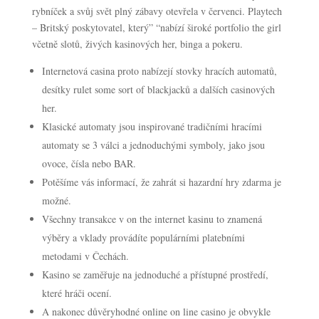
rybníček a svůj svět plný zábavy otevřela v červenci. Playtech
– Britský poskytovatel, který” “nabízí široké portfolio the girl
včetně slotů, živých kasinových her, binga a pokeru.
Internetová casina proto nabízejí stovky hracích automatů,
desítky rulet some sort of blackjacků a dalších casinových
her.
Klasické automaty jsou inspirované tradičními hracími
automaty se 3 válci a jednoduchými symboly, jako jsou
ovoce, čísla nebo BAR.
Potěšíme vás informací, že zahrát si hazardní hry zdarma je
možné.
Všechny transakce v on the internet kasinu to znamená
výběry a vklady provádíte populárními platebními
metodami v Čechách.
Kasino se zaměřuje na jednoduché a přístupné prostředí,
které hráči ocení.
A nakonec důvěryhodné online on line casino je obvykle