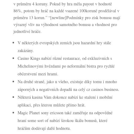
v průměru 4 koruny. Pokud by hra měla payout v hodnotě
86%, potom by hráč na každé vsazené 100koruně prodělával v
průměru 13 korun.” “[newline]Podmínky pro zisk bonusu mají
výrazný vliv na výhodnost samotného bonusu a vhodnost pro
jednotlivé hráče.
V některých evropských zemích jsou hazardní hry stále
zakázány.
Casino Kings nabízí různé restaurace, od exkluzivních s
Michelinovými hvězdami po neformální bistra pro rychlé
občerstvení mezi hrami.
Na druhé straně, jako u všeho, existuje díky tomu i mnoho
záporných a negativních dopadů na celý cz casinos business.
Některá kasina Vám dokonce nabízí ke stažení i mobilní
aplikaci, přes kterou můžete přímo hrát.
Magic Planet sony ericsson také zaměřuje na odpovědné
hraní some sort of nabízí širokou škálu bonusů, které
hráčům dodávají další hodnotu.