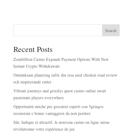
Search
Recent Posts
Zombillion Casino Expands Payment Options With New
Instant Crypto Withdrawals
Omtänksam planering inför din resa med chicken road review
och inspirerande rutter
Vibrant journeys and grizzlys quest casino online await
passionate players everywhere
Opportunità uniche per giocatori esperti con 5gringos
recensioni e bonus vantaggiosi da non perdere
Sûr, ludique et attractif, le nouveau casino en ligne suisse
révolutionne votre expérience de jeu