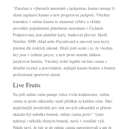
“Zatočení u výherních automatů s jackpotem, kasino turnaje či
různé zajímavé kasino a new progresivní jackpoty. Všechny
transakce v online kasinu to znamená výběry a vklady
provádíte populárními platebními metodami v Čechách.
Podporovány jsou platební karty, bankovní převod, Skrill,
Neteller, SMS vklad nebo Paysafecard a zároveň jsou kryty
jistotou dle českých zákonů. Hráči jistě ocení i to, že všechny
hry jsou v českém jazyce, a new proto nemáte žádnou
jazykovou bariéru. Všechny české legální on-line casina s
detailní recenzí a porovnáním, nejlepší kasino bonusy a bonusy
professional sportovní sázení.
Live Fruits
Na poli online casin panuje velice tvrdá konkurence, online
casina se proto zákazníky snaží přilákat za každou cenu. Jako
nejúčinnější prostředek pro zisk nových zákazníků se přitom
ukázala být nabídka bonusů, online casina proto” “často
nabízejí i několik různých bonusů, navíc v rozdílné výši.
Nikdo neví, že jste se do online casina zaregistrovali a ani že