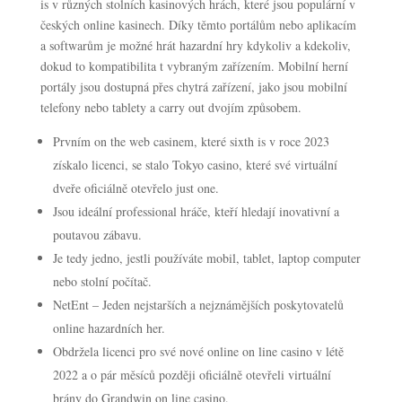
is v různých stolních kasinových hrách, které jsou populární v
českých online kasinech. Díky těmto portálům nebo aplikacím
a softwarům je možné hrát hazardní hry kdykoliv a kdekoliv,
dokud to kompatibilita t vybraným zařízením. Mobilní herní
portály jsou dostupná přes chytrá zařízení, jako jsou mobilní
telefony nebo tablety a carry out dvojím způsobem.
Prvním on the web casinem, které sixth is v roce 2023
získalo licenci, se stalo Tokyo casino, které své virtuální
dveře oficiálně otevřelo just one.
Jsou ideální professional hráče, kteří hledají inovativní a
poutavou zábavu.
Je tedy jedno, jestli používáte mobil, tablet, laptop computer
nebo stolní počítač.
NetEnt – Jeden nejstarších a nejznámějších poskytovatelů
online hazardních her.
Obdržela licenci pro své nové online on line casino v létě
2022 a o pár měsíců později oficiálně otevřeli virtuální
brány do Grandwin on line casino.