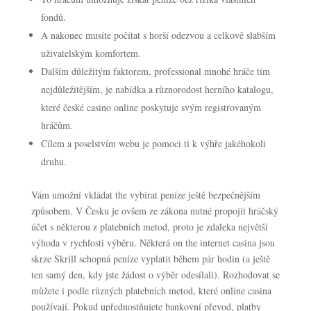
fondů.
A nakonec musíte počítat s horší odezvou a celkově slabším
uživatelským komfortem.
Dalším důležitým faktorem, professional mnohé hráče tím
nejdůležitějším, je nabídka a různorodost herního katalogu,
které české casino online poskytuje svým registrovaným
hráčům.
Cílem a poselstvím webu je pomoci ti k výhře jakéhokoli
druhu.
Vám umožní vkládat the vybírat peníze ještě bezpečnějším
způsobem. V Česku je ovšem ze zákona nutné propojit hráčský
účet s některou z platebních metod, proto je zdaleka největší
výhoda v rychlosti výběru. Některá on the internet casina jsou
skrze Skrill schopná peníze vyplatit během pár hodin (a ještě
ten samý den, kdy jste žádost o výběr odesílali). Rozhodovat se
můžete i podle různých platebních metod, které online casina
používají. Pokud upřednostňujete bankovní převod, platby