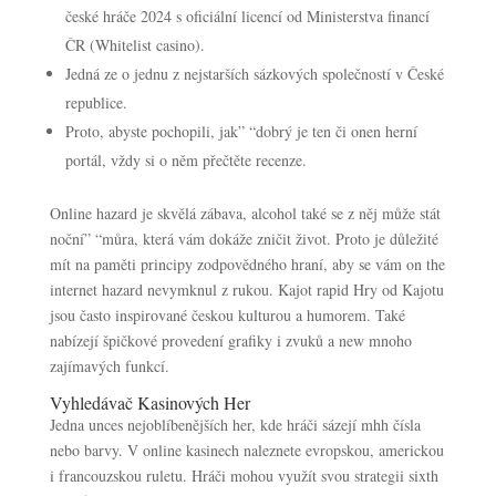
české hráče 2024 s oficiální licencí od Ministerstva financí
ČR (Whitelist casino).
Jedná ze o jednu z nejstarších sázkových společností v České
republice.
Proto, abyste pochopili, jak” “dobrý je ten či onen herní
portál, vždy si o něm přečtěte recenze.
Online hazard je skvělá zábava, alcohol také se z něj může stát
noční” “můra, která vám dokáže zničit život. Proto je důležité
mít na paměti principy zodpovědného hraní, aby se vám on the
internet hazard nevymknul z rukou. Kajot rapid Hry od Kajotu
jsou často inspirované českou kulturou a humorem. Také
nabízejí špičkové provedení grafiky i zvuků a new mnoho
zajímavých funkcí.
Vyhledávač Kasinových Her
Jedna unces nejoblíbenějších her, kde hráči sázejí mhh čísla
nebo barvy. V online kasinech naleznete evropskou, americkou
i francouzskou ruletu. Hráči mohou využít svou strategii sixth