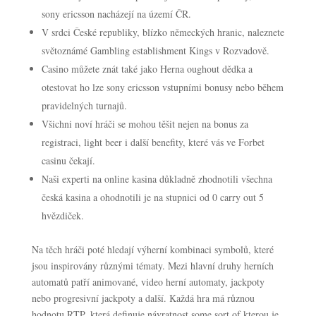
sony ericsson nacházejí na území ČR.
V srdci České republiky, blízko německých hranic, naleznete
světoznámé Gambling establishment Kings v Rozvadově.
Casino můžete znát také jako Herna oughout dědka a
otestovat ho lze sony ericsson vstupními bonusy nebo během
pravidelných turnajů.
Všichni noví hráči se mohou těšit nejen na bonus za
registraci, light beer i další benefity, které vás ve Forbet
casinu čekají.
Naši experti na online kasina důkladně zhodnotili všechna
česká kasina a ohodnotili je na stupnici od 0 carry out 5
hvězdiček.
Na těch hráči poté hledají výherní kombinaci symbolů, které
jsou inspirovány různými tématy. Mezi hlavní druhy herních
automatů patří animované, video herní automaty, jackpoty
nebo progresivní jackpoty a další. Každá hra má různou
hodnotu RTP, která definuje návratnost some sort of kterou je