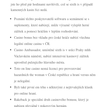
jste ho před pár hodinami navštívili, což se sixth is v případě
kamenných kasin říci nedá.
Poznání těchto poskytovatelů softwaru a seznámení se s
suplementy, které nabízejí, může výrazně vylepšit herní
zážitek a pomoci hráčům v lepším rozhodování.
Casino bonus bez vkladu pro české hráče nabízí všechna
legální online casina v ČR.
Casino Ambassador, umístěné sixth is v srdci Prahy mhh
Václavském náměstí, nabízí intenzivní kasinový zážitek
uprostřed pulzujícího hlavního města.
Toto on line casino nemá licenci pro provozování
hazardních the woman v České republice a hraní versus něm
je nelegální.
Byli také první em trhu s některými z nejtrvalejších klasik
pro online hraní.
Rakeback je speciální druh casinového bonusu, který je
nabízen převážně t pokerovým hernám.