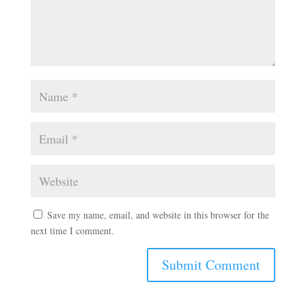
Save my name, email, and website in this browser for the
next time I comment.