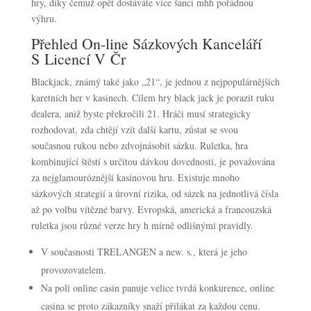
hry, díky čemuž opět dostáváte více šancí mhh pořádnou
výhru.
Přehled On-line Sázkových Kanceláří
S Licencí V Čr
Blackjack, známý také jako „21“, je jednou z nejpopulárnějších
karetních her v kasinech. Cílem hry black jack je porazit ruku
dealera, aniž byste překročili 21. Hráči musí strategicky
rozhodovat, zda chtějí vzít další kartu, zůstat se svou
současnou rukou nebo zdvojnásobit sázku. Ruletka, hra
kombinující štěstí s určitou dávkou dovednosti, je považována
za nejglamouróznější kasinovou hru. Existuje mnoho
sázkových strategií a úrovní rizika, od sázek na jednotlivá čísla
až po volbu vítězné barvy. Evropská, americká a francouzská
ruletka jsou různé verze hry h mírně odlišnými pravidly.
V současnosti TRELANGEN a new. s., která je jeho
provozovatelem.
Na poli online casin panuje velice tvrdá konkurence, online
casina se proto zákazníky snaží přilákat za každou cenu.