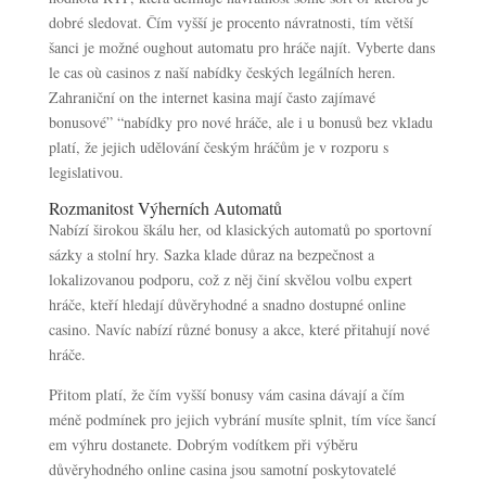
dobré sledovat. Čím vyšší je procento návratnosti, tím větší
šanci je možné oughout automatu pro hráče najít. Vyberte dans
le cas où casinos z naší nabídky českých legálních heren.
Zahraniční on the internet kasina mají často zajímavé
bonusové” “nabídky pro nové hráče, ale i u bonusů bez vkladu
platí, že jejich udělování českým hráčům je v rozporu s
legislativou.
Rozmanitost Výherních Automatů
Nabízí širokou škálu her, od klasických automatů po sportovní
sázky a stolní hry. Sazka klade důraz na bezpečnost a
lokalizovanou podporu, což z něj činí skvělou volbu expert
hráče, kteří hledají důvěryhodné a snadno dostupné online
casino. Navíc nabízí různé bonusy a akce, které přitahují nové
hráče.
Přitom platí, že čím vyšší bonusy vám casina dávají a čím
méně podmínek pro jejich vybrání musíte splnit, tím více šancí
em výhru dostanete. Dobrým vodítkem při výběru
důvěryhodného online casina jsou samotní poskytovatelé