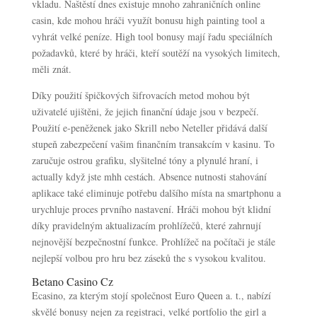
vkladu. Naštěstí dnes existuje mnoho zahraničních online
casin, kde mohou hráči využít bonusu high painting tool a
vyhrát velké peníze. High tool bonusy mají řadu speciálních
požadavků, které by hráči, kteří soutěží na vysokých limitech,
měli znát.
Díky použití špičkových šifrovacích metod mohou být
uživatelé ujištěni, že jejich finanční údaje jsou v bezpečí.
Použití e-peněženek jako Skrill nebo Neteller přidává další
stupeň zabezpečení vašim finančním transakcím v kasinu. To
zaručuje ostrou grafiku, slyšitelné tóny a plynulé hraní, i
actually když jste mhh cestách. Absence nutnosti stahování
aplikace také eliminuje potřebu dalšího místa na smartphonu a
urychluje proces prvního nastavení. Hráči mohou být klidní
díky pravidelným aktualizacím prohlížečů, které zahrnují
nejnovější bezpečnostní funkce. Prohlížeč na počítači je stále
nejlepší volbou pro hru bez záseků the s vysokou kvalitou.
Betano Casino Cz
Ecasino, za kterým stojí společnost Euro Queen a. t., nabízí
skvělé bonusy nejen za registraci, velké portfolio the girl a