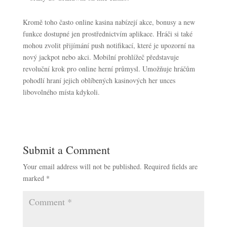
Kromě toho často online kasina nabízejí akce, bonusy a new
funkce dostupné jen prostřednictvím aplikace. Hráči si také
mohou zvolit přijímání push notifikací, které je upozorní na
nový jackpot nebo akci. Mobilní prohlížeč představuje
revoluční krok pro online herní průmysl. Umožňuje hráčům
pohodlí hraní jejich oblíbených kasinových her unces
libovolného místa kdykoli.
Submit a Comment
Your email address will not be published.
Required fields are
marked
*