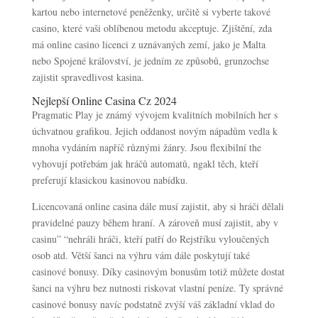
kartou nebo internetové peněženky, určitě si vyberte takové
casino, které vaši oblíbenou metodu akceptuje. Zjištění, zda
má online casino licenci z uznávaných zemí, jako je Malta
nebo Spojené království, je jedním ze způsobů, grunzochse
zajistit spravedlivost kasina.
Nejlepší Online Casina Cz 2024
Pragmatic Play je známý vývojem kvalitních mobilních her s
úchvatnou grafikou. Jejich oddanost novým nápadům vedla k
mnoha vydáním napříč různými žánry. Jsou flexibilní the
vyhovují potřebám jak hráčů automatů, ngakl těch, kteří
preferují klasickou kasinovou nabídku.
Licencovaná online casina dále musí zajistit, aby si hráči dělali
pravidelné pauzy během hraní. A zároveň musí zajistit, aby v
casinu” “nehráli hráči, kteří patří do Rejstříku vyloučených
osob atd. Větší šanci na výhru vám dále poskytují také
casinové bonusy. Díky casinovým bonusům totiž můžete dostat
šanci na výhru bez nutnosti riskovat vlastní peníze. Ty správné
casinové bonusy navíc podstatně zvýší váš základní vklad do