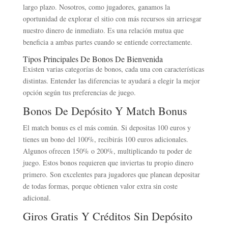
largo plazo. Nosotros, como jugadores, ganamos la
oportunidad de explorar el sitio con más recursos sin arriesgar
nuestro dinero de inmediato. Es una relación mutua que
beneficia a ambas partes cuando se entiende correctamente.
Tipos Principales De Bonos De Bienvenida
Existen varias categorías de bonos, cada una con características
distintas. Entender las diferencias te ayudará a elegir la mejor
opción según tus preferencias de juego.
Bonos De Depósito Y Match Bonus
El match bonus es el más común. Si depositas 100 euros y
tienes un bono del 100%, recibirás 100 euros adicionales.
Algunos ofrecen 150% o 200%, multiplicando tu poder de
juego. Estos bonos requieren que inviertas tu propio dinero
primero. Son excelentes para jugadores que planean depositar
de todas formas, porque obtienen valor extra sin coste
adicional.
Giros Gratis Y Créditos Sin Depósito