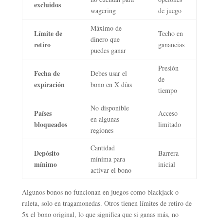
excluidos
wagering
de juego
Máximo de
Límite de
Techo en
dinero que
retiro
ganancias
puedes ganar
Presión
Fecha de
Debes usar el
de
expiración
bono en X días
tiempo
No disponible
Países
Acceso
en algunas
bloqueados
limitado
regiones
Cantidad
Depósito
Barrera
mínima para
mínimo
inicial
activar el bono
Algunos bonos no funcionan en juegos como blackjack o
ruleta, solo en tragamonedas. Otros tienen límites de retiro de
5x el bono original, lo que significa que si ganas más, no