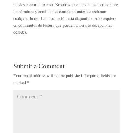
puedes cobrar el exceso. Nosotros recomendamos leer siempre
los términos y condiciones completos antes de reclamar
cualquier bono. La información está disponible, solo requiere
cinco minutos de lectura que pueden ahorrarte decepciones
después.
Submit a Comment
Your email address will not be published.
Required fields are
marked
*