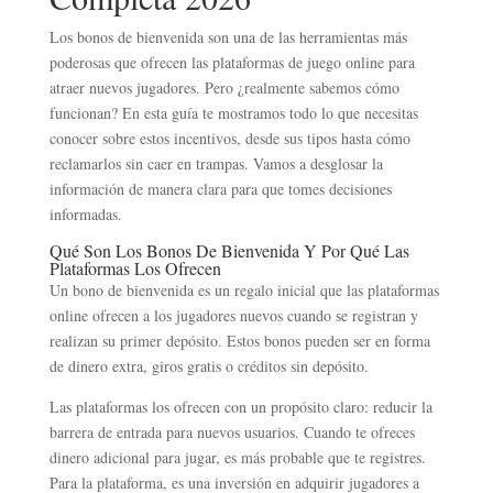
Los bonos de bienvenida son una de las herramientas más
poderosas que ofrecen las plataformas de juego online para
atraer nuevos jugadores. Pero ¿realmente sabemos cómo
funcionan? En esta guía te mostramos todo lo que necesitas
conocer sobre estos incentivos, desde sus tipos hasta cómo
reclamarlos sin caer en trampas. Vamos a desglosar la
información de manera clara para que tomes decisiones
informadas.
Qué Son Los Bonos De Bienvenida Y Por Qué Las
Plataformas Los Ofrecen
Un bono de bienvenida es un regalo inicial que las plataformas
online ofrecen a los jugadores nuevos cuando se registran y
realizan su primer depósito. Estos bonos pueden ser en forma
de dinero extra, giros gratis o créditos sin depósito.
Las plataformas los ofrecen con un propósito claro: reducir la
barrera de entrada para nuevos usuarios. Cuando te ofreces
dinero adicional para jugar, es más probable que te registres.
Para la plataforma, es una inversión en adquirir jugadores a