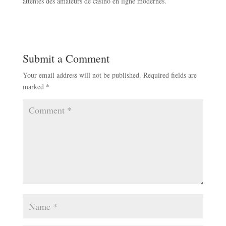
attentes des amateurs de casino en ligne modernes.
Submit a Comment
Your email address will not be published.
Required fields are
marked
*