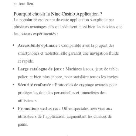
en tout lieu.
Pourquoi choisir la Nine Casino Application ?
La popularité croissante de cette application s’explique par
plusieurs avantages clés qui séduisent aussi bien les novices que
les joueurs expérimentés :
Accessibilité optimale :
Compatible avec la plupart des
smartphones et tablettes, elle garantit une navigation fluide
et rapide.
Large catalogue de jeux :
Machines à sous, jeux de table,
poker, et bien plus encore, pour satisfaire toutes les envies.
Sécurité renforcée :
Protocoles de cryptage avancés pour
protéger les données personnelles et financières des
utilisateurs.
Promotions exclusives :
Offres spéciales réservées aux
utilisateurs de l’application, augmentant les chances de
gains.