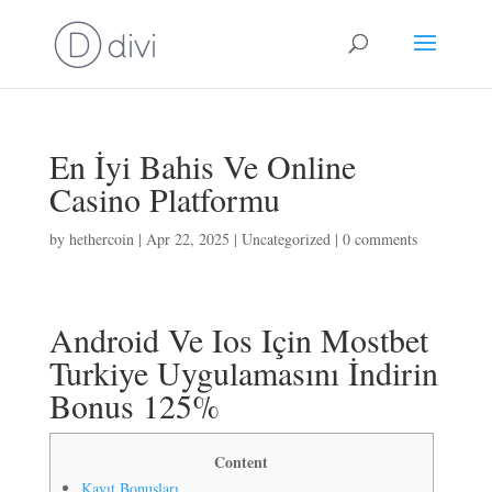
En İyi Bahis Ve Online
Casino Platformu
by
hethercoin
|
Apr 22, 2025
|
Uncategorized
|
0 comments
Android Ve Ios Için Mostbet
Turkiye Uygulamasını İndirin
Bonus 125%
Content
Kayıt Bonusları