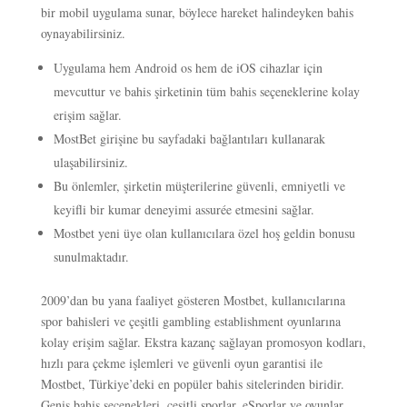
bir mobil uygulama sunar, böylece hareket halindeyken bahis
oynayabilirsiniz.
Uygulama hem Android os hem de iOS cihazlar için
mevcuttur ve bahis şirketinin tüm bahis seçeneklerine kolay
erişim sağlar.
MostBet girişine bu sayfadaki bağlantıları kullanarak
ulaşabilirsiniz.
Bu önlemler, şirketin müşterilerine güvenli, emniyetli ve
keyifli bir kumar deneyimi assurée etmesini sağlar.
Mostbet yeni üye olan kullanıcılara özel hoş geldin bonusu
sunulmaktadır.
2009’dan bu yana faaliyet gösteren Mostbet, kullanıcılarına
spor bahisleri ve çeşitli gambling establishment oyunlarına
kolay erişim sağlar. Ekstra kazanç sağlayan promosyon kodları,
hızlı para çekme işlemleri ve güvenli oyun garantisi ile
Mostbet, Türkiye’deki en popüler bahis sitelerinden biridir.
Geniş bahis seçenekleri, çeşitli sporlar, eSporlar ve oyunlar