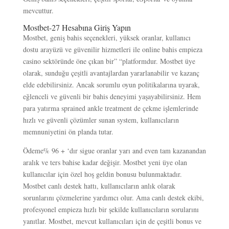
mevcuttur.
Mostbet-27 Hesabına Giriş Yapın
Mostbet, geniş bahis seçenekleri, yüksek oranlar, kullanıcı
dostu arayüzü ve güvenilir hizmetleri ile online bahis empieza
casino sektöründe öne çıkan bir” “platformdur. Mostbet üye
olarak, sunduğu çeşitli avantajlardan yararlanabilir ve kazanç
elde edebilirsiniz. Ancak sorumlu oyun politikalarına uyarak,
eğlenceli ve güvenli bir bahis deneyimi yaşayabilirsiniz. Hem
para yatırma sprained ankle treatment de çekme işlemlerinde
hızlı ve güvenli çözümler sunan system, kullanıcıların
memnuniyetini ön planda tutar.
Ödeme% 96 + ‘dır sigue oranlar yarı and even tam kazanandan
aralık ve ters bahise kadar değişir. Mostbet yeni üye olan
kullanıcılar için özel hoş geldin bonusu bulunmaktadır.
Mostbet canlı destek hattı, kullanıcıların anlık olarak
sorunlarını çözmelerine yardımcı olur. Ama canlı destek ekibi,
profesyonel empieza hızlı bir şekilde kullanıcıların sorularını
yanıtlar. Mostbet, mevcut kullanıcıları için de çeşitli bonus ve