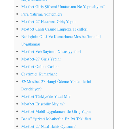
Mostbet Giriş Şifremi Unutursam Ne Yapmalıyım?
Para Yatırma Yöntemleri
Mostbet-27 Hesabına Giriş Yapın
Mostbet Canlı Casino Empieza Teklifleri
Bahisçinin Ofisi Ve Kumarhane Mostbet’inmobil
Uygulaması
Mostbet Veb Saytının Xüsusiyyətləri
Mostbet-27 Giriş Yapın:
Mostbet Online Casino
Çevrimiçi Kumarhane
💳 Mostbet-27 Hangi Ödeme Yöntemlerini
Destekliyor?
Mostbet Türkiye’de Yasal Mı?
Mostbet Erişebilir Miyim?
Mostbet Mobil Uygulaması Ile Giriş Yapın
Bahis” “şirketi Mostbet’in En Iyi Teklifleri
Mostbet-27 Nasıl Bahis Oynanır?