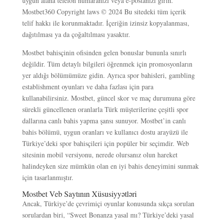
uygun alana telefon numaranızı veya e-postanızı girin.
Mostbet360 Copyright laws © 2024 Bu sitedeki tüm içerik
telif hakkı ile korunmaktadır. İçeriğin izinsiz kopyalanması,
dağıtılması ya da çoğaltılması yasaktır.
Mostbet bahisçinin ofisinden gelen bonuslar bununla sınırlı
değildir. Tüm detaylı bilgileri öğrenmek için promosyonların
yer aldığı bölümümüze gidin. Ayrıca spor bahisleri, gambling
establishment oyunları ve daha fazlası için para
kullanabilirsiniz. Mostbet, güncel skor ve maç durumuna göre
sürekli güncellenen oranlarla Türk müşterilerine çeşitli spor
dallarına canlı bahis yapma şansı sunuyor. Mostbet’in canlı
bahis bölümü, uygun oranları ve kullanıcı dostu arayüzü ile
Türkiye’deki spor bahisçileri için popüler bir seçimdir. Web
sitesinin mobil versiyonu, nerede olursanız olun hareket
halindeyken size mümkün olan en iyi bahis deneyimini sunmak
için tasarlanmıştır.
Mostbet Veb Saytının Xüsusiyyətləri
Ancak, Türkiye’de çevrimiçi oyunlar konusunda sıkça sorulan
sorulardan biri, “Sweet Bonanza yasal mı? Türkiye’deki yasal