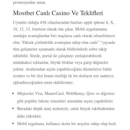
promosyonlar sunar.
Mostbet Canlı Casino Ve Teklifleri
Uyumlu olduğu iOS cihazlarından bazıları apple iphone 8, X,
10, 12, 13, fourteen olarak öne çıkar. Mobil uygulamanın
sunduğu avantajlardan biri maçların canlı olarak izlenebilmesi
olur. Yüksek çözünürlük avantajına sahip olan canlı” “yayında
tüm gelişmeler eşzamanlı olarak bildirimlerle sobre takip
edilebilir. Sitede, portal ile çalışmayı zorlaştırabilecek
müdahaleci reklamlar, büyük bloklar veya garip düğmeler
yoktur. Aralarından seçim yapabileceğiniz düzinelerce farklı
scontro ve bir dizi bonus özelliği ile bu slotların sizi saatlerce
eğlendireceğinden emin olabilirsiniz.
Müşteriler Visa, MasterCard, WebMoney, Qiwi ve diğerleri
gibi popüler ödeme sistemleri arasından seçim yapabilirler.
Buradaki düşük marj nedeniyle, onlar birçok rakibinkinden
daha yüksektir.
Mobil uygulama, kullanıcı dostu bir arayüze sahip olup hızlı