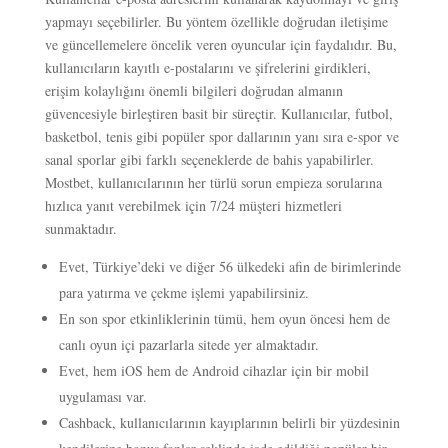
yapmayı seçebilirler. Bu yöntem özellikle doğrudan iletişime
ve güncellemelere öncelik veren oyuncular için faydalıdır. Bu,
kullanıcıların kayıtlı e-postalarını ve şifrelerini girdikleri,
erişim kolaylığını önemli bilgileri doğrudan almanın
güvencesiyle birleştiren basit bir süreçtir. Kullanıcılar, futbol,
basketbol, tenis gibi popüler spor dallarının yanı sıra e-spor ve
sanal sporlar gibi farklı seçeneklerde de bahis yapabilirler.
Mostbet, kullanıcılarının her türlü sorun empieza sorularına
hızlıca yanıt verebilmek için 7/24 müşteri hizmetleri
sunmaktadır.
Evet, Türkiye’deki ve diğer 56 ülkedeki afin de birimlerinde
para yatırma ve çekme işlemi yapabilirsiniz.
En son spor etkinliklerinin tümü, hem oyun öncesi hem de
canlı oyun içi pazarlarla sitede yer almaktadır.
Evet, hem iOS hem de Android cihazlar için bir mobil
uygulaması var.
Cashback, kullanıcılarının kayıplarının belirli bir yüzdesinin