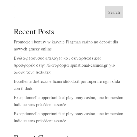
Search
Recent Posts
Promocje i bonusy w kasynie Flagman casino no deposit dla
nowych graczy online
Ενδιαφέρουσες επιλογές και συναρπαστικές
προσφορές στην πλατφόρμα spinational-casinos.gr για
όλους τους παίκτες
Eccellente destrezza e licuorididodo.it per superare ogni sfida
con il dodo
Exceptionnelle opportunité et playjonny casino, une immersion
ludique sans précédent assurée
Exceptionnelle opportunité et playjonny casino, une immersion
ludique sans précédent assurée