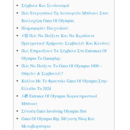
Σύμβολα Και Συνδυασμοί
Πώς Ενεργοποιώ Τη Λειτουργία Μπόνους Στον
Κουλοχέρη Gates Of Olympus;
Πληροφορίες Παιχνιδιού:
⚡️🤑 Πώς Να Παίξετε Και Να Κερδίσετε
Πραγματικά Χρήματα: Συμβουλές Και Κανόνες
Πως Επηρεάζουν Τα Σύμβολα Στο Entrances Of
Olympus Το Gameplay;
Πώς Να Παίξετε Το Gates Of Olympus 1000 –
Οδηγίες & Συμβουλές?
Καζίνο Με Το Φρουτάκι Gates Of Olympus Στην
Ελλάδα Το 2024
⚡️🎁 Entrance Of Olympus Χαρακτηριστικά
Μπόνους
Σύνοψη Gates Involving Olympus Slot
Gates Of Olympus Rtp, Μέγιστη Νίκη Και
Μεταβλητότητα