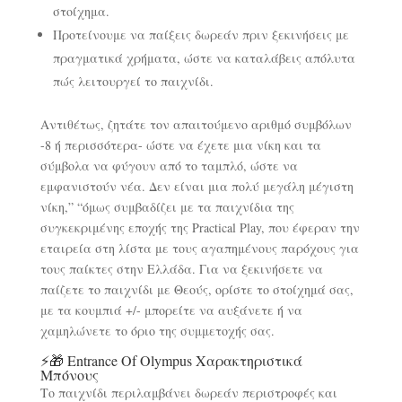
στοίχημα.
Προτείνουμε να παίξεις δωρεάν πριν ξεκινήσεις με
πραγματικά χρήματα, ώστε να καταλάβεις απόλυτα
πώς λειτουργεί το παιχνίδι.
Αντιθέτως, ζητάτε τον απαιτούμενο αριθμό συμβόλων
-8 ή περισσότερα- ώστε να έχετε μια νίκη και τα
σύμβολα να φύγουν από το ταμπλό, ώστε να
εμφανιστούν νέα. Δεν είναι μια πολύ μεγάλη μέγιστη
νίκη,” “όμως συμβαδίζει με τα παιχνίδια της
συγκεκριμένης εποχής της Practical Play, που έφεραν την
εταιρεία στη λίστα με τους αγαπημένους παρόχους για
τους παίκτες στην Ελλάδα. Για να ξεκινήσετε να
παίζετε το παιχνίδι με Θεούς, ορίστε το στοίχημά σας,
με τα κουμπιά +/- μπορείτε να αυξάνετε ή να
χαμηλώνετε το όριο της συμμετοχής σας.
⚡️🎁 Entrance Of Olympus Χαρακτηριστικά
Μπόνους
Το παιχνίδι περιλαμβάνει δωρεάν περιστροφές και