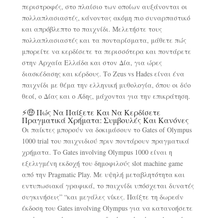
περιστροφές, στο πλαίσιο των οποίων αυξάνονται οι
πολλαπλασιαστές, κάνοντας ακόμη πιο συναρπαστικό
και απρόβλεπτο το παιχνίδι. Μελετήστε τους
πολλαπλασιαστές και τα πονταρίσματα, μάθετε πώς
μπορείτε να κερδίσετε τα περισσότερα και ποντάρετε
στην Αρχαία Ελλάδα και στον Δία, για ώρες
διασκέδασης και κέρδους. Το Zeus vs Hades είναι ένα
παιχνίδι με θέμα την ελληνική μυθολογία, όπου οι δύο
θεοί, ο Δίας και ο Άδης, μάχονται για την επικράτηση.
⚡️🤑 Πώς Να Παίξετε Και Να Κερδίσετε
Πραγματικά Χρήματα: Συμβουλές Και Κανόνες
Οι παίκτες μπορούν να δοκιμάσουν το Gates of Olympus
1000 trial του παιχνιδιού πριν ποντάρουν πραγματικά
χρήματα. Το Gates involving Olympus 1000 είναι η
εξελιγμένη εκδοχή του δημοφιλούς slot machine game
από την Pragmatic Play. Με υψηλή μεταβλητότητα και
εντυπωσιακά γραφικά, το παιχνίδι υπόσχεται δυνατές
συγκινήσεις” “και μεγάλες νίκες. Παίξτε τη δωρεάν
έκδοση του Gates involving Olympus για να κατανοήσετε