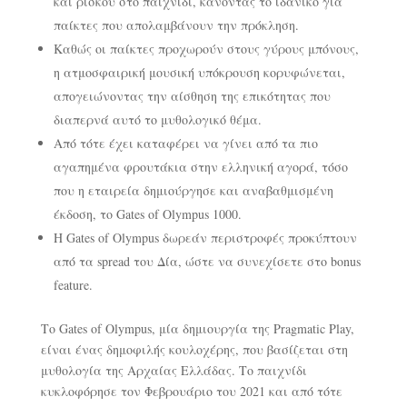
και ρίσκου στο παιχνίδι, κάνοντάς το ιδανικό για
παίκτες που απολαμβάνουν την πρόκληση.
Καθώς οι παίκτες προχωρούν στους γύρους μπόνους,
η ατμοσφαιρική μουσική υπόκρουση κορυφώνεται,
απογειώνοντας την αίσθηση της επικότητας που
διαπερνά αυτό το μυθολογικό θέμα.
Από τότε έχει καταφέρει να γίνει από τα πιο
αγαπημένα φρουτάκια στην ελληνική αγορά, τόσο
που η εταιρεία δημιούργησε και αναβαθμισμένη
έκδοση, το Gates of Olympus 1000.
Η Gates of Olympus δωρεάν περιστροφές προκύπτουν
από τα spread του Δία, ώστε να συνεχίσετε στο bonus
feature.
Το Gates of Olympus, μία δημιουργία της Pragmatic Play,
είναι ένας δημοφιλής κουλοχέρης, που βασίζεται στη
μυθολογία της Αρχαίας Ελλάδας. Το παιχνίδι
κυκλοφόρησε τον Φεβρουάριο του 2021 και από τότε