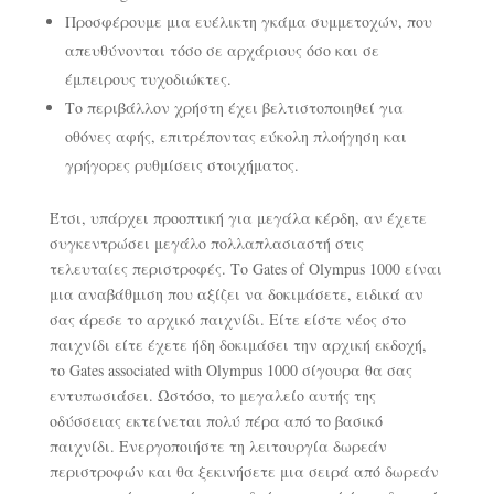
Προσφέρουμε μια ευέλικτη γκάμα συμμετοχών, που
απευθύνονται τόσο σε αρχάριους όσο και σε
έμπειρους τυχοδιώκτες.
Το περιβάλλον χρήστη έχει βελτιστοποιηθεί για
οθόνες αφής, επιτρέποντας εύκολη πλοήγηση και
γρήγορες ρυθμίσεις στοιχήματος.
Έτσι, υπάρχει προοπτική για μεγάλα κέρδη, αν έχετε
συγκεντρώσει μεγάλο πολλαπλασιαστή στις
τελευταίες περιστροφές. Το Gates of Olympus 1000 είναι
μια αναβάθμιση που αξίζει να δοκιμάσετε, ειδικά αν
σας άρεσε το αρχικό παιχνίδι. Είτε είστε νέος στο
παιχνίδι είτε έχετε ήδη δοκιμάσει την αρχική εκδοχή,
το Gates associated with Olympus 1000 σίγουρα θα σας
εντυπωσιάσει. Ωστόσο, το μεγαλείο αυτής της
οδύσσειας εκτείνεται πολύ πέρα από το βασικό
παιχνίδι. Ενεργοποιήστε τη λειτουργία δωρεάν
περιστροφών και θα ξεκινήσετε μια σειρά από δωρεάν