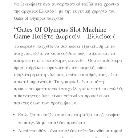
να ξεκινήσετε ένα συναρπαστικό ταξίδι στα χρονικά
της αρχαίας Ελλάδας, με την ευγενική χορηγία του
Gates of Olympus παιχνίδι.
“Gates Of Olympus Slot Machine
Game Παίξτε Δωρεάν – Ελλάδα (
Το δωρεάν παιχνίδι θα σας δώσει εξοικείωση με το
παιχνίδι, ώστε να κατανοήσετε πως παίζετε και να
αποφύγετε επιπολαιότητες και λάθη. Όσο περισσότερα
όμοια σύμβολα εμφανιστούν στο ταμπλό, τόσο
υψηλότερη και η νίκη σας, οπότε ο αριθμός τους είναι
αρκετά σημαντικός. Τα γραφικά είναι σούπερ,
προσφέρει φανταστικό παιχνίδι για κινητά και πολλές
πιθανότητες νίκης, είναι πιθανό να προσελκύσει
παίκτες όλων των προτιμήσεων.
Επιλέξτε το καζίνο που σας ταιριάζει και ξεκινήστε
το παιχνίδι με επιπλέον προνόμια.
Αυτό προσθέτει ένα επιπλέον επίπεδο ενθουσιασμού