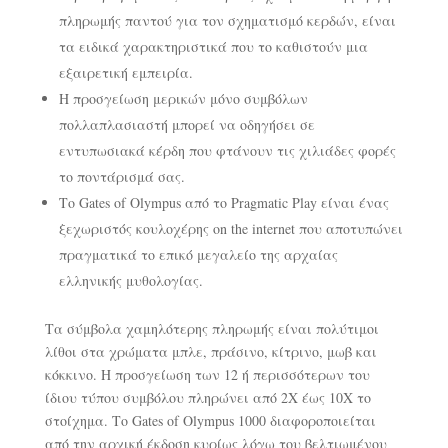
πληρωμής παντού για τον σχηματισμό κερδών, είναι
τα ειδικά χαρακτηριστικά που το καθιστούν μια
εξαιρετική εμπειρία.
Η προσγείωση μερικών μόνο συμβόλων
πολλαπλασιαστή μπορεί να οδηγήσει σε
εντυπωσιακά κέρδη που φτάνουν τις χιλιάδες φορές
το ποντάρισμά σας.
Το Gates of Olympus από το Pragmatic Play είναι ένας
ξεχωριστός κουλοχέρης on the internet που αποτυπώνει
πραγματικά το επικό μεγαλείο της αρχαίας
ελληνικής μυθολογίας.
Τα σύμβολα χαμηλότερης πληρωμής είναι πολύτιμοι
λίθοι στα χρώματα μπλε, πράσινο, κίτρινο, μωβ και
κόκκινο. Η προσγείωση των 12 ή περισσότερων του
ίδιου τύπου συμβόλου πληρώνει από 2Χ έως 10Χ το
στοίχημα. Το Gates of Olympus 1000 διαφοροποιείται
από την αρχική έκδοση κυρίως λόγω του βελτιωμένου