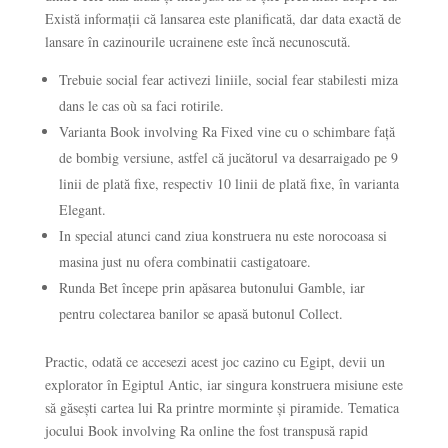
Există informații că lansarea este planificată, dar data exactă de
lansare în cazinourile ucrainene este încă necunoscută.
Trebuie social fear activezi liniile, social fear stabilesti miza
dans le cas où sa faci rotirile.
Varianta Book involving Ra Fixed vine cu o schimbare față
de bombig versiune, astfel că jucătorul va desarraigado pe 9
linii de plată fixe, respectiv 10 linii de plată fixe, în varianta
Elegant.
In special atunci cand ziua konstruera nu este norocoasa si
masina just nu ofera combinatii castigatoare.
Runda Bet începe prin apăsarea butonului Gamble, iar
pentru colectarea banilor se apasă butonul Collect.
Practic, odată ce accesezi acest joc cazino cu Egipt, devii un
explorator în Egiptul Antic, iar singura konstruera misiune este
să găsești cartea lui Ra printre morminte și piramide. Tematica
jocului Book involving Ra online the fost transpusă rapid