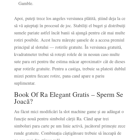
Gamble.
Apoi, puteți trece los angeles versiunea plătită, știind deja la ce
să vă așteptați în procesul de joc. Stabiliți el buget și distribuiți
sumele pariate astfel încât banii să ajungă pentru cât mai multe
rotiri posibile. Acest lucru mărește șansele de a accesa premiul
principal al slotului — rotirile gratuite. În versiunea gratuită,
kvadratmeter trebui să rotești rolele de in nessun caso multe
sute para ori pentru the estima măcar aproximativ cât de dieses
apar rotirile gratuite. Pentru a castiga, trebuie sa platesti dublul
mizei pentru fiecare rotire, pana cand apare u pariu
suplimentar.
Book Of Ra Elegant Gratis – Sperm Se
Joacă?
Au făcut mici modificări la slot machine game și au adăugat o
funcție nouă pentru simbolul cărții Ra. Când apar trei
simboluri para carte pe um linie activă, jucătorul primește zece
runde gratuite. Combinația câștigătoare trebuie să înceapă de