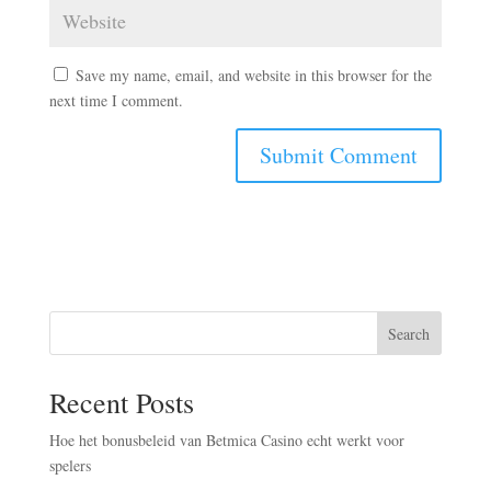
Save my name, email, and website in this browser for the
next time I comment.
Search
Recent Posts
Hoe het bonusbeleid van Betmica Casino echt werkt voor
spelers