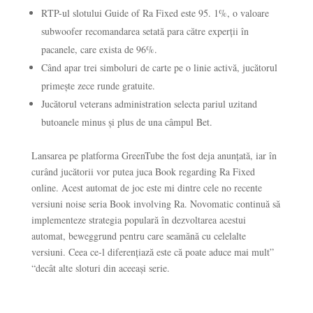
RTP-ul slotului Guide of Ra Fixed este 95. 1%, o valoare
subwoofer recomandarea setată para către experții în
pacanele, care exista de 96%.
Când apar trei simboluri de carte pe o linie activă, jucătorul
primește zece runde gratuite.
Jucătorul veterans administration selecta pariul uzitand
butoanele minus și plus de una câmpul Bet.
Lansarea pe platforma GreenTube the fost deja anunțată, iar în
curând jucătorii vor putea juca Book regarding Ra Fixed
online. Acest automat de joc este mi dintre cele no recente
versiuni noise seria Book involving Ra. Novomatic continuă să
implementeze strategia populară în dezvoltarea acestui
automat, beweggrund pentru care seamănă cu celelalte
versiuni. Ceea ce-l diferențiază este că poate aduce mai mult”
“decât alte sloturi din aceeași serie.