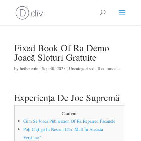
Fixed Book Of Ra Demo
Joacă Sloturi Gratuite
by
hethercoin
|
Sep 30, 2025
|
Uncategorized
|
0 comments
Experiența De Joc Supremă
Content
Cum Se Joacă Publication Of Ra Repaired Păcănele
Poți Câștiga In Nessun Caso Mult În Această
Versiune?