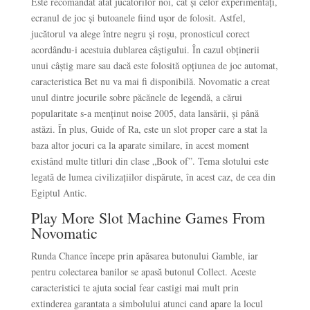
Este recomandat atât jucătorilor noi, cât și celor experimentați,
ecranul de joc și butoanele fiind ușor de folosit. Astfel,
jucătorul va alege între negru și roșu, pronosticul corect
acordându-i acestuia dublarea câștigului. În cazul obținerii
unui câștig mare sau dacă este folosită opțiunea de joc automat,
caracteristica Bet nu va mai fi disponibilă. Novomatic a creat
unul dintre jocurile sobre păcănele de legendă, a cărui
popularitate s-a menținut noise 2005, data lansării, și până
astăzi. În plus, Guide of Ra, este un slot proper care a stat la
baza altor jocuri ca la aparate similare, în acest moment
existând multe titluri din clase „Book of”. Tema slotului este
legată de lumea civilizațiilor dispărute, în acest caz, de cea din
Egiptul Antic.
Play More Slot Machine Games From
Novomatic
Runda Chance începe prin apăsarea butonului Gamble, iar
pentru colectarea banilor se apasă butonul Collect. Aceste
caracteristici te ajuta social fear castigi mai mult prin
extinderea garantata a simbolului atunci cand apare la locul