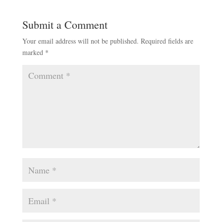
Submit a Comment
Your email address will not be published.
Required fields are
marked
*