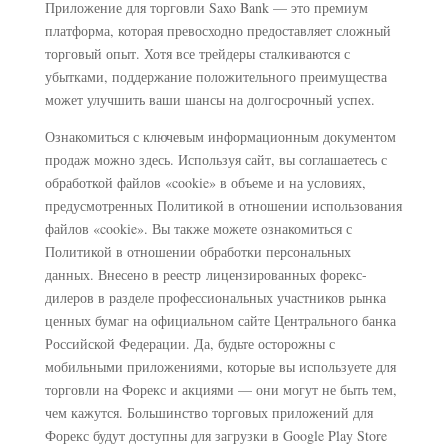
Приложение для торговли Saxo Bank — это премиум
платформа, которая превосходно предоставляет сложный
торговый опыт. Хотя все трейдеры сталкиваются с
убытками, поддержание положительного преимущества
может улучшить ваши шансы на долгосрочный успех.
Ознакомиться с ключевым информационным документом
продаж можно здесь. Используя сайт, вы соглашаетесь с
обработкой файлов «cookie» в объеме и на условиях,
предусмотренных Политикой в отношении использования
файлов «cookie». Вы также можете ознакомиться с
Политикой в отношении обработки персональных
данных. Внесено в реестр лицензированных форекс-
дилеров в разделе профессиональных участников рынка
ценных бумаг на официальном сайте Центрального банка
Российской Федерации. Да, будьте осторожны с
мобильными приложениями, которые вы используете для
торговли на Форекс и акциями — они могут не быть тем,
чем кажутся. Большинство торговых приложений для
Форекс будут доступны для загрузки в Google Play Store