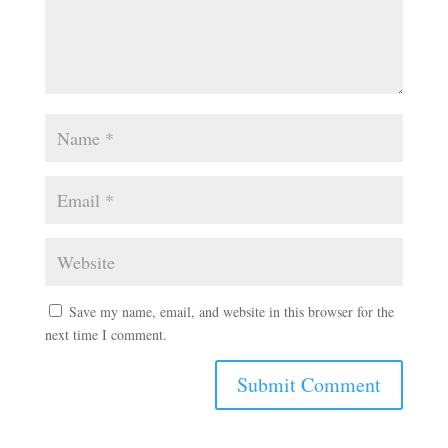
Save my name, email, and website in this browser for the
next time I comment.