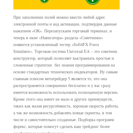
При заполнении полей можно ввести любой адрес
электронной почты и код активации, подтвердив данные
нажатием «ОК». Перезапускаем торговый терминал, и
теперь в окне «Навигатора» раздела «Советники»
появится установленный тестер «Soft4FX Forex
Simulator». Торговая система Universal EA – это советник
конструктор, который позволяет выстраивать простые и
сложенные стратегии без знания программирования на
основе стандартных технических индикаторов. Ну самым
главным плюсом метатрейдер 5 является то, что она
распространяется совершенно бесплатно и у вас сразу
имеется возможность использовать полноценную версию.
Кроме этого она имеет не мало и других преимуществ,
таких как малая ресурсоёмкость, хорошая скорость работы,
а так же возможность добавлять новые скрипты, в том
числе и самостоятельно созданные. Подборка программ
форекс, которые помогут сделать ваш трейдинг более