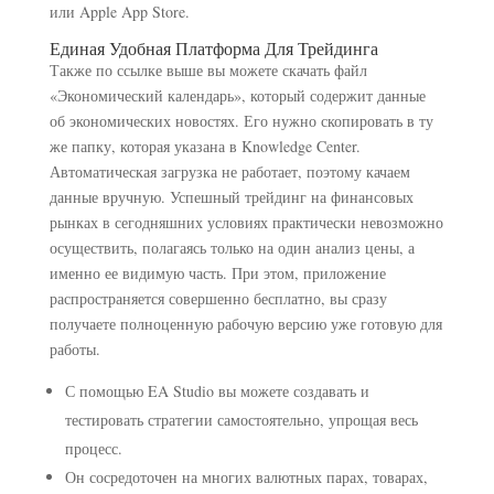
или Apple App Store.
Единая Удобная Платформа Для Трейдинга
Также по ссылке выше вы можете скачать файл
«Экономический календарь», который содержит данные
об экономических новостях. Его нужно скопировать в ту
же папку, которая указана в Knowledge Center.
Автоматическая загрузка не работает, поэтому качаем
данные вручную. Успешный трейдинг на финансовых
рынках в сегодняшних условиях практически невозможно
осуществить, полагаясь только на один анализ цены, а
именно ее видимую часть. При этом, приложение
распространяется совершенно бесплатно, вы сразу
получаете полноценную рабочую версию уже готовую для
работы.
С помощью EA Studio вы можете создавать и
тестировать стратегии самостоятельно, упрощая весь
процесс.
Он сосредоточен на многих валютных парах, товарах,