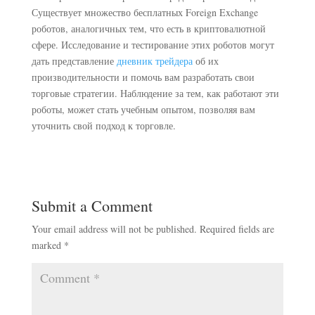
Существует множество бесплатных Foreign Exchange
роботов, аналогичных тем, что есть в криптовалютной
сфере. Исследование и тестирование этих роботов могут
дать представление
дневник трейдера
об их
производительности и помочь вам разработать свои
торговые стратегии. Наблюдение за тем, как работают эти
роботы, может стать учебным опытом, позволяя вам
уточнить свой подход к торговле.
Submit a Comment
Your email address will not be published.
Required fields are
marked
*