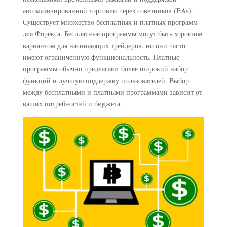
автоматизированной торговли через советников (EAs).
Существует множество бесплатных и платных программ
для Форекса. Бесплатные программы могут быть хорошим
вариантом для начинающих трейдеров, но они часто
имеют ограниченную функциональность. Платные
программы обычно предлагают более широкий набор
функций и лучшую поддержку пользователей. Выбор
между бесплатными и платными программами зависит от
ваших потребностей и бюджета.