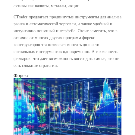
активы как валюты, металлы, акции.
CTrader предлагает продвинутые инструменты для анализа
рынка и автоматической торговли, а также удобный и
интуитивно понятный интерфейс. Стоит заметить, что в
отличие от многих других программ форекс
конструкторов эта позволяет вносить до шести
сигнальных инструментов одновременно. А также шесть
фильтров, что дает возможность воссоздать самые, что ни
есть сложные стратегии.
Форекс