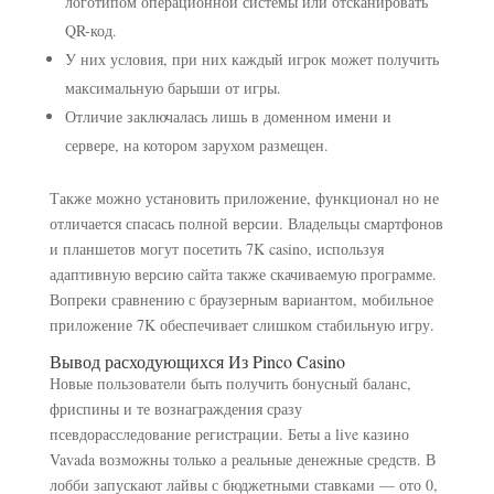
логотипом операционной системы или отсканировать
QR-код.
У них условия, при них каждый игрок может получить
максимальную барыши от игры.
Отличие заключалась лишь в доменном имени и
сервере, на котором зарухом размещен.
Также можно установить приложение, функционал но не
отличается спасась полной версии. Владельцы смартфонов
и планшетов могут посетить 7K casino, используя
адаптивную версию сайта также скачиваемую программе.
Вопреки сравнению с браузерным вариантом, мобильное
приложение 7K обеспечивает слишком стабильную игру.
Вывод расходующихся Из Pinco Casino
Новые пользователи быть получить бонусный баланс,
фриспины и те вознаграждения сразу
псевдорасследование регистрации. Беты а live казино
Vavada возможны только а реальные денежные средств. В
лобби запускают лайвы с бюджетными ставками — ото 0,