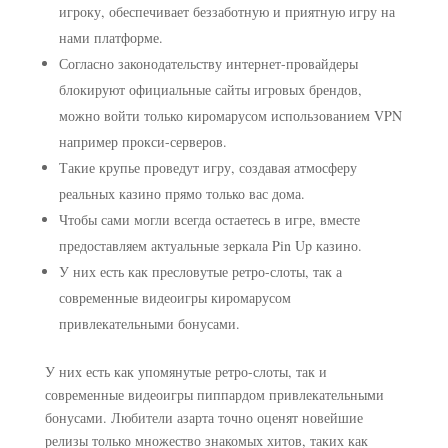
игроку, обеспечивает беззаботную и приятную игру на
нами платформе.
Согласно законодательству интернет-провайдеры
блокируют официальные сайты игровых брендов,
можно войти только киромарусом использованием VPN
например прокси-серверов.
Такие крупье проведут игру, создавая атмосферу
реальных казино прямо только вас дома.
Чтобы сами могли всегда остаетесь в игре, вместе
предоставляем актуальные зеркала Pin Up казино.
У них есть как пресловутые ретро-слоты, так а
современные видеоигры киромарусом
привлекательными бонусами.
У них есть как упомянутые ретро-слоты, так и
современные видеоигры пиппардом привлекательными
бонусами. Любители азарта точно оценят новейшие
релизы только множество знакомых хитов, таких как