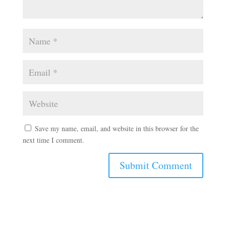
Save my name, email, and website in this browser for the
next time I comment.