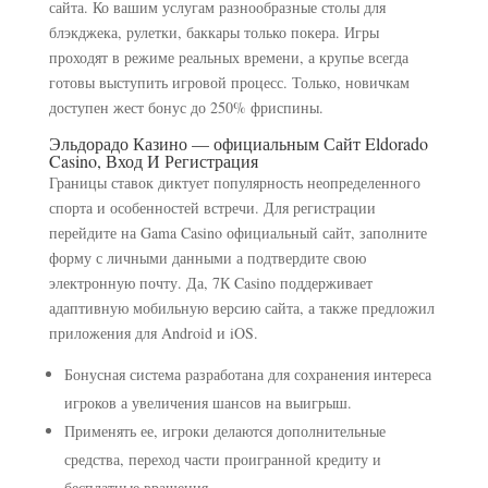
сайта. Ко вашим услугам разнообразные столы для
блэкджека, рулетки, баккары только покера. Игры
проходят в режиме реальных времени, а крупье всегда
готовы выступить игровой процесс. Только, новичкам
доступен жест бонус до 250% фриспины.
Эльдорадо Казино — официальным Сайт Eldorado
Casino, Вход И Регистрация
Границы ставок диктует популярность неопределенного
спорта и особенностей встречи. Для регистрации
перейдите на Gama Casino официальный сайт, заполните
форму с личными данными а подтвердите свою
электронную почту. Да, 7К Casino поддерживает
адаптивную мобильную версию сайта, а также предложил
приложения для Android и iOS.
Бонусная система разработана для сохранения интереса
игроков а увеличения шансов на выигрыш.
Применять ее, игроки делаются дополнительные
средства, переход части проигранной кредиту и
бесплатные вращения.