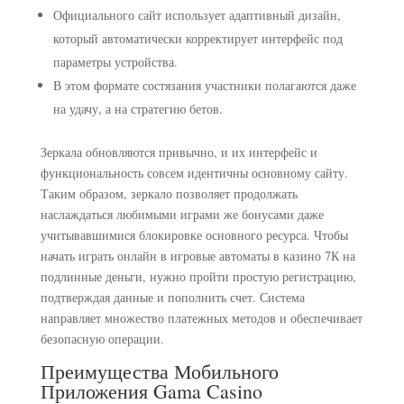
Официального сайт использует адаптивный дизайн,
который автоматически корректирует интерфейс под
параметры устройства.
В этом формате состязания участники полагаются даже
на удачу, а на стратегию бетов.
Зеркала обновляются привычно, и их интерфейс и
функциональность совсем идентичны основному сайту.
Таким образом, зеркало позволяет продолжать
наслаждаться любимыми играми же бонусами даже
учитывавшимися блокировке основного ресурса. Чтобы
начать играть онлайн в игровые автоматы в казино 7К на
подлинные деньги, нужно пройти простую регистрацию,
подтверждая данные и пополнить счет. Система
направляет множество платежных методов и обеспечивает
безопасную операции.
Преимущества Мобильного
Приложения Gama Casino