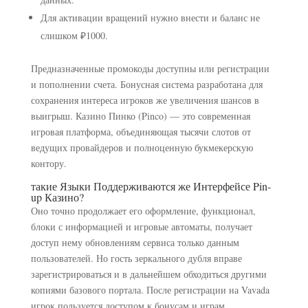
Для активации вращений нужно внести и баланс не
слишком ₽1000.
Предназначенные промокоды доступны или регистрации
и пополнении счета. Бонусная система разработана для
сохранения интереса игроков же увеличения шансов в
выигрыш. Казино Пинко (Pinco) — это современная
игровая платформа, объединяющая тысячи слотов от
ведущих провайдеров и полноценную букмекерскую
контору.
такие Языки Поддерживаются же Интерфейсе Pin-
up Казино?
Оно точно продолжает его оформление, функционал,
блоки с информацией и игровые автоматы, получает
доступ нему обновлениям сервиса только данным
пользователей. Но гость зеркального дубля вправе
зарегистрироваться и в дальнейшем обходиться другими
копиями базового портала. После регистрации на Vavada
игрок пользуется доступом к бонусам и играм