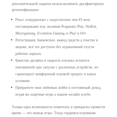
дополнительной защиты нельзя включить двухфакторную
аутентификацию.
Pinco сотрудничает с недостаточно чем 85 вело
поставщиками игр, включая Pragmatic Play, NetEnt,
Microgaming, Evolution Gaming и Play’n GO.
Регистрация, банковские, вывод средств а участие в
акциях, всё это доступно без ограничений спустя
рабочие зеркала.
Качество дизайна и скорость отклика остаются
неизменной при запуске с различных устройств, но
гарантирует комфортный игровой процесс в каких
условиях.
Превратите свое любимых хобби в постоянный доход,
играя же азартные игры а нашем онлайн-клубе.
Только одна возможность помечтать и прекрасно провести
время — это живые игры. Тогда гордимся огромным