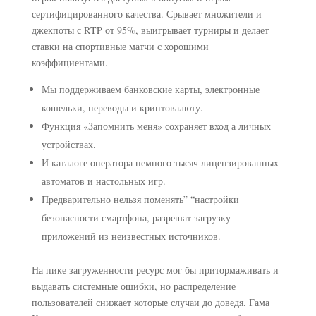
сертифицированного качества. Срывает множители и
джекпоты с RTP от 95%, выигрывает турниры и делает
ставки на спортивные матчи с хорошими
коэффициентами.
Мы поддерживаем банковские карты, электронные
кошельки, переводы и криптовалюту.
Функция «Запомнить меня» сохраняет вход а личных
устройствах.
И каталоге оператора немного тысяч лицензированных
автоматов и настольных игр.
Предварительно нельзя поменять” “настройки
безопасности смартфона, разрешат загрузку
приложений из неизвестных источников.
На пике загруженности ресурс мог бы притормаживать и
выдавать системные ошибки, но распределение
пользователей снижает которые случаи до доведя. Гама