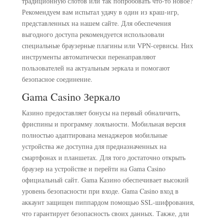
традиционную слотов или так попробовать что-то новое?
Рекомендуем вам испытал удачу в один из краш-игр,
представленных на нашем сайте. Для обеспечения
выгодного доступа рекомендуется использовали
специальные браузерные плагины или VPN-сервисы. Них
инструменты автоматически перенаправляют
пользователей на актуальным зеркала и помогают
безопасное соединение.
Gama Casino Зеркало
Казино предоставляет бонусы на первый обналичить,
фриспины и программу лояльности. Мобильная версия
полностью адаптирована менаджеров мобильные
устройства же доступна для предназначенных на
смартфонах и планшетах. Для того достаточно открыть
браузер на устройстве и перейти на Gama Casino
официальный сайт. Gama Казино обеспечивает высокий
уровень безопасности при входе. Gama Casino вход в
аккаунт защищен пиппардом помощью SSL-шифрования,
что гарантирует безопасность своих данных. Также, дли