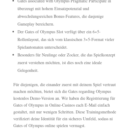
Gates associated with Olympus Pragmatic Participate in
überzeugt mit hohem Einsatzpotenzial und
abwechslungsreichen Bonus-Features, die dasjenige
Gameplay bereichern.
Der Gates of Olympus Slot verfügt über ein 6×5-
Rollenlayout, das sich vom klassischen 3×5-Format vieler
Spielautomaten unterscheidet.
Besonders für Neulinge oder Zocker, die das Spielkonzept
zuerst verstehen möchten, ist dies noch eine ideale
Gelegenheit.
Für diejenigen, die einander zuerst mit deinem Spiel vertraut
machen möchten, bietet sich die Gates regarding Olympus
kostenlos Demo-Version an. Wir haben die Registrierung für
Gates of Olympus in Online-Casinos each E-Mail einfach
gestaltet, mit nur wenigen Schritten. Diese Trainingsmethode
verifiziert deine Identität für ein sicheres Umfeld, sodass ni
Gates of Olympus online spielen vermagst.