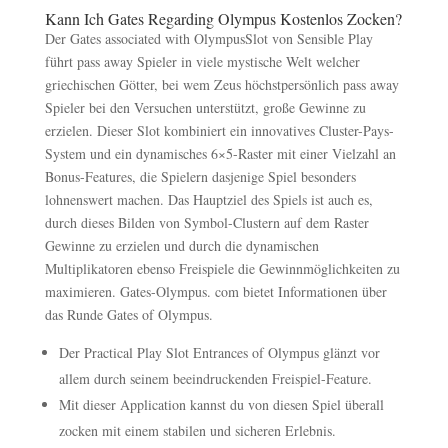
Kann Ich Gates Regarding Olympus Kostenlos Zocken?
Der Gates associated with OlympusSlot von Sensible Play
führt pass away Spieler in viele mystische Welt welcher
griechischen Götter, bei wem Zeus höchstpersönlich pass away
Spieler bei den Versuchen unterstützt, große Gewinne zu
erzielen. Dieser Slot kombiniert ein innovatives Cluster-Pays-
System und ein dynamisches 6×5-Raster mit einer Vielzahl an
Bonus-Features, die Spielern dasjenige Spiel besonders
lohnenswert machen. Das Hauptziel des Spiels ist auch es,
durch dieses Bilden von Symbol-Clustern auf dem Raster
Gewinne zu erzielen und durch die dynamischen
Multiplikatoren ebenso Freispiele die Gewinnmöglichkeiten zu
maximieren. Gates-Olympus. com bietet Informationen über
das Runde Gates of Olympus.
Der Practical Play Slot Entrances of Olympus glänzt vor
allem durch seinem beeindruckenden Freispiel-Feature.
Mit dieser Application kannst du von diesen Spiel überall
zocken mit einem stabilen und sicheren Erlebnis.