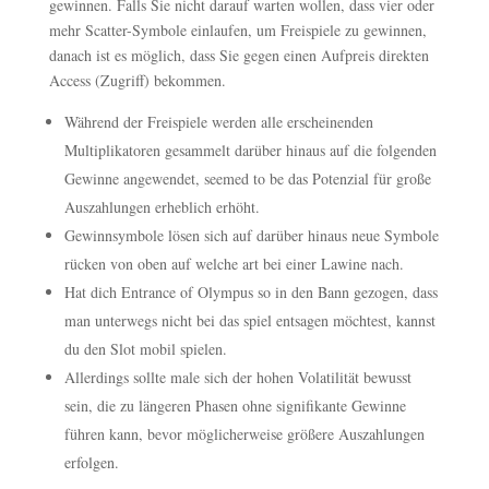
gewinnen. Falls Sie nicht darauf warten wollen, dass vier oder
mehr Scatter-Symbole einlaufen, um Freispiele zu gewinnen,
danach ist es möglich, dass Sie gegen einen Aufpreis direkten
Access (Zugriff) bekommen.
Während der Freispiele werden alle erscheinenden
Multiplikatoren gesammelt darüber hinaus auf die folgenden
Gewinne angewendet, seemed to be das Potenzial für große
Auszahlungen erheblich erhöht.
Gewinnsymbole lösen sich auf darüber hinaus neue Symbole
rücken von oben auf welche art bei einer Lawine nach.
Hat dich Entrance of Olympus so in den Bann gezogen, dass
man unterwegs nicht bei das spiel entsagen möchtest, kannst
du den Slot mobil spielen.
Allerdings sollte male sich der hohen Volatilität bewusst
sein, die zu längeren Phasen ohne signifikante Gewinne
führen kann, bevor möglicherweise größere Auszahlungen
erfolgen.