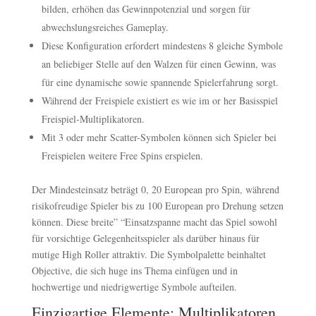
bilden, erhöhen das Gewinnpotenzial und sorgen für
abwechslungsreiches Gameplay.
Diese Konfiguration erfordert mindestens 8 gleiche Symbole
an beliebiger Stelle auf den Walzen für einen Gewinn, was
für eine dynamische sowie spannende Spielerfahrung sorgt.
Während der Freispiele existiert es wie im or her Basisspiel
Freispiel-Multiplikatoren.
Mit 3 oder mehr Scatter-Symbolen können sich Spieler bei
Freispielen weitere Free Spins erspielen.
Der Mindesteinsatz beträgt 0, 20 European pro Spin, während
risikofreudige Spieler bis zu 100 European pro Drehung setzen
können. Diese breite” “Einsatzspanne macht das Spiel sowohl
für vorsichtige Gelegenheitsspieler als darüber hinaus für
mutige High Roller attraktiv. Die Symbolpalette beinhaltet
Objective, die sich huge ins Thema einfügen und in
hochwertige und niedrigwertige Symbole aufteilen.
Einzigartige Elemente: Multiplikatoren