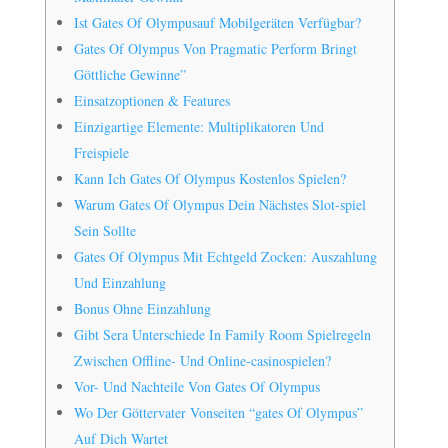
Ist Gates Of Olympusauf Mobilgeräten Verfügbar?
Gates Of Olympus Von Pragmatic Perform Bringt
Göttliche Gewinne”
Einsatzoptionen & Features
Einzigartige Elemente: Multiplikatoren Und
Freispiele
Kann Ich Gates Of Olympus Kostenlos Spielen?
Warum Gates Of Olympus Dein Nächstes Slot-spiel
Sein Sollte
Gates Of Olympus Mit Echtgeld Zocken: Auszahlung
Und Einzahlung
Bonus Ohne Einzahlung
Gibt Sera Unterschiede In Family Room Spielregeln
Zwischen Offline- Und Online-casinospielen?
Vor- Und Nachteile Von Gates Of Olympus
Wo Der Göttervater Vonseiten “gates Of Olympus”
Auf Dich Wartet