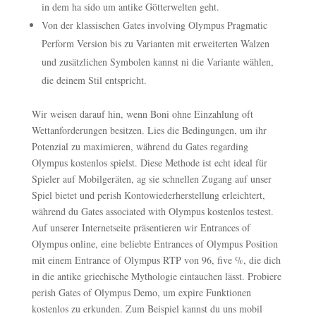
in dem ha sido um antike Götterwelten geht.
Von der klassischen Gates involving Olympus Pragmatic
Perform Version bis zu Varianten mit erweiterten Walzen
und zusätzlichen Symbolen kannst ni die Variante wählen,
die deinem Stil entspricht.
Wir weisen darauf hin, wenn Boni ohne Einzahlung oft
Wettanforderungen besitzen. Lies die Bedingungen, um ihr
Potenzial zu maximieren, während du Gates regarding
Olympus kostenlos spielst. Diese Methode ist echt ideal für
Spieler auf Mobilgeräten, ag sie schnellen Zugang auf unser
Spiel bietet und perish Kontowiederherstellung erleichtert,
während du Gates associated with Olympus kostenlos testest.
Auf unserer Internetseite präsentieren wir Entrances of
Olympus online, eine beliebte Entrances of Olympus Position
mit einem Entrance of Olympus RTP von 96, five %, die dich
in die antike griechische Mythologie eintauchen lässt. Probiere
perish Gates of Olympus Demo, um expire Funktionen
kostenlos zu erkunden. Zum Beispiel kannst du uns mobil