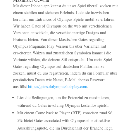
Mit dieser Iphone app kannst du unser Spiel überall zocken mit
einem stabilen und sicheren Erlebnis. Lade sie inzwischen
herunter, um Entrances of Olympus Spiele mobil zu erfahren.
Wir haben Gates of Olympus on the web mit verschiedenen
Versionen entwickelt, die verschiedenartige Designs und
Features bieten. Von dieser klassischen Gates regarding
Olympus Pragmatic Play Version bis über Varianten mit
erweiterten Walzen und zusätzlichen Symbolen kannst i die
Variante wählen, die deinem Stil entspricht. Um mein Spiel
Gates regarding Olympus auf deutschen Plattformen zu
zocken, musst du uns registrieren, indem du ein Formular über
persönlichen Daten wie Name, E-Mail ebenso Passwort
ausfüllst
https://gatesofolympusslotsplay.com
.
Lies die Bedingungen, um ihr Potenzial zu maximieren,
während du Gates involving Olympus kostenlos spielst.
Mit einem Come back to Player (RTP) vonseiten rund 96,
5% bietet Gates associated with Olympus eine attraktive
Auszahlungsquote, die im Durchschnitt der Branche liegt.