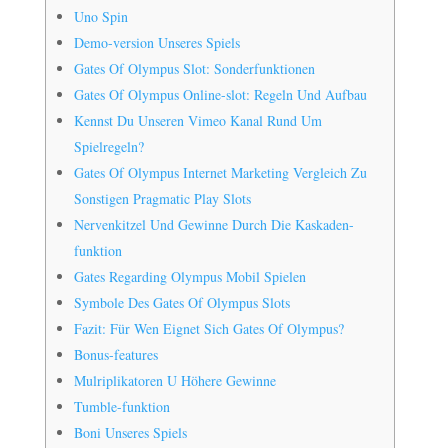
Uno Spin
Demo-version Unseres Spiels
Gates Of Olympus Slot: Sonderfunktionen
Gates Of Olympus Online-slot: Regeln Und Aufbau
Kennst Du Unseren Vimeo Kanal Rund Um
Spielregeln?
Gates Of Olympus Internet Marketing Vergleich Zu
Sonstigen Pragmatic Play Slots
Nervenkitzel Und Gewinne Durch Die Kaskaden-
funktion
Gates Regarding Olympus Mobil Spielen
Symbole Des Gates Of Olympus Slots
Fazit: Für Wen Eignet Sich Gates Of Olympus?
Bonus-features
Mulriplikatoren U Höhere Gewinne
Tumble-funktion
Boni Unseres Spiels