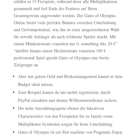
erhältst ni 15 Freispiele, während derer alle Multiplikatoren
gesammelt und feel Ende des Features auf Ihren
Gesamtgewinn angewendet werden. Der Gates of Olympus
Online bietet viele perfekte Balance zwischen Unterhaltung
und Gewinnpotential, was ihn zu einer ausgezeichneten Wahl
für sowohl Anfänger als auch erfahrene Spieler macht. Mit
einem Mindesteinsatz vonseiten nur 0, something like 20 €”
“darüber hinaus einem Höchsteinsatz vonseiten 100 €
professional Spiel spricht Gates of Olympus eine breite
Zielgruppe an.
Aber mit gutem Geld-und Risikomanagement kannst ni dein
Budget ideal nutzen.
Zum Beispiel kannst du uns mobil registrieren, durch
PayPal einzahlen und deinen Willkommensbonus sichern.
Die hohe Auszahlungsquote ebenso die lukrativen
Characteristics von den Freispielen bis zu family room
Multiplikator-Symbolen sorgen für beste Unterhaltung.
Gates of Olympus ist ein Slot machine von Pragmatic Enjoy,