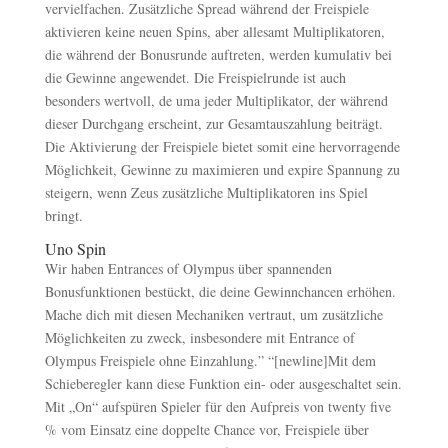
vervielfachen. Zusätzliche Spread während der Freispiele
aktivieren keine neuen Spins, aber allesamt Multiplikatoren,
die während der Bonusrunde auftreten, werden kumulativ bei
die Gewinne angewendet. Die Freispielrunde ist auch
besonders wertvoll, de uma jeder Multiplikator, der während
dieser Durchgang erscheint, zur Gesamtauszahlung beiträgt.
Die Aktivierung der Freispiele bietet somit eine hervorragende
Möglichkeit, Gewinne zu maximieren und expire Spannung zu
steigern, wenn Zeus zusätzliche Multiplikatoren ins Spiel
bringt.
Uno Spin
Wir haben Entrances of Olympus über spannenden
Bonusfunktionen bestückt, die deine Gewinnchancen erhöhen.
Mache dich mit diesen Mechaniken vertraut, um zusätzliche
Möglichkeiten zu zweck, insbesondere mit Entrance of
Olympus Freispiele ohne Einzahlung.” “[newline]Mit dem
Schieberegler kann diese Funktion ein- oder ausgeschaltet sein.
Mit „On“ aufspüren Spieler für den Aufpreis von twenty five
% vom Einsatz eine doppelte Chance vor, Freispiele über