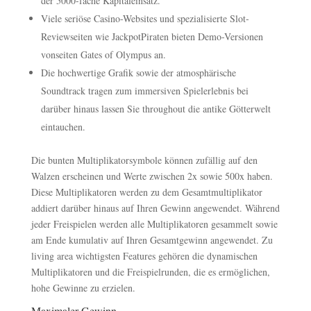
der 5000-fache Kapitaleinsatz.
Viele seriöse Casino-Websites und spezialisierte Slot-
Reviewseiten wie JackpotPiraten bieten Demo-Versionen
vonseiten Gates of Olympus an.
Die hochwertige Grafik sowie der atmosphärische
Soundtrack tragen zum immersiven Spielerlebnis bei
darüber hinaus lassen Sie throughout die antike Götterwelt
eintauchen.
Die bunten Multiplikatorsymbole können zufällig auf den
Walzen erscheinen und Werte zwischen 2x sowie 500x haben.
Diese Multiplikatoren werden zu dem Gesamtmultiplikator
addiert darüber hinaus auf Ihren Gewinn angewendet. Während
jeder Freispielen werden alle Multiplikatoren gesammelt sowie
am Ende kumulativ auf Ihren Gesamtgewinn angewendet. Zu
living area wichtigsten Features gehören die dynamischen
Multiplikatoren und die Freispielrunden, die es ermöglichen,
hohe Gewinne zu erzielen.
Maximaler Gewinn