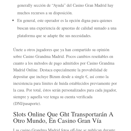
generally sección de “Ayuda” del Casino Gran Madrid hay
muchos recursos a su disposición.
En general, este operador es la opción digna para quienes
buscan una experiencia de apuestas de calidad sumado a una
plataforma que se adapte the sus necesidades.
Únete a otros jugadores que ya han compartido su opinión
sobre Casino Grandma Madrid. Pocos cambios reseñables en
cuanto a los métodos de pago admitidos por Casino Grandma
Madrid Online. Destaca especialmente la provabilidad de
depositar que incluye Bizum desde a single €, así como la
inexistencia para límites de huida establecidos previamente por
la casa. Por total, éstos serán personalizados para cada jugador,
siempre y aquella vez tenga su cuenta verificada
(DNI/pasaporte).
Slots Online Que Ght Transportarán A
Otro Mundo, En Casino Gran Vía
Las casino Grandma Madrid fotos off-line se publican durante