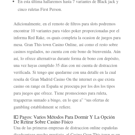
En esta última hallaremos hasta 7 variantes de Black jack y
cinco ruletas First Person.
Adicionalmente, en el remoto de filtros para slots podremos
encontrar 10 variantes para video poker proporcionadas por el
informa Red Rake, os quais completa la ocasion de juegos para
mesa. Gran This town Casino Online, asi como el resto sobre
casinos regulados, no cuenta con este bono de bienvenida. Aún
así, lo ofrece alternativas durante forma de bono con depósito,
una vez hayas cumplido 35 días con mi cuenta de distraccion
verificada. Si tengo que quedarme con una detalle en la cual
reseña de Gran Madrid Casino On the internet es que exista
casino on range en España se preocupa por los dos los tipos
para juegos que ofrece. Tiene promociones para ruleta,
tragaperras sumado a bingo, en lo que a” “sus ofertas de
gambling establishment se refiere.
💶 Pagos: Varios Métodos Para Dormir Y La Opción
De Retirar Sobre Casino Físico
Una de las primeras empresas de distraccion online españolas
disadvantage mucho prestigio, el Casino Gran This town es un