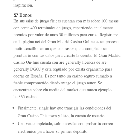
inspiración.
🎁 Bonos
En sus salas de juego físicas cuentan con más sobre 100 mesas
con cerca 400 terminales de juego, repartiendo anualmente
premios por valor de unos 30 millones para euros. Registrarse
en la página net del Gran Madrid Casino Online es un proceso
muito sencillo, en un que tendrás os quais completar un
prontuario con tus datos para crearte la cuenta. El Gran Madrid
Casino On-line cuenta con are generally licencia de are
generally DGOJ y está regulado por exista organismo para
operar en España. Es por tanto un casino seguro sumado a
fiable comprometido disadvantage el juego autor. Se
encuentran sobre ela media del market que marca ejemplo
bet365 casino.
Finalmente, single hay que transigir las condiciones del
Gran Casino This town y listo, la cuenta de usuario.
Una vez completado, solo necesitas comprobar tu correo
electrónico para hacer su primer depósito.