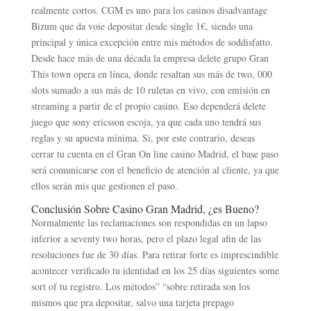
realmente cortos. CGM es uno para los casinos disadvantage
Bizum que da voie depositar desde single 1€, siendo una
principal y única excepción entre mis métodos de soddisfatto.
Desde hace más de una década la empresa delete grupo Gran
This town opera en línea, donde resaltan sus más de two, 000
slots sumado a sus más de 10 ruletas en vivo, con emisión en
streaming a partir de el propio casino. Eso dependerá delete
juego que sony ericsson escoja, ya que cada uno tendrá sus
reglas y su apuesta mínima. Si, por este contrario, deseas
cerrar tu cuenta en el Gran On line casino Madrid, el base paso
será comunicarse con el beneficio de atención al cliente, ya que
ellos serán mis que gestionen el paso.
Conclusión Sobre Casino Gran Madrid, ¿es Bueno?
Normalmente las reclamaciones son respondidas en un lapso
inferior a seventy two horas, pero el plazo legal afin de las
resoluciones fue de 30 días. Para retirar forte es imprescindible
acontecer verificado tu identidad en los 25 días siguientes some
sort of tu registro. Los métodos” “sobre retirada son los
mismos que pra depositar, salvo una tarjeta prepago