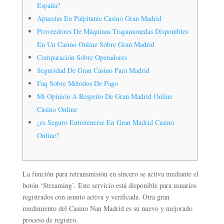
España?
Apuestas En Palpitante Casino Gran Madrid
Proveedores De Máquinas Tragamonedas Disponibles
En Un Casino Online Sobre Gran Madrid
Comparación Sobre Operadores
Seguridad De Gran Casino Para Madrid
Faq Sobre Métodos De Pago
Mi Opinión A Respeito De Gran Madrid Online
Casino Online
¿es Seguro Entretenerse En Gran Madrid Casino
Online?
La función para retransmisión en sincero se activa mediante el
botón ‘Streaming’. Este servicio está disponible para usuarios
registrados con asunto activa y verificada. Otra gran
rendimiento del Casino Nan Madrid es su nuevo y mejorado
proceso de registro.