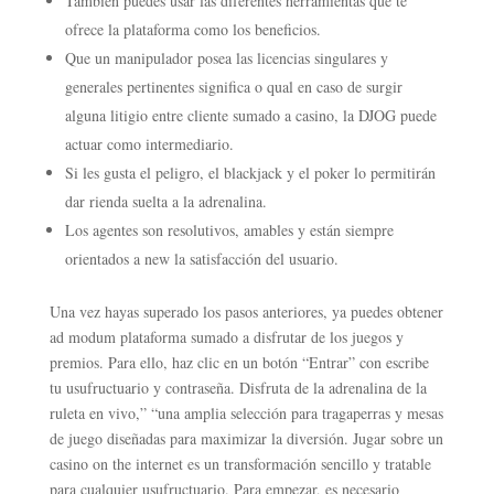
También puedes usar las diferentes herramientas que te
ofrece la plataforma como los beneficios.
Que un manipulador posea las licencias singulares y
generales pertinentes significa o qual en caso de surgir
alguna litigio entre cliente sumado a casino, la DJOG puede
actuar como intermediario.
Si les gusta el peligro, el blackjack y el poker lo permitirán
dar rienda suelta a la adrenalina.
Los agentes son resolutivos, amables y están siempre
orientados a new la satisfacción del usuario.
Una vez hayas superado los pasos anteriores, ya puedes obtener
ad modum plataforma sumado a disfrutar de los juegos y
premios. Para ello, haz clic en un botón “Entrar” con escribe
tu usufructuario y contraseña. Disfruta de la adrenalina de la
ruleta en vivo,” “una amplia selección para tragaperras y mesas
de juego diseñadas para maximizar la diversión. Jugar sobre un
casino on the internet es un transformación sencillo y tratable
para cualquier usufructuario. Para empezar, es necesario