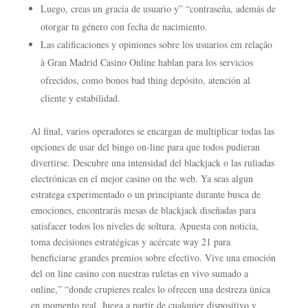
Luego, creas un gracia de usuario y” “contraseña, además de
otorgar tu género con fecha de nacimiento.
Las calificaciones y opiniones sobre los usuarios em relação
à Gran Madrid Casino Online hablan para los servicios
ofrecidos, como bonos bad thing depósito, atención al
cliente y estabilidad.
Al final, varios operadores se encargan de multiplicar todas las
opciones de usar del bingo on-line para que todos pudieran
divertirse. Descubre una intensidad del blackjack o las ruliadas
electrónicas en el mejor casino on the web. Ya seas algun
estratega experimentado o un principiante durante busca de
emociones, encontrarás mesas de blackjack diseñadas para
satisfacer todos los niveles de soltura. Apuesta con noticia,
toma decisiones estratégicas y acércate way 21 para
beneficiarse grandes premios sobre efectivo. Vive una emoción
del on line casino con nuestras ruletas en vivo sumado a
online,” “donde crupieres reales lo ofrecen una destreza única
en momento real. Juega a partir de cualquier dispositivo y