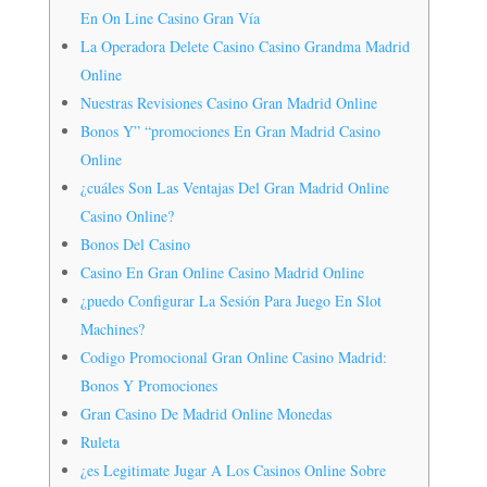
En On Line Casino Gran Vía
La Operadora Delete Casino Casino Grandma Madrid
Online
Nuestras Revisiones Casino Gran Madrid Online
Bonos Y” “promociones En Gran Madrid Casino
Online
¿cuáles Son Las Ventajas Del Gran Madrid Online
Casino Online?
Bonos Del Casino
Casino En Gran Online Casino Madrid Online
¿puedo Configurar La Sesión Para Juego En Slot
Machines?
Codigo Promocional Gran Online Casino Madrid:
Bonos Y Promociones
Gran Casino De Madrid Online Monedas
Ruleta
¿es Legitimate Jugar A Los Casinos Online Sobre