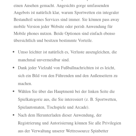
einen Ansehen gemacht. Angesichts gorge umfassenden
Angebots ist natürlich klar, warum Sportwetten ein integraler
Bestandteil seines Services sind immer. Sie können pass away
mobile Version jeder Website oder perish Anwendung für
Mobile phones nutzen. Beide Optionen sind einfach ebenso
übersichtlich und besitzen bestimmte Vorteile.
Umso leichter ist natürlich es, Verluste auszugleichen, die
manchmal unvermeidbar sind.
Dank jeder Vielzahl von Fußballnachrichten ist es leicht,
sich ein Bild von den Führenden und den Außenseitern zu
machen.
Wählen Sie über das Hauptmenü bei der linken Seite die
Spielkategorie aus, die Sie interessiert (z. B. Sportwetten,
Spielautomaten, Tischspiele und Arcade).
Nach dem Herunterladen dieser Anwendung, der
Registrierung und Autorisierung können Sie alle Privilegien
aus der Verwaltung unserer Wettressource Spinbetter