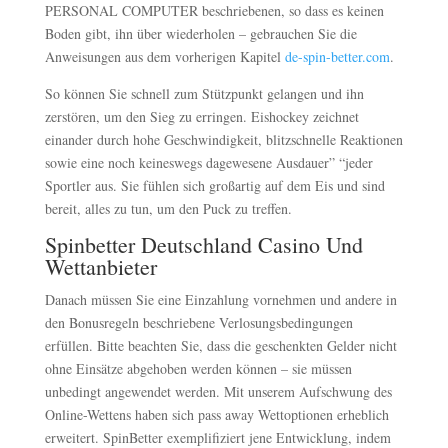
PERSONAL COMPUTER beschriebenen, so dass es keinen
Boden gibt, ihn über wiederholen – gebrauchen Sie die
Anweisungen aus dem vorherigen Kapitel
de-spin-better.com
.
So können Sie schnell zum Stützpunkt gelangen und ihn
zerstören, um den Sieg zu erringen. Eishockey zeichnet
einander durch hohe Geschwindigkeit, blitzschnelle Reaktionen
sowie eine noch keineswegs dagewesene Ausdauer” “jeder
Sportler aus. Sie fühlen sich großartig auf dem Eis und sind
bereit, alles zu tun, um den Puck zu treffen.
Spinbetter Deutschland Casino Und
Wettanbieter
Danach müssen Sie eine Einzahlung vornehmen und andere in
den Bonusregeln beschriebene Verlosungsbedingungen
erfüllen. Bitte beachten Sie, dass die geschenkten Gelder nicht
ohne Einsätze abgehoben werden können – sie müssen
unbedingt angewendet werden. Mit unserem Aufschwung des
Online-Wettens haben sich pass away Wettoptionen erheblich
erweitert. SpinBetter exemplifiziert jene Entwicklung, indem