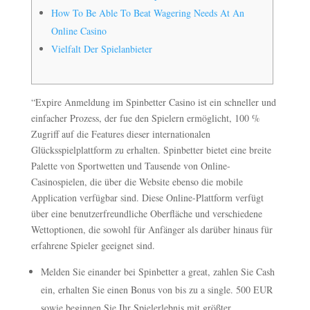
How To Be Able To Beat Wagering Needs At An
Online Casino
Vielfalt Der Spielanbieter
“Expire Anmeldung im Spinbetter Casino ist ein schneller und
einfacher Prozess, der fue den Spielern ermöglicht, 100 %
Zugriff auf die Features dieser internationalen
Glücksspielplattform zu erhalten. Spinbetter bietet eine breite
Palette von Sportwetten und Tausende von Online-
Casinospielen, die über die Website ebenso die mobile
Application verfügbar sind. Diese Online-Plattform verfügt
über eine benutzerfreundliche Oberfläche und verschiedene
Wettoptionen, die sowohl für Anfänger als darüber hinaus für
erfahrene Spieler geeignet sind.
Melden Sie einander bei Spinbetter a great, zahlen Sie Cash
ein, erhalten Sie einen Bonus von bis zu a single. 500 EUR
sowie beginnen Sie Ihr Spielerlebnis mit größter