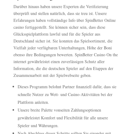
Darüber hinaus haben unsere Experten die Verifizierung
überprüft und stellen natürlich, dass sie treu ist. Unsere
Erfahrungen haben vollständige Info über SpinBetter Online
casino fertiggestellt. Sie können sicher sein, dass diese
Glücksspielplattform lawful und für die Spieler aus
Deutschland sicher ist. Sie konnten das Spielsortiment, die
Vielfalt jeder verfügbaren Unterhaltungen, Höhe der Boni
ebenso ihre Bedingungen bewerten. SpinBetter Casino On the
internet gewährleistet einen zuverlässigen Schutz aller
Information, die die deutschen Spieler auf den Etappen der
Zusammenarbeit mit der Spielwebseite geben.
Dieses Programm belohnt Partner finanziell dafür, dass sie
schnelle Nutzer zu Wett- und Casino-Aktivitäten bei der
Plattform anleiten.
Unsere breite Palette vonseiten Zahlungsoptionen
gewährleistet Komfort und Flexibilität für alle unsere
Spieler und Währungen.
Nach Abschluss dieser Schritte sollten Sie einander mit