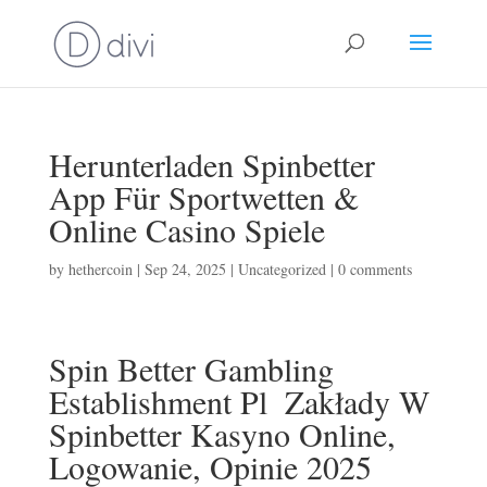
Herunterladen Spinbetter
App Für Sportwetten &
Online Casino Spiele
by
hethercoin
|
Sep 24, 2025
|
Uncategorized
|
0 comments
Spin Better Gambling
Establishment Pl ️ Zakłady W
Spinbetter Kasyno Online,
Logowanie, Opinie 2025