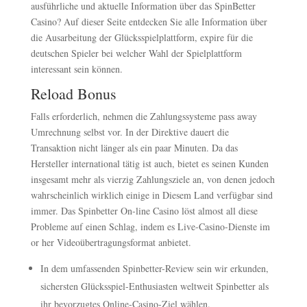
ausführliche und aktuelle Information über das SpinBetter
Casino? Auf dieser Seite entdecken Sie alle Information über
die Ausarbeitung der Glücksspielplattform, expire für die
deutschen Spieler bei welcher Wahl der Spielplattform
interessant sein können.
Reload Bonus
Falls erforderlich, nehmen die Zahlungssysteme pass away
Umrechnung selbst vor. In der Direktive dauert die
Transaktion nicht länger als ein paar Minuten. Da das
Hersteller international tätig ist auch, bietet es seinen Kunden
insgesamt mehr als vierzig Zahlungsziele an, von denen jedoch
wahrscheinlich wirklich einige in Diesem Land verfügbar sind
immer. Das Spinbetter On-line Casino löst almost all diese
Probleme auf einen Schlag, indem es Live-Casino-Dienste im
or her Videoübertragungsformat anbietet.
In dem umfassenden Spinbetter-Review sein wir erkunden,
sichersten Glücksspiel-Enthusiasten weltweit Spinbetter als
ihr bevorzugtes Online-Casino-Ziel wählen.