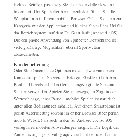
Jackpot-Beträge, pass away Sie über potenzielle Gewinne
informiert. Um Spinbetter herunterzuladen, öffnen Sie die
Wettplattform in Ihrem mobilen Browser. Gehen Sie dann zur
Kategorie mit der Application und klicken Sie auf den Url für
das Betriebssystem, auf dem Du Gerät läuft (Android, iOS).
Die cell phone Anwendung von Spinbetter Deutschland ist
viele großartige Möglichkeit, überall Sportwetten
abzuschließen.
Kundenbetreuung
Oder Sie können beide Optionen nutzen sowie von einem
Konto aus spielen. So werden Erfolge, Einsätze, Guthaben,
Boni und Levels auf allen Geräten angezeigt, die Sie zum
Spielen verwenden. Spielen Sie unterwegs, im Zug, in der
Warteschlange, inner Pause – mobiles Spielen ist natürlich
unter allen Bedingungen möglich. Auf einem Smartphone ist
perish Autorisierung sowohl im or her Browser (über perish
mobile Website) als auch in den für Android ebenso iOS
verfügbaren mobilen Anwendungen möglich. Die Logik des
Anmeldevorgangs ist völlig äquivalent mit der über für den