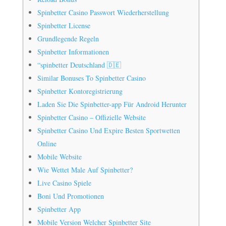
Spinbetter Casino Passwort Wiederherstellung
Spinbetter License
Grundlegende Regeln
Spinbetter Informationen
“spinbetter Deutschland 🇩🇪
Similar Bonuses To Spinbetter Casino
Spinbetter Kontoregistrierung
Laden Sie Die Spinbetter-app Für Android Herunter
Spinbetter Casino – Offizielle Website
Spinbetter Casino Und Expire Besten Sportwetten
Online
Mobile Website
Wie Wettet Male Auf Spinbetter?
Live Casino Spiele
Boni Und Promotionen
Spinbetter App
Mobile Version Welcher Spinbetter Site