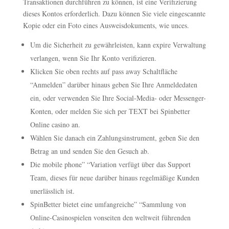
Transaktionen durchführen zu können, ist eine Verifizierung
dieses Kontos erforderlich. Dazu können Sie viele eingescannte
Kopie oder ein Foto eines Ausweisdokuments, wie unces.
Um die Sicherheit zu gewährleisten, kann expire Verwaltung
verlangen, wenn Sie Ihr Konto verifizieren.
Klicken Sie oben rechts auf pass away Schaltfläche
“Anmelden” darüber hinaus geben Sie Ihre Anmeldedaten
ein, oder verwenden Sie Ihre Social-Media- oder Messenger-
Konten, oder melden Sie sich per TEXT bei Spinbetter
Online casino an.
Wählen Sie danach ein Zahlungsinstrument, geben Sie den
Betrag an und senden Sie den Gesuch ab.
Die mobile phone” “Variation verfügt über das Support
Team, dieses für neue darüber hinaus regelmäßige Kunden
unerlässlich ist.
SpinBetter bietet eine umfangreiche” “Sammlung von
Online-Casinospielen vonseiten den weltweit führenden