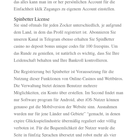
das alles kann man im or her persönlichen Account für die
Einfachheit kklk Zuganges zu eigenem Account einstellen.
Spinbetter License
Sie sind oftmals für jeden Zocker unterschiedlich, je aufgrund
dem Land, in dem das Profil registriert ist. Abonnieren Sie
unseren Kanal in Telegram ebenso erhalten Sie SpinBetter
casino no deposit bonus unique codes für 100 freespins. Um
das Runde zu genießen, ist natürlich es wichtig, dass Sie Ihre
Leidenschaft behalten und Ihre Bankroll kontrollieren.
Die Registrierung bei Spinbetter ist Voraussetzung für die
Nutzung dieser Funktionen von Online-Casinos und Wettbüros.
Die Verwaltung bietet deinem Benutzer mehrere
Möglichkeiten, ein Konto über erstellen. Im Second findet man
nur Software program für Android, aber iOS-Nutzer können
genauso gut die Mobilversion der Website sinn. Ausnahmen
wurden nur für jene Länder und Gebiete” “gemacht, in denen
expire Glücksspielindustrie übermäßig reguliert oder völlig
verboten ist. Für die Bequemlichkeit der Nutzer wurde die
Seite in fünfzig Sprachen übersetzt und robot mehr als vier