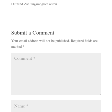
Dutzend Zahlungsmöglichkeiten.
Submit a Comment
Your email address will not be published.
Required fields are
marked
*