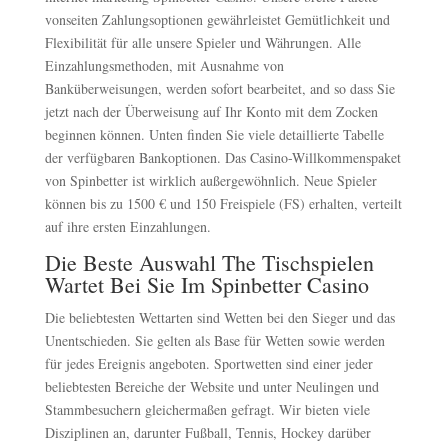
vonseiten Zahlungsoptionen gewährleistet Gemütlichkeit und
Flexibilität für alle unsere Spieler und Währungen. Alle
Einzahlungsmethoden, mit Ausnahme von
Banküberweisungen, werden sofort bearbeitet, and so dass Sie
jetzt nach der Überweisung auf Ihr Konto mit dem Zocken
beginnen können. Unten finden Sie viele detaillierte Tabelle
der verfügbaren Bankoptionen. Das Casino-Willkommenspaket
von Spinbetter ist wirklich außergewöhnlich. Neue Spieler
können bis zu 1500 € und 150 Freispiele (FS) erhalten, verteilt
auf ihre ersten Einzahlungen.
Die Beste Auswahl The Tischspielen
Wartet Bei Sie Im Spinbetter Casino
Die beliebtesten Wettarten sind Wetten bei den Sieger und das
Unentschieden. Sie gelten als Base für Wetten sowie werden
für jedes Ereignis angeboten. Sportwetten sind einer jeder
beliebtesten Bereiche der Website und unter Neulingen und
Stammbesuchern gleichermaßen gefragt. Wir bieten viele
Disziplinen an, darunter Fußball, Tennis, Hockey darüber