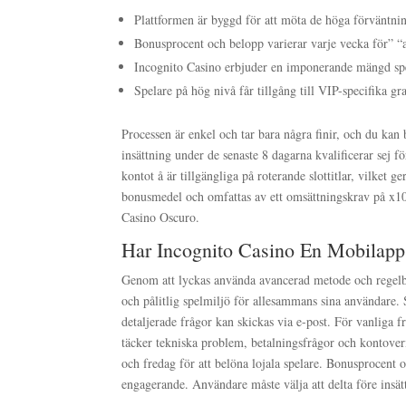
Plattformen är byggd för att möta de höga förväntni
Bonusprocent och belopp varierar varje vecka för” “a
Incognito Casino erbjuder en imponerande mängd spel
Spelare på hög nivå får tillgång till VIP-specifika g
Processen är enkel och tar bara några finir, och du kan b
insättning under de senaste 8 dagarna kvalificerar sej fö
kontot å är tillgängliga på roterande slottitlar, vilket 
bonusmedel och omfattas av ett omsättningskrav på x1
Casino Oscuro.
Har Incognito Casino En Mobilapp
Genom att lyckas använda avancerad metode och regelbun
och pålitlig spelmiljö för allesammans sina användare. 
detaljerade frågor kan skickas via e-post. För vanliga
täcker tekniska problem, betalningsfrågor och kontove
och fredag för att belöna lojala spelare. Bonusprocent o
engagerande. Användare måste välja att delta före insät