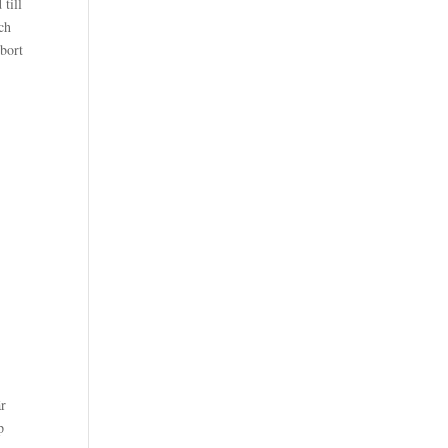
till
och
 bort
är
p