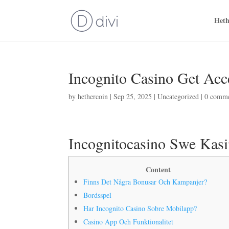
Heth
Incognito Casino Get Acc
by
hethercoin
|
Sep 25, 2025
|
Uncategorized
|
0 comm
Incognitocasino Swe Kasin
Content
Finns Det Några Bonusar Och Kampanjer?
Bordsspel
Har Incognito Casino Sobre Mobilapp?
Casino App Och Funktionalitet