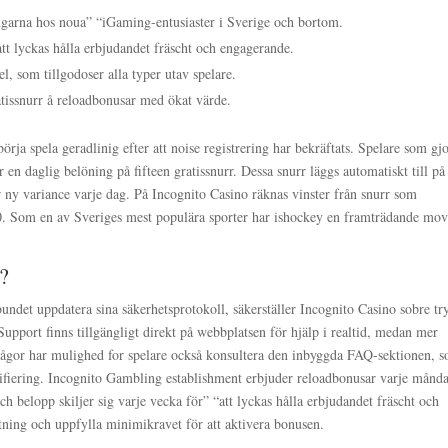
ngarna hos noua” “iGaming-entusiaster i Sverige och bortom.
tt lyckas hålla erbjudandet fräscht och engagerande.
, som tillgodoser alla typer utav spelare.
ratissnurr å reloadbonusar med ökat värde.
örja spela geradlinig efter att noise registrering har bekräftats. Spelare som gj
r en daglig belöning på fifteen gratissnurr. Dessa snurr läggs automatiskt till på
ger ny variance varje dag. På Incognito Casino räknas vinster från snurr som
0. Som en av Sveriges mest populära sporter har ishockey en framträdande mov
?
det uppdatera sina säkerhetsprotokoll, säkerställer Incognito Casino sobre tr
Support finns tillgängligt direkt på webbplatsen för hjälp i realtid, medan mer
 frågor har mulighed for spelare också konsultera den inbyggda FAQ-sektionen, 
rifiering. Incognito Gambling establishment erbjuder reloadbonusar varje månd
ch belopp skiljer sig varje vecka för” “att lyckas hålla erbjudandet fräscht och
tning och uppfylla minimikravet för att aktivera bonusen.