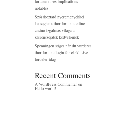
fortune et ses implications
notables
Szórakoztató nyereményekkel
kecsegtet a thor fortune online
casino izgalmas világa a
szerencsejáték kedvelőinek
Spenningen stiger når du vurderer
thor fortune login for eksklusive
fordeler idag
Recent Comments
A WordPress Commenter
on
Hello world!