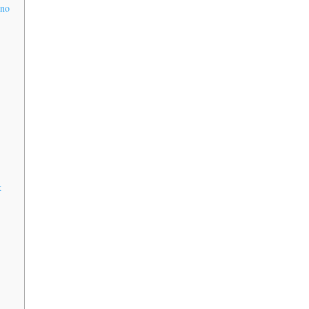
ino
k