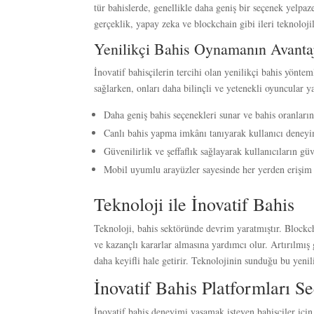
tür bahislerde, genellikle daha geniş bir seçenek yelpaze
gerçeklik, yapay zeka ve blockchain gibi ileri teknoloji
Yenilikçi Bahis Oynamanın Avantaj
İnovatif bahisçilerin tercihi olan yenilikçi bahis yöntem
sağlarken, onları daha bilinçli ve yetenekli oyuncular y
Daha geniş bahis seçenekleri sunar ve bahis oranlarını 
Canlı bahis yapma imkânı tanıyarak kullanıcı deneyim
Güvenilirlik ve şeffaflık sağlayarak kullanıcıların gü
Mobil uyumlu arayüzler sayesinde her yerden erişim 
Teknoloji ile İnovatif Bahis
Teknoloji, bahis sektöründe devrim yaratmıştır. Blockcha
ve kazançlı kararlar almasına yardımcı olur. Artırılmış 
daha keyifli hale getirir. Teknolojinin sunduğu bu yenil
İnovatif Bahis Platformları S
İnovatif bahis deneyimi yaşamak isteyen bahisçiler için