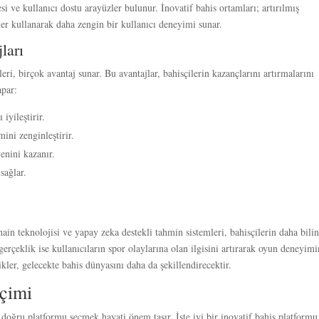
si ve kullanıcı dostu arayüzler bulunur. İnovatif bahis ortamları; artırılmış
ler kullanarak daha zengin bir kullanıcı deneyimi sunar.
ları
leri, birçok avantaj sunar. Bu avantajlar, bahisçilerin kazançlarını artırmalarını
apar:
iyileştirir.
ini zenginleştirir.
venini kazanır.
sağlar.
in teknolojisi ve yapay zeka destekli tahmin sistemleri, bahisçilerin daha bilin
gerçeklik ise kullanıcıların spor olaylarına olan ilgisini artırarak oyun deneyimi
ikler, gelecekte bahis dünyasını daha da şekillendirecektir.
eçimi
 doğru platformu seçmek hayati önem taşır. İşte iyi bir inovatif bahis platformu