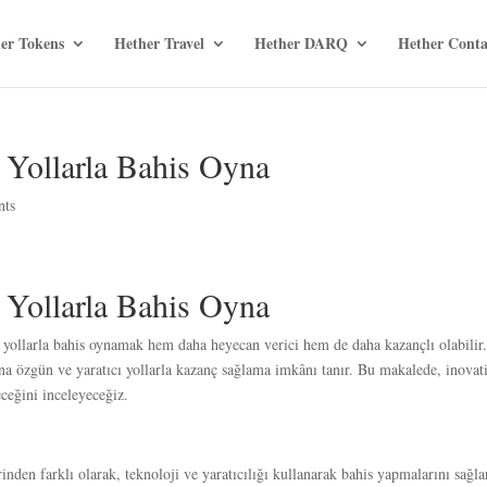
er Tokens
Hether Travel
Hether DARQ
Hether Conta
i Yollarla Bahis Oyna
nts
i Yollarla Bahis Oyna
i yollarla bahis oynamak hem daha heyecan verici hem de daha kazançlı olabilir
ına özgün ve yaratıcı yollarla kazanç sağlama imkânı tanır. Bu makalede, inovat
eceğini inceleyeceğiz.
rinden farklı olarak, teknoloji ve yaratıcılığı kullanarak bahis yapmalarını sağla