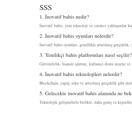
SSS
1. İnovatif bahis nedir?
İnovatif bahis, yeni teknoloji ve yaratıcı yaklaşımlar 
2. İnovatif bahis oyunları nelerdir?
İnovatif bahis oyunları, genellikle artırılmış gerçeklik
3. Yenilikçi bahis platformları nasıl seçilir?
Güvenilirlik, lisanslı işletme, kullanıcı dostu arayüz ve
4. İnovatif bahis teknolojileri nelerdir?
Blockchain, yapay zeka ve artırılmış gerçeklik gibi ileri 
5. Gelecekte inovatif bahis alanında ne bek
Teknolojik gelişmelerle birlikte, daha geniş ve kişisell