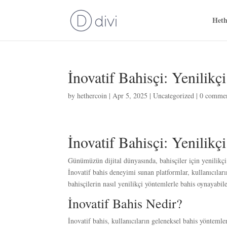
Heth
İnovatif Bahisçi: Yenilikç
by
hethercoin
|
Apr 5, 2025
|
Uncategorized
|
0 comme
İnovatif Bahisçi: Yenilikç
Günümüzün dijital dünyasında, bahisçiler için yenilikç
İnovatif bahis deneyimi sunan platformlar, kullanıcılar
bahisçilerin nasıl yenilikçi yöntemlerle bahis oynayabil
İnovatif Bahis Nedir?
İnovatif bahis, kullanıcıların geleneksel bahis yöntemle