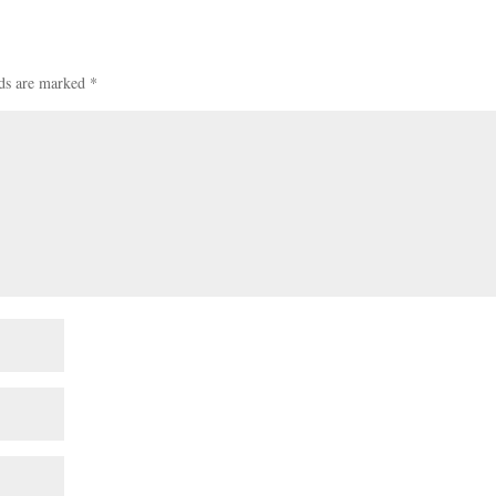
lds are marked
*