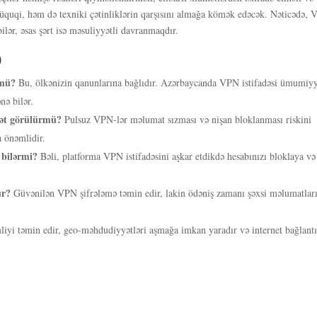
hüquqi, həm də texniki çətinliklərin qarşısını almağa kömək edəcək. Nəticədə,
ilər, əsas şərt isə məsuliyyətli davranmaqdır.
)
rmü?
Bu, ölkənizin qanunlarına bağlıdır. Azərbaycanda VPN istifadəsi ümumiyy
nə bilər.
hət görülürmü?
Pulsuz VPN-lər məlumat sızması və nişan bloklanması riskini
a önəmlidir.
 bilərmi?
Bəli, platforma VPN istifadəsini aşkar etdikdə hesabınızı bloklaya və
ur?
Güvənilən VPN şifrələmə təmin edir, lakin ödəniş zamanı şəxsi məlumatlar
yi təmin edir, geo-məhdudiyyətləri aşmağa imkan yaradır və internet bağlantı