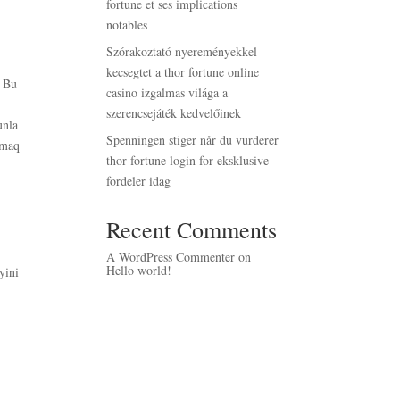
fortune et ses implications
notables
Szórakoztató nyereményekkel
kecsegtet a thor fortune online
. Bu
casino izgalmas világa a
szerencsejáték kedvelőinek
unla
Spenningen stiger når du vurderer
lmaq
thor fortune login for eksklusive
fordeler idag
Recent Comments
A WordPress Commenter
on
Hello world!
yini