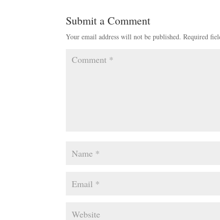
Submit a Comment
Your email address will not be published.
Required fie