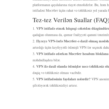
platformanın qaydalarına riayət etməlidirlər. Bu, həm 
istifadəsi Мостбет üçün rahat və təhlükəsiz yol yarada b
Tez-tez Verilən Suallar (FAQ
VPN istifadə etmək hüquqi cəhətdən düzgündü
qadağan olunmasa da, qumar fəaliyyəti qanuni tənzimlə
Пулсуз VPN-lərlə Мостбет-ə daxil olmaq məslə
artırdığı üçün keyfiyyətli ödənişli VPN-lər seçmək dah
VPN istifadə edərkən Мостбет hesabım bloklana
məhdudlaşdıra bilər.
VPN ilə daxil olanda ödənişlər necə təhlükəsiz ol
dəqiq və təhlükəsiz olması vacibdir.
VPN istifadəsinin faydaları nələrdir?
VPN anonimli
şifrələyərək təhlükəsizliyi artırır.