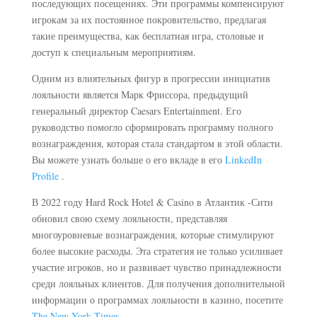
последующих посещениях. Эти программы компенсируют
игрокам за их постоянное покровительство, предлагая
такие преимущества, как бесплатная игра, столовые и
доступ к специальным мероприятиям.
Одним из влиятельных фигур в прогрессии инициатив
лояльности является Марк Фриссора, предыдущий
генеральный директор Caesars Entertainment. Его
руководство помогло сформировать программу полного
вознаграждения, которая стала стандартом в этой области.
Вы можете узнать больше о его вкладе в его
LinkedIn
Profile
.
В 2022 году Hard Rock Hotel & Casino в Атлантик -Сити
обновил свою схему лояльности, представляя
многоуровневые вознаграждения, которые стимулируют
более высокие расходы. Эта стратегия не только усиливает
участие игроков, но и развивает чувство принадлежности
среди лояльных клиентов. Для получения дополнительной
информации о программах лояльности в казино, посетите
The New York Times
.