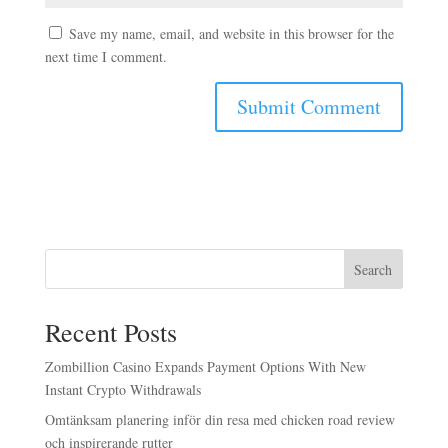
Save my name, email, and website in this browser for the
next time I comment.
Search
Recent Posts
Zombillion Casino Expands Payment Options With New
Instant Crypto Withdrawals
Omtänksam planering inför din resa med chicken road review
och inspirerande rutter