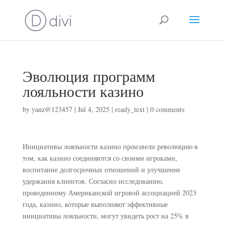
Эволюция программ
лояльности казино
by
yanz@123457
|
Jul 4, 2025
|
ready_text
|
0 comments
Инициативы лояльности казино произвели революцию в
том, как казино соединяются со своими игроками,
воспитание долгосрочных отношений и улучшение
удержания клиентов. Согласно исследованию,
проведенному Американской игровой ассоциацией 2023
года, казино, которые выполняют эффективные
инициативы лояльности, могут увидеть рост на 25% в