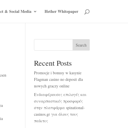
ct & Social Media
Hether Whitepaper
Search
Recent Posts
Promocje i bonusy w kasynie
ksen
Flagman casino no deposit dla
nowych graczy online
Ενδιαφέρουσες επιλογές και
συναρπαστικές προσφορές
ea
στην πλατφόρμα spinational-
casinos.gr για όλους τους
ia
παίκτες