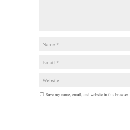
Save my name, email, and website in this browser 