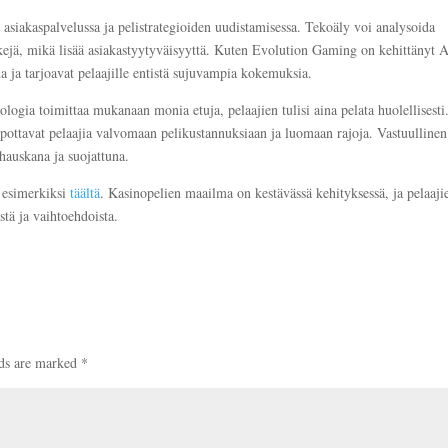
 asiakaspalvelussa ja pelistrategioiden uudistamisessa. Tekoäly voi analysoida
kkejä, mikä lisää asiakastyytyväisyyttä. Kuten Evolution Gaming on kehittänyt 
ua ja tarjoavat pelaajille entistä sujuvampia kokemuksia.
logia toimittaa mukanaan monia etuja, pelaajien tulisi aina pelata huolellisesti
elpottavat pelaajia valvomaan pelikustannuksiaan ja luomaan rajoja. Vastuullinen
hauskana ja suojattuna.
y esimerkiksi
täältä
. Kasinopelien maailma on kestävässä kehityksessä, ja pelaaji
stä ja vaihtoehdoista.
lds are marked
*