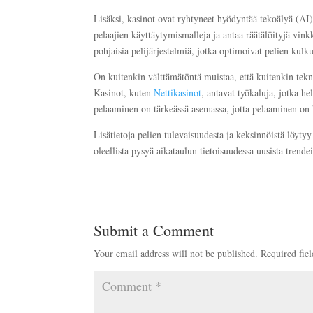
Lisäksi, kasinot ovat ryhtyneet hyödyntää tekoälyä (AI)
pelaajien käyttäytymismalleja ja antaa räätälöityjä vin
pohjaisia pelijärjestelmiä, jotka optimoivat pelien kulk
On kuitenkin välttämätöntä muistaa, että kuitenkin tekno
Kasinot, kuten
Nettikasinot
, antavat työkaluja, jotka h
pelaaminen on tärkeässä asemassa, jotta pelaaminen on 
Lisätietoja pelien tulevaisuudesta ja keksinnöistä löyty
oleellista pysyä aikataulun tietoisuudessa uusista trendei
Submit a Comment
Your email address will not be published.
Required fie