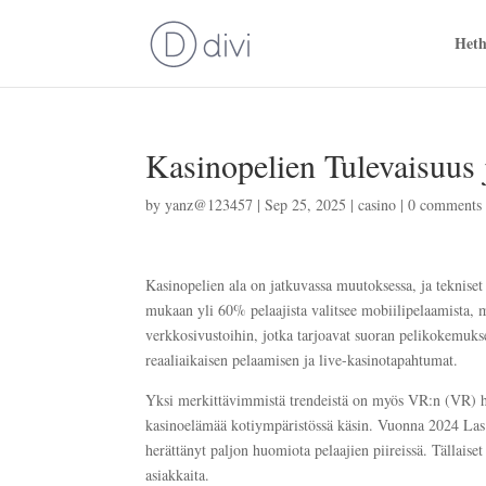
Heth
Kasinopelien Tulevaisuus 
by
yanz@123457
|
Sep 25, 2025
|
casino
|
0 comments
Kasinopelien ala on jatkuvassa muutoksessa, ja teknise
mukaan yli 60% pelaajista valitsee mobiilipelaamista, m
verkkosivustoihin, jotka tarjoavat suoran pelikokemuks
reaaliaikaisen pelaamisen ja live-kasinotapahtumat.
Yksi merkittävimmistä trendeistä on myös VR:n (VR) h
kasinoelämää kotiympäristössä käsin. Vuonna 2024 Las 
herättänyt paljon huomiota pelaajien piireissä. Tällaise
asiakkaita.