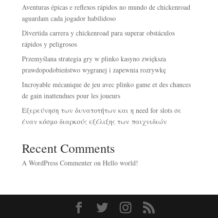
Aventuras épicas e reflexos rápidos no mundo de chickenroad
aguardam cada jogador habilidoso
Divertida carrera y chickenroad para superar obstáculos
rápidos y peligrosos
Przemyślana strategia gry w plinko kasyno zwiększa
prawdopodobieństwo wygranej i zapewnia rozrywkę
Incroyable mécanique de jeu avec plinko game et des chances
de gain inattendues pour les joueurs
Εξερεύνηση των δυνατοτήτων και η need for slots σε
έναν κόσμο διαρκούς εξέλιξης των παιχνιδιών
Recent Comments
A WordPress Commenter
on
Hello world!