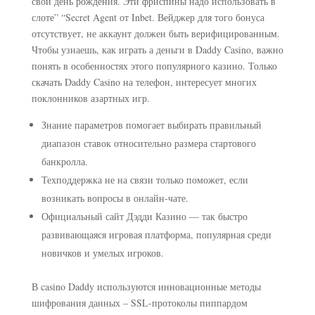
свой день рождения. Эти фриспины надо использовать в
слоте” “Secret Agent от Inbet. Вейджер для того бонуса
отсутствует, не аккаунт должен быть верифицированным.
Чтобы узнаешь, как играть а деньги в Daddy Casino, важно
понять в особенностях этого популярного казино. Только
скачать Daddy Casino на телефон, интересует многих
поклонников азартных игр.
Знание параметров помогает выбирать правильный
диапазон ставок относительно размера стартового
банкролла.
Техподдержка не на связи только поможет, если
возникать вопросы в онлайн-чате.
Официальный сайт Дэдди Казино — так быстро
развивающаяся игровая платформа, популярная среди
новичков и умелых игроков.
В casino Daddy используются инновационные методы
шифрования данных – SSL-протоколы пиппардом