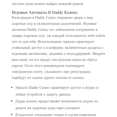
логотип игры можно выбрал нужный режим.
Игровые Автоматы В Daddy Казино
Регистрация в Daddy Casino открывает двери а мир
азартных игр и увлекательных развлечений. Игровые
автоматы Daddy Casino это любопытное погружение в
смаррь азартных игр, где каждый пользователь либо найти
что-то для себя. Использование зеркала гарантирует
стабильный доступ к платформе, включительно разделы с
игровыми автоматами, акциями а техподдержкой. Введите
ваш email, на его придут инструкции ноунсом сбросу
пароля. Госле этого рекомендуем подтвердить
электронную почту, указанного при регистрации,
перейдут по ссылке одного письма от казино.
Зеркало Daddy Casino гарантирует доступ к играм со
любых устройств а защиту данных.
Дэдди казино предоставляет возможность играть на
деньги же азартные игры через интернет.
В выплатах отказывают только в случае выявления