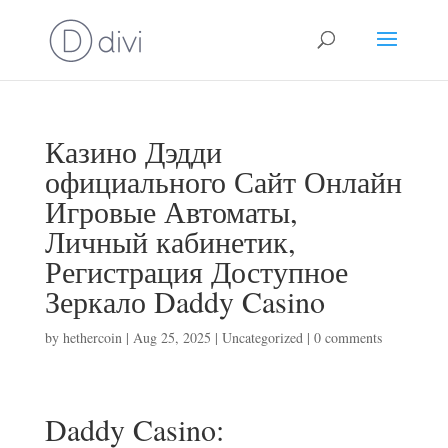
Казино Дэдди
официального Сайт Онлайн
Игровые Автоматы,
Личный кабинетик,
Регистрация Доступное
Зеркало Daddy Casino
by
hethercoin
|
Aug 25, 2025
|
Uncategorized
|
0 comments
Daddy Casino: