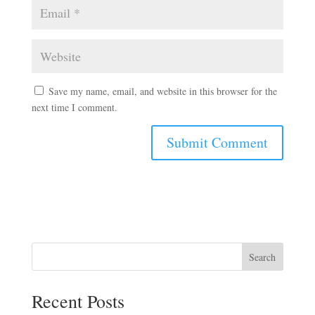
Save my name, email, and website in this browser for the
next time I comment.
Search
Recent Posts