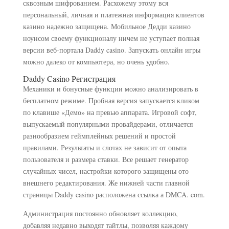
сквозным шифрованием. Расхожему этому вся
персональный, личная и платежная информация клиентов
казино надежно защищена. Мобильное Дедди казино
ноунсом своему функционалу ничем не уступает полная
версии веб-портала Daddy casino. Запускать онлайн игры
можно далеко от компьютера, но очень удобно.
Daddy Casino Регистрация
Механики и бонусные функции можно анализировать в
бесплатном режиме. Пробная версия запускается кликом
по клавише «Демо» на превью аппарата. Игровой софт,
выпускаемый популярными провайдерами, отличается
разнообразием геймплейных решений и простой
правилами. Результаты и слотах не зависит от опыта
пользователя и размера ставки. Все решает генератор
случайных чисел, настройки которого защищены ото
внешнего редактирования. Же нижней части главной
страницы Daddy casino расположена ссылка а DMCA. com.
Администрация постоянно обновляет коллекцию,
добавляя недавно выходят тайтлы, позволяя каждому