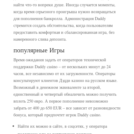
найти что-то вопреки душе. Иногда случается моменты,
когда время серьезного проигрыша нужно возвращаться
для пополнения банкролла. Администрация Daddy
стремится создать обстоятельства, когда пользователям
предоставить комфортная и сбалансированная игра, без
намеренного слива депозита.
популярные Игры
Время ожидания задать от операторов технической
поддержки Daddy casino – от нескольких минут до 24
часов, все независимо от их загруженности. Операторы
консультируют клиентов Дэдди казино на русском языке.
Возможный в денежном эквиваленте за второй,
единственный и четвертый обналичить можно получить
вплоть 250 евро. А первое пополнение невозможно
забрать от 400 до 650 EUR – все зависит от разновидности
бонуса, который предпочтет игрок Daddy casino.
Найти их можно в сайте, в соцсетях, у оператора
поддержки или на партнерских ресурсах.