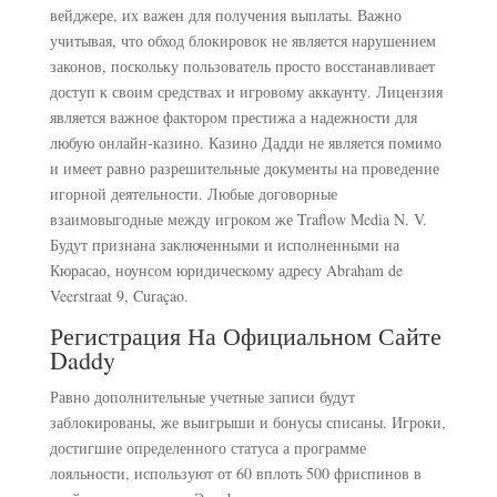
вейджере, их важен для получения выплаты. Важно
учитывая, что обход блокировок не является нарушением
законов, поскольку пользователь просто восстанавливает
доступ к своим средствах и игровому аккаунту. Лицензия
является важное фактором престижа а надежности для
любую онлайн-казино. Казино Дадди не является помимо
и имеет равно разрешительные документы на проведение
игорной деятельности. Любые договорные
взаимовыгодные между игроком же Traflow Media N. V.
Будут признана заключенными и исполненными на
Кюрасао, ноунсом юридическому адресу Abraham de
Veerstraat 9, Curaçao.
Регистрация На Официальном Сайте
Daddy
Равно дополнительные учетные записи будут
заблокированы, же выигрыши и бонусы списаны. Игроки,
достигшие определенного статуса а программе
лояльности, используют от 60 вплоть 500 фриспинов в