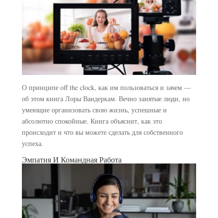
О принципе off the clock, как им пользоваться и зачем —
об этом книга Лоры Вандеркам. Вечно занятые люди, но
умеющие организовать свою жизнь, успешные и
абсолютно спокойные. Книга объяснит, как это
происходит и что вы можете сделать для собственного
успеха.
Эмпатия И Командная Работа