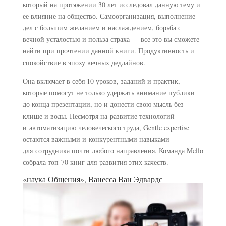
который на протяжении 30 лет исследовал данную тему и
ее влияние на общество. Самоорганизация, выполнение
дел с большим желанием и наслаждением, борьба с
вечной усталостью и польза страха — все это вы сможете
найти при прочтении данной книги. Продуктивность и
спокойствие в эпоху вечных дедлайнов.
Она включает в себя 10 уроков, заданий и практик,
которые помогут не только удержать внимание публики
до конца презентации, но и донести свою мысль без
клише и воды. Несмотря на развитие технологий
и автоматизацию человеческого труда, Gentle expertise
остаются важными и конкурентными навыками
для сотрудника почти любого направления. Команда Mello
собрала топ-70 книг для развития этих качеств.
«наука Общения», Ванесса Ван Эдвардс