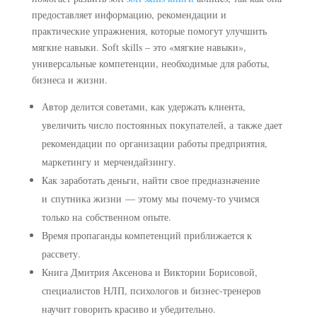
предоставляет информацию, рекомендации и
практические упражнения, которые помогут улучшить
мягкие навыки. Soft skills – это «мягкие навыки»,
универсальные компетенции, необходимые для работы,
бизнеса и жизни.
Автор делится советами, как удержать клиента,
увеличить число постоянных покупателей, а также дает
рекомендации по организации работы предприятия,
маркетингу и мерчендайзингу.
Как заработать деньги, найти свое предназначение
и спутника жизни — этому мы почему-то учимся
только на собственном опыте.
Время пропаганды компетенций приближается к
рассвету.
Книга Дмитрия Аксенова и Виктории Борисовой,
специалистов НЛП, психологов и бизнес-тренеров
научит говорить красиво и убедительно.