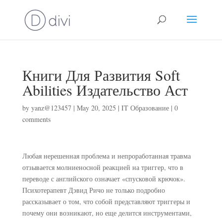
Книги Для Развития Soft
Abilities Издательство Аст
by
yanz@123457
|
May 20, 2025
|
IT Образование
|
0
comments
Любая нерешенная проблема и непроработанная травма
отзывается молниеносной реакцией на триггер, что в
переводе с английского означает «спусковой крючок».
Психотерапевт Дэвид Ричо не только подробно
рассказывает о том, что собой представляют триггеры и
почему они возникают, но еще делится инструментами,