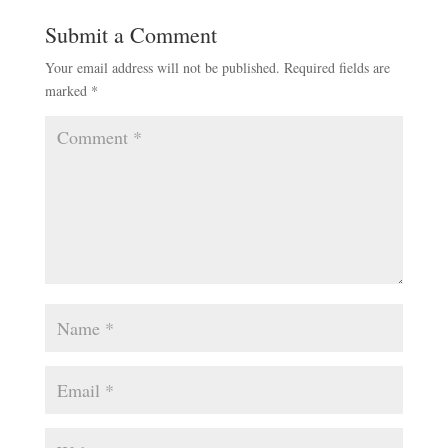
Submit a Comment
Your email address will not be published.
Required fields are
marked
*