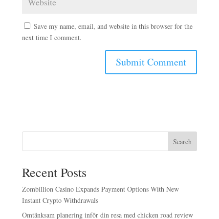
Save my name, email, and website in this browser for the
next time I comment.
Search
Recent Posts
Zombillion Casino Expands Payment Options With New
Instant Crypto Withdrawals
Omtänksam planering inför din resa med chicken road review