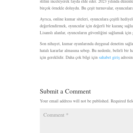
stilini inceleyerek fayda elde eder. 2023 yılında düzenl
birçok örnekle doluydu. Bu çeşit turnuvalar, oyuncuların
Ayrıca, online kumar siteleri, oyunculara çeşitli hediy
değerlendirmek, oyuncular için değerli bir kazanç sağla
Lisanslı alanlar, oyuncuların güvenliğini sağlamak için 
Son nihayet, kumar oyunlarında duygusal denetim sağla
hatalı kararlar almasına sebep. Bu nedenle, belirli bir 
için gereklidir. Daha çok bilgi için
sahabet giriş
adresini
Submit a Comment
Your email address will not be published.
Required fie