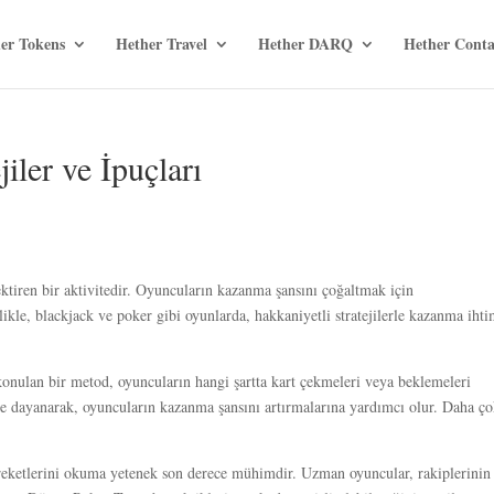
er Tokens
Hether Travel
Hether DARQ
Hether Conta
iler ve İpuçları
s
ektiren bir aktivitedir. Oyuncuların kazanma şansını çoğaltmak için
llikle, blackjack ve poker gibi oyunlarda, hakkaniyetli stratejilerle kazanma ihti
konulan bir metod, oyuncuların hangi şartta kart çekmeleri veya beklemeleri
re dayanarak, oyuncuların kazanma şansını artırmalarına yardımcı olur. Daha ç
reketlerini okuma yetenek son derece mühimdir. Uzman oyuncular, rakiplerinin