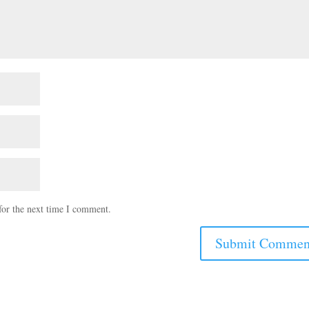
for the next time I comment.