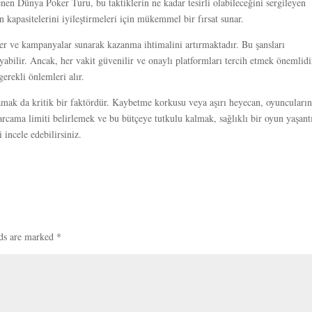
enen Dünya Poker Turu, bu taktiklerin ne kadar tesirli olabileceğini sergileyen
 kapasitelerini iyileştirmeleri için mükemmel bir fırsat sunar.
eler ve kampanyalar sunarak kazanma ihtimalini artırmaktadır. Bu şansları
yabilir. Ancak, her vakit güvenilir ve onaylı platformları tercih etmek önemlidi
gerekli önlemleri alır.
mak da kritik bir faktördür. Kaybetme korkusu veya aşırı heyecan, oyuncuları
harcama limiti belirlemek ve bu bütçeye tutkulu kalmak, sağlıklı bir oyun yaşant
 incele edebilirsiniz.
lds are marked
*