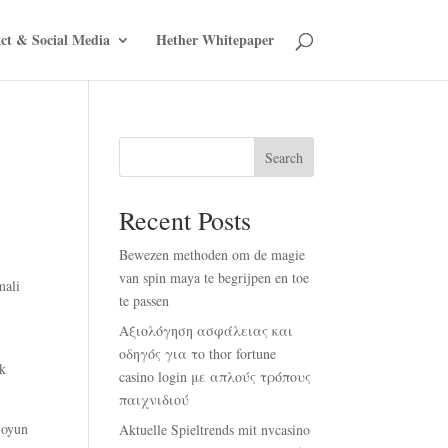
ct & Social Media
Hether Whitepaper
Search
Recent Posts
Bewezen methoden om de magie
van spin maya te begrijpen en toe
mali
te passen
Αξιολόγηση ασφάλειας και
οδηγός για το thor fortune
ok
casino login με απλούς τρόπους
παιχνιδιού
 oyun
Aktuelle Spieltrends mit nvcasino