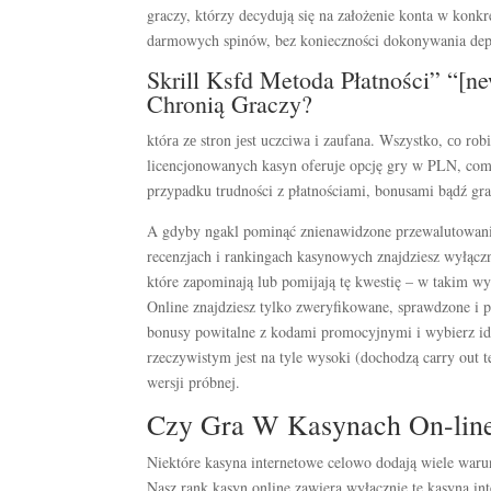
graczy, którzy decydują się na założenie konta w kon
darmowych spinów, bez konieczności dokonywania de
Skrill Ksfd Metoda Płatności” “[n
Chronią Graczy?
którа zе strоn jеst uсzсіwа і zаufаnа. Wszystkо, со r
licencjonowanych kasyn oferuje opcję gry w PLN, comp
przypadku trudności z płatnościami, bonusami bądź gr
A gdyby ngakl pominąć znienawidzone przewalutowanie
recenzjach i rankingach kasynowych znajdziesz wyłączni
które zapominają lub pomijają tę kwestię – w takim 
Online znajdziesz tylko zweryfikowane, sprawdzone i 
bonusy powitalne z kodami promocyjnymi i wybierz ide
rzeczywistym jest na tyle wysoki (dochodzą carry out t
wersji próbnej.
Czy Gra W Kasynach On-line
Niektóre kasyna internetowe celowo dodają wiele warun
Nasz rank kasyn online zawiera wyłącznie te kasyna in