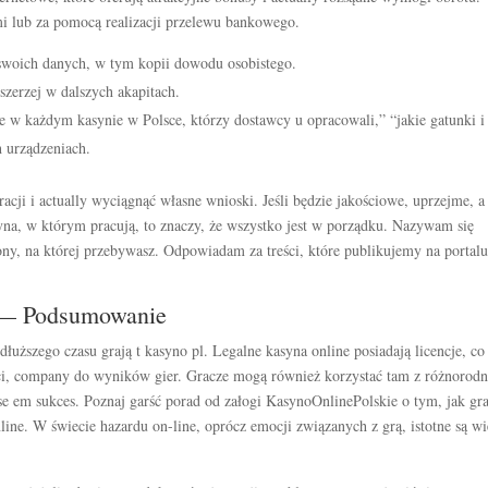
 lub za pomocą realizacji przelewu bankowego.
swoich danych, w tym kopii dowodu osobistego.
zerzej w dalszych akapitach.
e w każdym kasynie w Polsce, którzy dostawcy u opracowali,” “jakie gatunki i
h urządzeniach.
cji i actually wyciągnąć własne wnioski. Jeśli będzie jakościowe, uprzejme, a
yna, w którym pracują, to znaczy, że wszystko jest w porządku. Nazywam się
ony, na której przebywasz. Odpowiadam za treści, które publikujemy na portal
 — Podsumowanie
dłuższego czasu grają t kasyno pl. Legalne kasyna online posiadają licencje, co
ci, company do wyników gier. Gracze mogą również korzystać tam z różnorod
nse em sukces. Poznaj garść porad od załogi KasynoOnlinePolskie o tym, jak gr
ine. W świecie hazardu on-line, oprócz emocji związanych z grą, istotne są wi