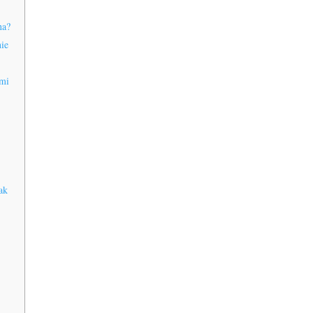
na?
ie
ami
ak