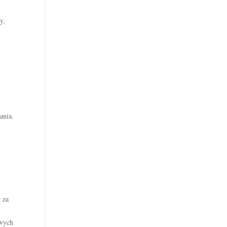
y,
ania.
 za
owych