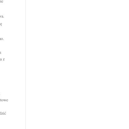
ie
wa.
dę
no.
m
a z
k
etowe
dzić