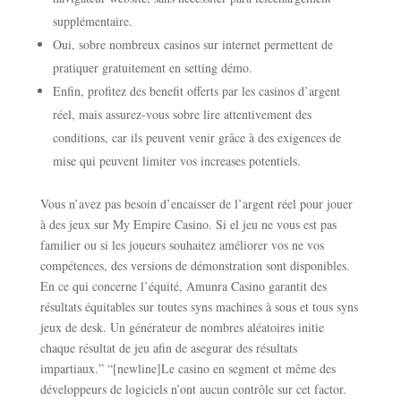
supplémentaire.
Oui, sobre nombreux casinos sur internet permettent de
pratiquer gratuitement en setting démo.
Enfin, profitez des benefit offerts par les casinos d’argent
réel, mais assurez-vous sobre lire attentivement des
conditions, car ils peuvent venir grâce à des exigences de
mise qui peuvent limiter vos increases potentiels.
Vous n’avez pas besoin d’encaisser de l’argent réel pour jouer
à des jeux sur My Empire Casino. Si el jeu ne vous est pas
familier ou si les joueurs souhaitez améliorer vos ne vos
compétences, des versions de démonstration sont disponibles.
En ce qui concerne l’équité, Amunra Casino garantit des
résultats équitables sur toutes syns machines à sous et tous syns
jeux de desk. Un générateur de nombres aléatoires initie
chaque résultat de jeu afin de asegurar des résultats
impartiaux.” “[newline]Le casino en segment et même des
développeurs de logiciels n’ont aucun contrôle sur cet factor.