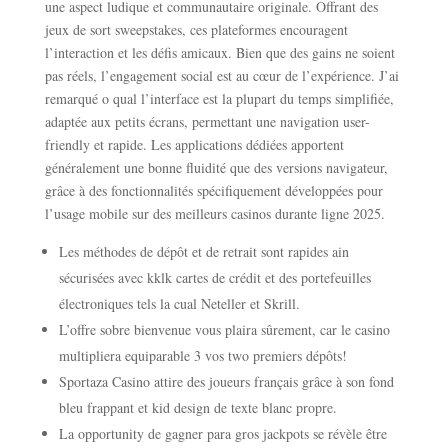
une aspect ludique et communautaire originale. Offrant des
jeux de sort sweepstakes, ces plateformes encouragent
l’interaction et les défis amicaux. Bien que des gains ne soient
pas réels, l’engagement social est au cœur de l’expérience. J’ai
remarqué o qual l’interface est la plupart du temps simplifiée,
adaptée aux petits écrans, permettant une navigation user-
friendly et rapide. Les applications dédiées apportent
généralement une bonne fluidité que des versions navigateur,
grâce à des fonctionnalités spécifiquement développées pour
l’usage mobile sur des meilleurs casinos durante ligne 2025.
Les méthodes de dépôt et de retrait sont rapides ain
sécurisées avec kklk cartes de crédit et des portefeuilles
électroniques tels la cual Neteller et Skrill.
L’offre sobre bienvenue vous plaira sûrement, car le casino
multipliera equiparable 3 vos two premiers dépôts!
Sportaza Casino attire des joueurs français grâce à son fond
bleu frappant et kid design de texte blanc propre.
La opportunity de gagner para gros jackpots se révèle être