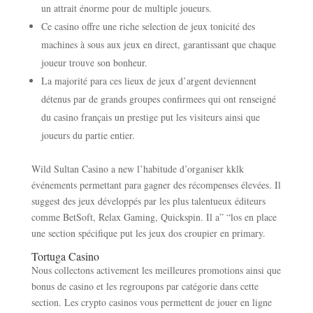
un attrait énorme pour de multiple joueurs.
Ce casino offre une riche selection de jeux tonicité des
machines à sous aux jeux en direct, garantissant que chaque
joueur trouve son bonheur.
La majorité para ces lieux de jeux d’argent deviennent
détenus par de grands groupes confirmees qui ont renseigné
du casino français un prestige put les visiteurs ainsi que
joueurs du partie entier.
Wild Sultan Casino a new l’habitude d’organiser kklk
événements permettant para gagner des récompenses élevées. Il
suggest des jeux développés par les plus talentueux éditeurs
comme BetSoft, Relax Gaming, Quickspin. Il a” “los en place
une section spécifique put les jeux dos croupier en primary.
Tortuga Casino
Nous collectons activement les meilleures promotions ainsi que
bonus de casino et les regroupons par catégorie dans cette
section. Les crypto casinos vous permettent de jouer en ligne