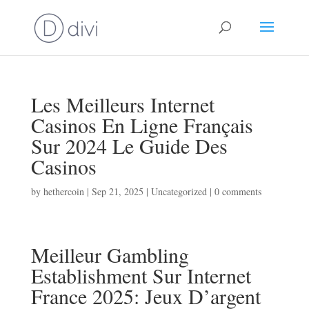
Les Meilleurs Internet
Casinos En Ligne Français
Sur 2024 Le Guide Des
Casinos
by
hethercoin
|
Sep 21, 2025
|
Uncategorized
|
0 comments
Meilleur Gambling
Establishment Sur Internet
France 2025: Jeux D’argent