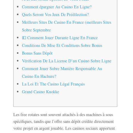
Comment épargner Au Casino En Ligne?
Quels Seront Vos Jeux De Prédilection?
Meilleurs Sites De Casino En France (meilleurs Sites
Sobre Septembre
💵 Comment Jouer Durante Ligne En France
Conditions De Mise Et Conditions Sobre Bonus
Bonus Sans Dépôt
Vérification De La License D’un Casino Sobre Ligne
Comment Jouer Sobre Manière Responsable Au
Casino En Hachure?
La Loi Et The Casino Légal Français
Grand Casino Knokke
Les free rotates sont souvent attachés à des machines à sous
spécifiques, tandis que l’offre sans dépôt crédite directement
votre projet en argent jouable. Les casinos sociaux apportent