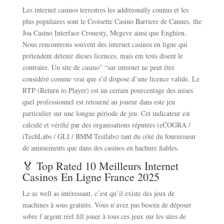
Les internet casinos terrestres les additionally connus et les
plus populaires sont le Croisette Casino Barriere de Cannes, the
Joa Casino Interface Crouesty, Megeve ainsi que Enghien.
Nous rencontrons souvent des internet casinos en ligne qui
prétendent détenir dieses licences, mais em tests disent le
contraire. Un site de casino” “sur internet ne peut être
considéré comme vrai que s’il dispose d’une licence valide. Le
RTP (Return to Player) est un certain pourcentage des mises
quel professionnel est retourné au joueur dans este jeu
particulier sur une longue période de jeu. Cet indicateur est
calculé et vérifié par des organisations réputées (eCOGRA /
iTechLabs / GLI / BMM Testlabs) tant du côté du fournisseur
de amusements que dans des casinos en hachure fiables.
🏅 Top Rated 10 Meilleurs Internet
Casinos En Ligne France 2025
Le as well as intéressant, c’est qu’il existe des jeux de
machines à sous gratuits. Vous n’avez pas besoin de déposer
sobre l’argent réel fill jouer à tous ces jeux sur les sites de