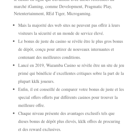
marché iGaming, comme Development, Pragmatic Play,
Netentertainment, REd Tiger, Microgaming.
Mais la majorité des web sites ne peuvent pas offrir à leurs
visiteurs la sécurité et un monde de service élevé.
Le bonus de juste du casino se révèle être le plus gros bonus
de dépôt, conçu pour attirer de nouveaux internautes et
contenant des meilleures conditions.
Lancé en 2019, Wazamba Casino se révèle être un site de jeu
primé qui bénéficie d’excellentes critiques sobre la part de la
plupart kklk joueurs.
Enfin, il est conseillé de comparer votre bonus de juste et les
special offers offerts par différents casinos pour trouver la
meilleure offre.
Chaque niveau présente des avantages exclusifs tels que
dieses bonus de dépôt plus élevés, kklk offres de procuring
et des reward exclusives.