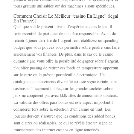
tours gratuits utilisables sur des machines à sous spécifiques.
Comment Choisir Le Meilleur “casino En Ligne” (légal
En France)?
Quel que soit le présent niveau d’expérience dans le jeu, il
reste essentiel de pratiquer de manière responsable. Avant de
retenir à jouer derrière de l’argent réel, établissez un spending
budget que vous pouvez vous permettre sobre perdre sans faire
sérieusement vos finances. De plus, dans le cas où le casino
durante ligne vous offre la possibilité de gagner sobre l’argent,
n’oubliez passing de retirer ces fonds en temperature opportun
sur le carte ou le présent portefeuille électronique. Un
catalogue de amusements diversifié est este signe certain para
casinos en” “segment fiables, car les grandes sociétés sobre
jeux ne coopèrent pas avec kklk sites de amusements douteux.
La validité des offres para bonus est este aspect important à
considérer lors sobre la sélection d’un casino en trait. Les
joueurs doivent s’assurer que les conditions des added bonus
sont claires ou réalisables, ce qui se révèle être un signe de
transparence des internet casinos en ligne autorisés.