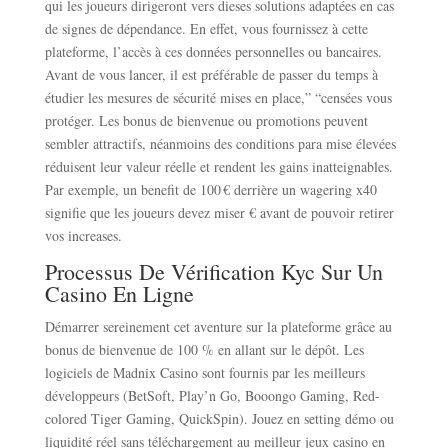
qui les joueurs dirigeront vers dieses solutions adaptées en cas
de signes de dépendance. En effet, vous fournissez à cette
plateforme, l’accès à ces données personnelles ou bancaires.
Avant de vous lancer, il est préférable de passer du temps à
étudier les mesures de sécurité mises en place,” “censées vous
protéger. Les bonus de bienvenue ou promotions peuvent
sembler attractifs, néanmoins des conditions para mise élevées
réduisent leur valeur réelle et rendent les gains inatteignables.
Par exemple, un benefit de 100 € derrière un wagering x40
signifie que les joueurs devez miser € avant de pouvoir retirer
vos increases.
Processus De Vérification Kyc Sur Un
Casino En Ligne
Démarrer sereinement cet aventure sur la plateforme grâce au
bonus de bienvenue de 100 % en allant sur le dépôt. Les
logiciels de Madnix Casino sont fournis par les meilleurs
développeurs (BetSoft, Play’n Go, Booongo Gaming, Red-
colored Tiger Gaming, QuickSpin). Jouez en setting démo ou
liquidité réel sans téléchargement au meilleur jeux casino en