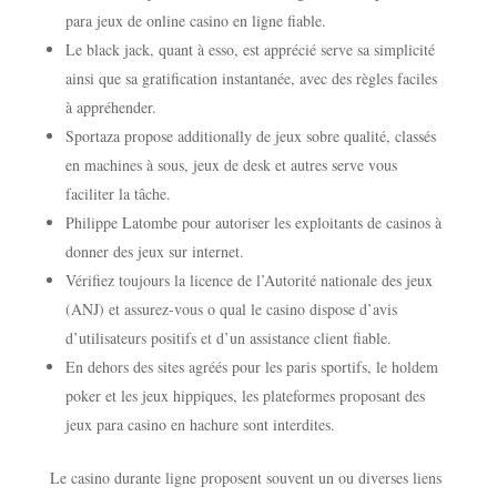
para jeux de online casino en ligne fiable.
Le black jack, quant à esso, est apprécié serve sa simplicité
ainsi que sa gratification instantanée, avec des règles faciles
à appréhender.
Sportaza propose additionally de jeux sobre qualité, classés
en machines à sous, jeux de desk et autres serve vous
faciliter la tâche.
Philippe Latombe pour autoriser les exploitants de casinos à
donner des jeux sur internet.
Vérifiez toujours la licence de l’Autorité nationale des jeux
(ANJ) et assurez-vous o qual le casino dispose d’avis
d’utilisateurs positifs et d’un assistance client fiable.
En dehors des sites agréés pour les paris sportifs, le holdem
poker et les jeux hippiques, les plateformes proposant des
jeux para casino en hachure sont interdites.
Le casino durante ligne proposent souvent un ou diverses liens