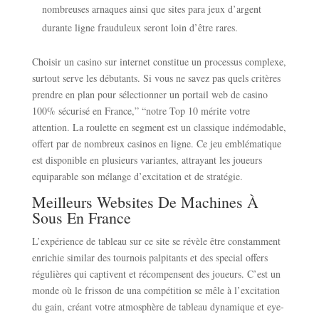
nombreuses arnaques ainsi que sites para jeux d’argent
durante ligne frauduleux seront loin d’être rares.
Choisir un casino sur internet constitue un processus complexe,
surtout serve les débutants. Si vous ne savez pas quels critères
prendre en plan pour sélectionner un portail web de casino
100% sécurisé en France,” “notre Top 10 mérite votre
attention. La roulette en segment est un classique indémodable,
offert par de nombreux casinos en ligne. Ce jeu emblématique
est disponible en plusieurs variantes, attrayant les joueurs
equiparable son mélange d’excitation et de stratégie.
Meilleurs Websites De Machines À
Sous En France
L’expérience de tableau sur ce site se révèle être constamment
enrichie similar des tournois palpitants et des special offers
régulières qui captivent et récompensent des joueurs. C’est un
monde où le frisson de una compétition se mêle à l’excitation
du gain, créant votre atmosphère de tableau dynamique et eye-