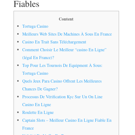
Fiables
Content
Tortuga Casino
Meilleurs Web Sites De Machines À Sous En France
Casino En Trait Sans Téléchargement
Comment Choisir Le Meilleur “casino En Ligne”
(légal En France)?
Top Pour Les Tournois De Equipment À Sous:
Tortuga Casino
Quels Jeux Para Casino Offrent Les Meilleures
Chances De Gagner?
Processus De Vérification Kyc Sur Un On Line
Casino En Ligne
Roulette En Ligne
Captain Slots – Meilleur Casino En Ligne Fiable En
France