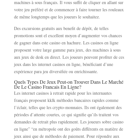
machines à sous français. Il vous suffit de cliquer en allant sur
votre jeu préféré et de commencer à faire tourner les rouleaux
de même longtemps que les joueurs le souhaitez.
Des excursions gratuits aux benefit de dépôt, de telles
promotions sont el excellent moyen d’augmenter vos chances
de gagner dans este casino en hachure. Les casinos en ligne
proposent votre large gamme para jeux, des machines à sous
aux jeux de desk en direct. Les joueurs peuvent profiter de ces
jeux dans les internet casinos en ligne, bénéficiant d’une
expérience para jeu diversifiée ou enrichissante.
Quels Types De Jeux Peut-on Trouver Dans Le Marché
De Le Casino Francais En Ligne?
Les internet casinos à retrait rapide pour les internautes
français proposent kklk méthodes bancaires rapides comme
l’éclair, telles que les crypto-monnaies. Ils ont également des
périodes d’attente courtes, ce qui signifie qu’ils traitent vos
demandes de retrait plus rapidement. Les joueurs sobre casino
en ligne” “en métropole ont des goûts différents en matière de
jeux ainsi que de méthodes de paiement. Pour répondre aux