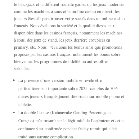
le blackjack et la different roulette games ou les jeux modernes
comme les machines à sous et le on line casino en direct, les
joueurs êtes sûr para trouver votre succès dans un online casino
français. Nous évaluons la variété et la qualité dieses jeux
disponibles dans les casinos français, notamment les machines
à sous, des jeux de stand, les jeux derrière croupiers en
primary, etc. Nous” “évaluons les bonus ainsi que promotions
proposés par les casinos français, notamment les bonus sobre
bienvenue, les programmes de fidélité ou autres offres
spéciales.
La présence d’une version mobile se révèle être
particulièrement importante sobre 2025, car plus de 70%
dieses joueurs français jouent désormais sur mobile phone et
tablette.
La double license (Kahnawake Gaming Percentage et
Curaçao) m’a rassuré sur la légitimité de l’opérateur et cette
confiance s’est confirmée pendant friday retrait qui a été
traité sans aucune complication.