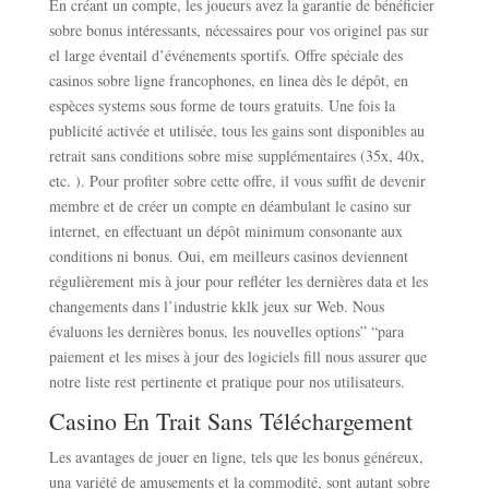
En créant un compte, les joueurs avez la garantie de bénéficier
sobre bonus intéressants, nécessaires pour vos originel pas sur
el large éventail d’événements sportifs. Offre spéciale des
casinos sobre ligne francophones, en linea dès le dépôt, en
espèces systems sous forme de tours gratuits. Une fois la
publicité activée et utilisée, tous les gains sont disponibles au
retrait sans conditions sobre mise supplémentaires (35x, 40x,
etc. ). Pour profiter sobre cette offre, il vous suffit de devenir
membre et de créer un compte en déambulant le casino sur
internet, en effectuant un dépôt minimum consonante aux
conditions ni bonus. Oui, em meilleurs casinos deviennent
régulièrement mis à jour pour refléter les dernières data et les
changements dans l’industrie kklk jeux sur Web. Nous
évaluons les dernières bonus, les nouvelles options” “para
paiement et les mises à jour des logiciels fill nous assurer que
notre liste rest pertinente et pratique pour nos utilisateurs.
Casino En Trait Sans Téléchargement
Les avantages de jouer en ligne, tels que les bonus généreux,
una variété de amusements et la commodité, sont autant sobre