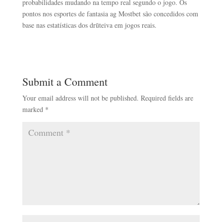
probabilidades mudando na tempo real segundo o jogo. Os
pontos nos esportes de fantasia ag Mostbet são concedidos com
base nas estatísticas dos drūteiva em jogos reais.
Submit a Comment
Your email address will not be published.
Required fields are
marked
*