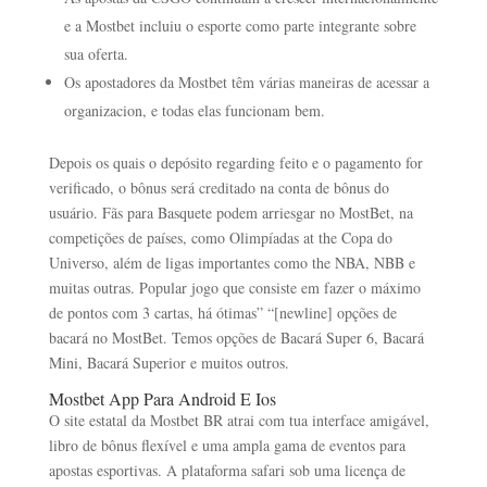
e a Mostbet incluiu o esporte como parte integrante sobre
sua oferta.
Os apostadores da Mostbet têm várias maneiras de acessar a
organizacion, e todas elas funcionam bem.
Depois os quais o depósito regarding feito e o pagamento for
verificado, o bônus será creditado na conta de bônus do
usuário. Fãs para Basquete podem arriesgar no MostBet, na
competições de países, como Olimpíadas at the Copa do
Universo, além de ligas importantes como the NBA, NBB e
muitas outras. Popular jogo que consiste em fazer o máximo
de pontos com 3 cartas, há ótimas” “[newline] opções de
bacará no MostBet. Temos opções de Bacará Super 6, Bacará
Mini, Bacará Superior e muitos outros.
Mostbet App Para Android E Ios
O site estatal da Mostbet BR atrai com tua interface amigável,
libro de bônus flexível e uma ampla gama de eventos para
apostas esportivas. A plataforma safari sob uma licença de