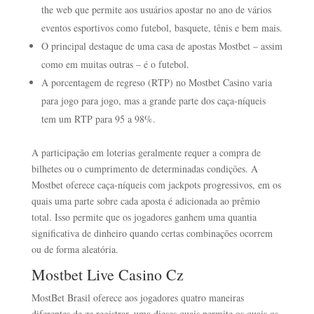
the web que permite aos usuários apostar no ano de vários
eventos esportivos como futebol, basquete, tênis e bem mais.
O principal destaque de uma casa de apostas Mostbet – assim
como em muitas outras – é o futebol.
A porcentagem de regreso (RTP) no Mostbet Casino varia
para jogo para jogo, mas a grande parte dos caça-níqueis
tem um RTP para 95 a 98%.
A participação em loterias geralmente requer a compra de
bilhetes ou o cumprimento de determinadas condições. A
Mostbet oferece caça-níqueis com jackpots progressivos, em os
quais uma parte sobre cada aposta é adicionada ao prêmio
total. Isso permite que os jogadores ganhem uma quantia
significativa de dinheiro quando certas combinações ocorrem
ou de forma aleatória.
Mostbet Live Casino Cz
MostBet Brasil oferece aos jogadores quatro maneiras
diferentes de ze registrar, uma dieses quais permite os quais os