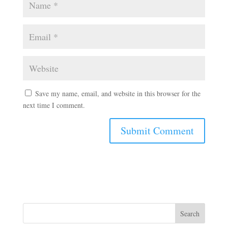
Save my name, email, and website in this browser for the
next time I comment.
Search