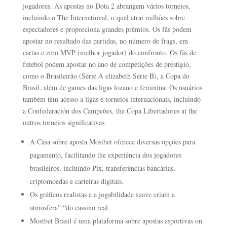
jogadores. As apostas no Dota 2 abrangem vários torneios,
incluindo o The International, o qual atrai milhões sobre
espectadores e proporciona grandes prêmios. Os fãs podem
apostar no resultado das partidas, no número de frags, em
cartas e zero MVP (melhor jogador) do confronto. Os fãs de
futebol podem apostar no ano de competições de prestígio,
como o Brasileirão (Série A elizabeth Série B), a Copa do
Brasil, além de games das ligas lozano e feminina. Os usuários
também têm acesso a ligas e torneios internacionais, incluindo
a Confederación dos Campeões, the Copa Libertadores at the
outros torneios significativas.
A Casa sobre aposta Mostbet oferece diversas opções para
pagamento, facilitando the experiência dos jogadores
brasileiros, incluindo Pix, transferências bancárias,
criptomoedas e carteiras digitais.
Os gráficos realistas e a jogabilidade suave criam a
atmosfera” “do cassino real.
Mostbet Brasil é uma plataforma sobre apostas esportivas on