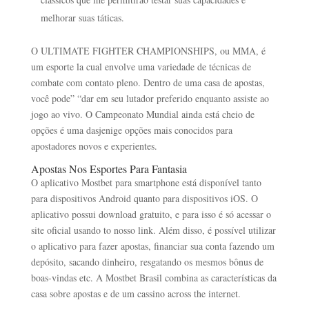
melhorar suas táticas.
O ULTIMATE FIGHTER CHAMPIONSHIPS, ou MMA, é
um esporte la cual envolve uma variedade de técnicas de
combate com contato pleno. Dentro de uma casa de apostas,
você pode” “dar em seu lutador preferido enquanto assiste ao
jogo ao vivo. O Campeonato Mundial ainda está cheio de
opções é uma dasjenige opções mais conocidos para
apostadores novos e experientes.
Apostas Nos Esportes Para Fantasia
O aplicativo Mostbet para smartphone está disponível tanto
para dispositivos Android quanto para dispositivos iOS. O
aplicativo possui download gratuito, e para isso é só acessar o
site oficial usando to nosso link. Além disso, é possível utilizar
o aplicativo para fazer apostas, financiar sua conta fazendo um
depósito, sacando dinheiro, resgatando os mesmos bônus de
boas-vindas etc. A Mostbet Brasil combina as características da
casa sobre apostas e de um cassino across the internet.