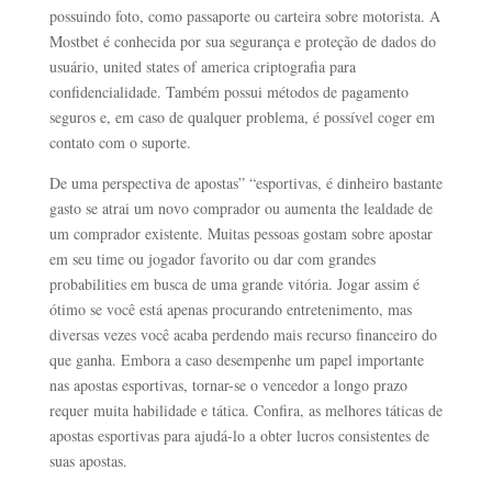
possuindo foto, como passaporte ou carteira sobre motorista. A
Mostbet é conhecida por sua segurança e proteção de dados do
usuário, united states of america criptografia para
confidencialidade. Também possui métodos de pagamento
seguros e, em caso de qualquer problema, é possível coger em
contato com o suporte.
De uma perspectiva de apostas” “esportivas, é dinheiro bastante
gasto se atrai um novo comprador ou aumenta the lealdade de
um comprador existente. Muitas pessoas gostam sobre apostar
em seu time ou jogador favorito ou dar com grandes
probabilities em busca de uma grande vitória. Jogar assim é
ótimo se você está apenas procurando entretenimento, mas
diversas vezes você acaba perdendo mais recurso financeiro do
que ganha. Embora a caso desempenhe um papel importante
nas apostas esportivas, tornar-se o vencedor a longo prazo
requer muita habilidade e tática. Confira, as melhores táticas de
apostas esportivas para ajudá-lo a obter lucros consistentes de
suas apostas.