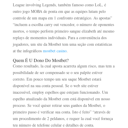
League involving Legends, também famoso como LoL, é
outro jogo MOBA de ponta em que as equipes lutam pelo
controle de um mapa em 1 confronto estratégico. As apostas”
“incluem a escolha carry out vencedor, o número de oponentes
mortos, o tempo perform primeiro sangue elizabeth até mesmo
replays de momentos individuais. Para a conveniência dos
jogadores, um site da Mostbet tem uma seção com estatísticas
at the infográficos
mostbet casino
.
Quem É U Dono Do Mostbet?
Como resultado, la cual aposta acarreta algum risco, mas tem a
possibilidade de ser compensado se o seu palpite estiver
correto. Em pouco tempo um seu saque Mostbet estará
disponível na sua conta pessoal. Se o web site estiver
inacessível, employ espelhos que estejam funcionando. Um
espelho atualizado da Mostbet com está disponível em nosso
proceso. Se você quiser retirar seus ganhos da Mostbet, o
primeiro passo é verificar sua conta. Isto é feito” “através de
um procedimento de 2 peldanos, e requer la cual você forneça
teu número de telefone celular e detalhes de conta.