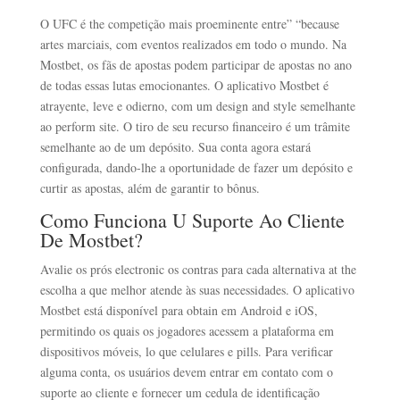
O UFC é the competição mais proeminente entre” “because
artes marciais, com eventos realizados em todo o mundo. Na
Mostbet, os fãs de apostas podem participar de apostas no ano
de todas essas lutas emocionantes. O aplicativo Mostbet é
atrayente, leve e odierno, com um design and style semelhante
ao perform site. O tiro de seu recurso financeiro é um trâmite
semelhante ao de um depósito. Sua conta agora estará
configurada, dando-lhe a oportunidade de fazer um depósito e
curtir as apostas, além de garantir to bônus.
Como Funciona U Suporte Ao Cliente
De Mostbet?
Avalie os prós electronic os contras para cada alternativa at the
escolha a que melhor atende às suas necessidades. O aplicativo
Mostbet está disponível para obtain em Android e iOS,
permitindo os quais os jogadores acessem a plataforma em
dispositivos móveis, lo que celulares e pills. Para verificar
alguma conta, os usuários devem entrar em contato com o
suporte ao cliente e fornecer um cedula de identificação