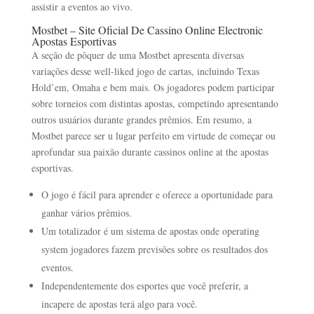
assistir a eventos ao vivo.
Mostbet – Site Oficial De Cassino Online Electronic
Apostas Esportivas
A seção de pôquer de uma Mostbet apresenta diversas
variações desse well-liked jogo de cartas, incluindo Texas
Hold’em, Omaha e bem mais. Os jogadores podem participar
sobre torneios com distintas apostas, competindo apresentando
outros usuários durante grandes prêmios. Em resumo, a
Mostbet parece ser u lugar perfeito em virtude de começar ou
aprofundar sua paixão durante cassinos online at the apostas
esportivas.
O jogo é fácil para aprender e oferece a oportunidade para
ganhar vários prêmios.
Um totalizador é um sistema de apostas onde operating
system jogadores fazem previsões sobre os resultados dos
eventos.
Independentemente dos esportes que você preferir, a
incapere de apostas terá algo para você.