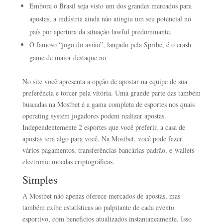
Embora o Brasil seja visto um dos grandes mercados para
apostas, a indústria ainda não atingiu um seu potencial no
país por apertura da situação lawful predominante.
O famoso “jogo do avião”, lançado pela Spribe, é o crash
game de maior destaque no
No site você apresenta a opção de apostar na equipe de sua
preferência e torcer pela vitória. Uma grande parte das também
buscadas na Mostbet é a gama completa de esportes nos quais
operating system jogadores podem realizar apostas.
Independentemente 2 esportes que você preferir, a casa de
apostas terá algo para você. Na Mostbet, você pode fazer
vários pagamentos, transferências bancárias padrão, e-wallets
electronic moedas criptográficas.
Simples
A Mostbet não apenas oferece mercados de apostas, mas
também exibe estatísticas ao palpitante de cada evento
esportivo, com beneficios atualizados instantaneamente. Isso