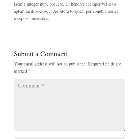
lacinia integer nunc posuere. Ut hendrerit semper vel class
aptent taciti sociosqu. Ad litora torquent per conubia nostra
inceptos himenaeos.
Submit a Comment
Your email address will not be published.
Required fields are
marked
*