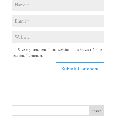
Save my name, email, and website in this browser for the
next time I comment.
Search